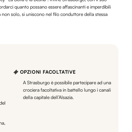
cordarci quanto possano essere affascinanti e imperdibili
 non solo, si uniscono nel filo conduttore della stessa
OPZIONI FACOLTATIVE
A Strasburgo è possibile partecipare ad una
crociera facoltativa in battello lungo i canali
della capitale dell’Alsazia.
del
na,