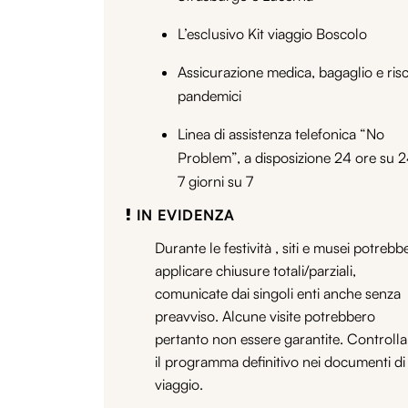
L’esclusivo Kit viaggio Boscolo
Assicurazione medica, bagaglio e risc
pandemici
Linea di assistenza telefonica “No
Problem”, a disposizione 24 ore su 2
7 giorni su 7
IN EVIDENZA
Durante le festività , siti e musei potrebb
applicare chiusure totali/parziali,
comunicate dai singoli enti anche senza
preavviso. Alcune visite potrebbero
pertanto non essere garantite. Controlla
il programma definitivo nei documenti di
viaggio.