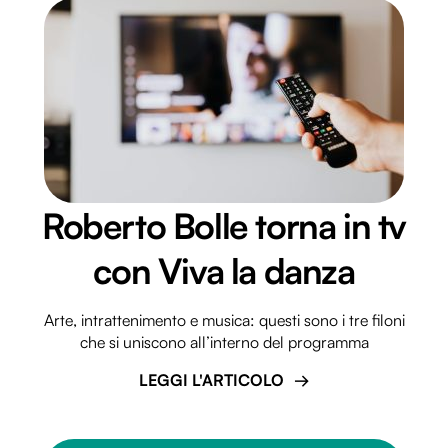
Roberto Bolle torna in tv
con Viva la danza
Arte, intrattenimento e musica: questi sono i tre filoni
che si uniscono all’interno del programma
LEGGI L'ARTICOLO