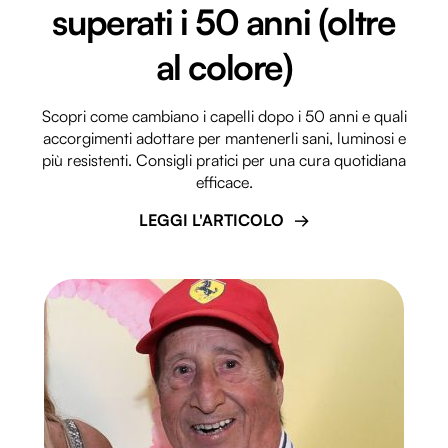
superati i 50 anni (oltre
al colore)
Scopri come cambiano i capelli dopo i 50 anni e quali
accorgimenti adottare per mantenerli sani, luminosi e
più resistenti. Consigli pratici per una cura quotidiana
efficace.
LEGGI L'ARTICOLO