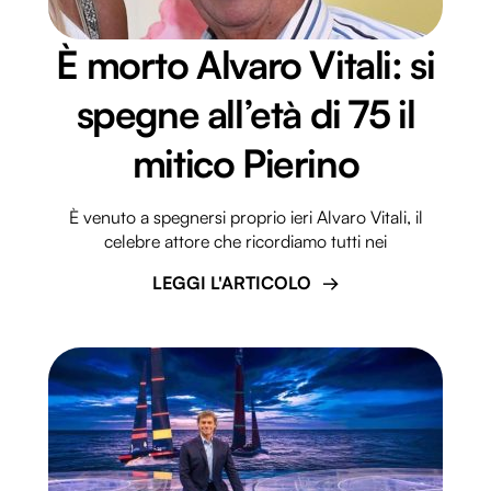
È morto Alvaro Vitali: si
spegne all’età di 75 il
mitico Pierino
È venuto a spegnersi proprio ieri Alvaro Vitali, il
celebre attore che ricordiamo tutti nei
LEGGI L'ARTICOLO