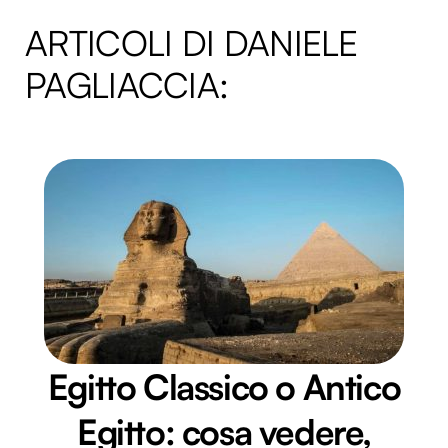
ARTICOLI DI DANIELE
PAGLIACCIA:
Egitto Classico o Antico
Egitto: cosa vedere,