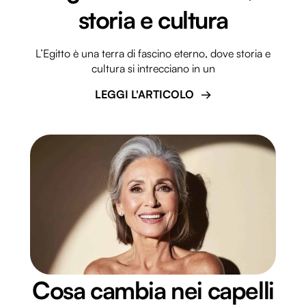
storia e cultura
L’Egitto è una terra di fascino eterno, dove storia e
cultura si intrecciano in un
LEGGI L'ARTICOLO
Cosa cambia nei capelli