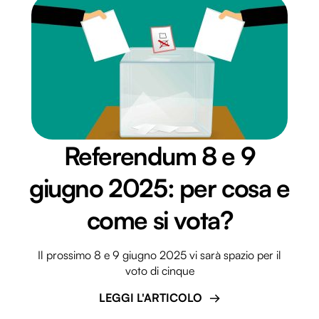
Referendum 8 e 9
giugno 2025: per cosa e
come si vota?
Il prossimo 8 e 9 giugno 2025 vi sarà spazio per il
voto di cinque
LEGGI L'ARTICOLO