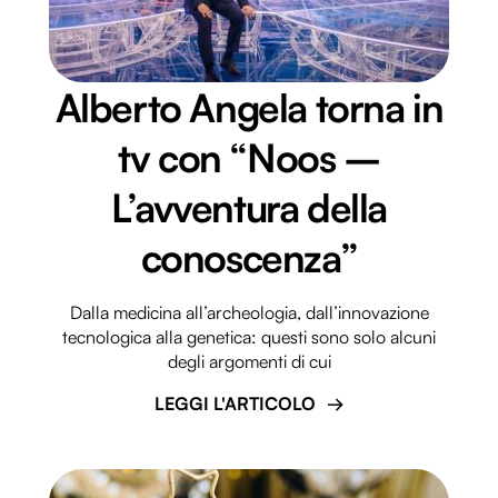
Alberto Angela torna in
tv con “Noos –
L’avventura della
conoscenza”
Dalla medicina all’archeologia, dall’innovazione
tecnologica alla genetica: questi sono solo alcuni
degli argomenti di cui
LEGGI L'ARTICOLO