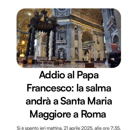
Addio al Papa
Francesco: la salma
andrà a Santa Maria
Maggiore a Roma
Si è spento ieri mattina, 21 aprile 2025, alle ore 7:35,