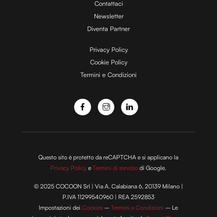
Contattaci
Newsletter
Diventa Partner
Privacy Policy
Cookie Policy
Termini e Condizioni
Questo sito è protetto da reCAPTCHA e si applicano la
Privacy Policy
e
Termini di servizio
di Google.
© 2025 COCOON Srl | Via A. Calabiana 6, 20139 Milano |
P.IVA 11299540960 | REA 2592853
Impostazioni dei
Cookies
–
Termini e Condizioni
– Le