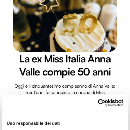
La ex Miss Italia Anna
Valle compie 50 anni
Oggi è il cinquantesimo compleanno di Anna Valle:
trent’anni fa conquistò la corona di Miss
LEGGI L'ARTICOLO
Uso responsabile dei dati