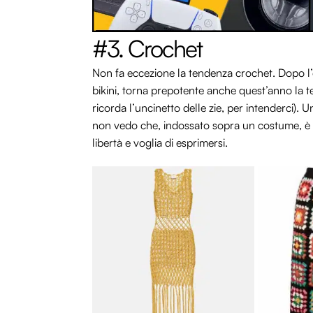
#3. Crochet
Non fa eccezione la tendenza crochet. Dopo l’
bikini, torna prepotente anche quest’anno la t
ricorda l’uncinetto delle zie, per intenderci). 
non vedo che, indossato sopra un costume, 
libertà e voglia di esprimersi.