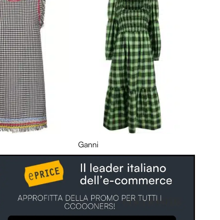
Ganni