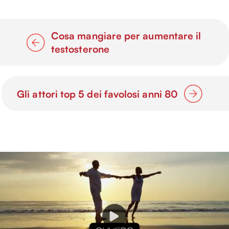
Cosa mangiare per aumentare il
testosterone
Gli attori top 5 dei favolosi anni 80