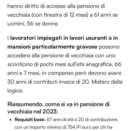
hanno diritto di accesso alla pensione di
vecchiaia (con finestra di 12 mesi) a 61 anni se
uomini, 56 se donne.
I
lavoratori impiegati in lavori usuranti o in
mansioni particolarmente gravose
possono
accedere alla pensione di vecchiaia con uno
sconticino
di pochi mesi sull’età anagrafica, 66
anni e 7 mesi, in compenso però devono avere
30 anni di contributi invece di 20. Mistero della
logica.
Riassumendo, come si va in pensione di
vecchiaia nel 2023:
Requisiti base:
67 anni di età e 20 di contribuzione,
con un importo minimo di 754,91 euro per chi ha