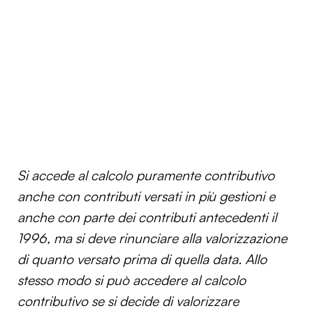
Si accede al calcolo puramente contributivo
anche con contributi versati in più gestioni e
anche con parte dei contributi antecedenti il
1996, ma si deve rinunciare alla valorizzazione
di quanto versato prima di quella data. Allo
stesso modo si può accedere al calcolo
contributivo se si decide di valorizzare