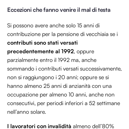
Eccezioni che fanno venire il mal di testa
Si possono avere anche solo 15 anni di
contribuzione per la pensione di vecchiaia se i
contributi sono stati versati
precedentemente al 1992
, oppure
parzialmente entro il 1992 ma, anche
sommando i contributi versati successivamente,
non si raggiungono i 20 anni; oppure se si
hanno almeno 25 anni di anzianità con una
occupazione per almeno 10 anni, anche non
consecutivi, per periodi inferiori a 52 settimane
nell’anno solare.
I lavoratori con invalidità
almeno dell’80%