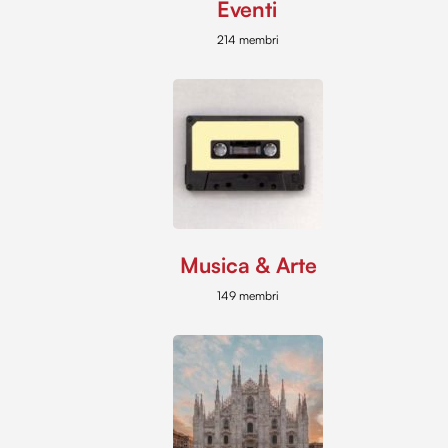
Eventi
214 membri
Musica & Arte
149 membri