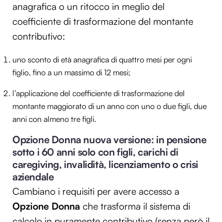
anagrafica o un ritocco in meglio del
coefficiente di trasformazione del montante
contributivo:
uno sconto di età anagrafica di quattro mesi per ogni
figlio, fino a un massimo di 12 mesi;
l’applicazione del coefficiente di trasformazione del
montante maggiorato di un anno con uno o due figli, due
anni con almeno tre figli.
Opzione Donna nuova versione: in pensione
sotto i 60 anni solo con figli, carichi di
caregiving, invalidità, licenziamento o crisi
aziendale
Cambiano i requisiti per avere accesso a
Opzione Donna
che trasforma il sistema di
calcolo in puramente contributivo (senza però il