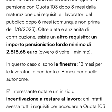
pensione con Quota 103 dopo 3 mesi dalla
maturazione dei requisiti e i lavoratori del
pubblico dopo 6 mesi (comunque non prima
dell’1/8/2023). Oltre a età e anzianità di
contribuzione, esiste un
altro requisito: un
importo pensionistico lordo minimo di
2.818,65 euro
(ovvero 5 volte il minimo).
In questo caso ci sono
le finestre
: 12 mesi per
le lavoratrici dipendenti e 18 mesi per quelle
autonome.
E’ interessante notare un inizio di
incentivazione a restare al lavoro
: chi infatti
avesse tutti i requisiti per accedere a Quota 103