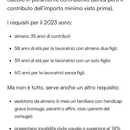
contributo dell’importo minimo visto prima).
I requisiti per il 2023 sono:
almeno 35 anni di contributi
58 anni di età per le lavoratrici con almeno due figli;
59 anni di età per le lavoratrici con un solo figlio
60 anni per le lavoratrici senza figli.
Ma non è tutto, serve anche un altro requisito:
assistono da almeno 6 mesi un familiare con handicap
grave (coniuge, parenti o affini, cioè i parenti del
coniuge);
presentano invalidità civile uguale o superiore al 74%