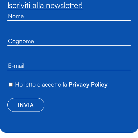
Iscriviti alla newsletter!
Ho letto e accetto la
Privacy Policy