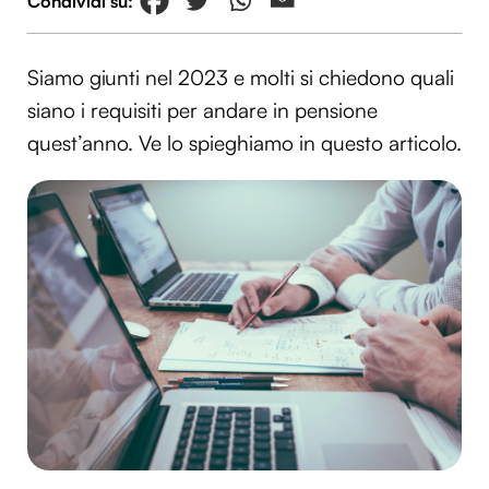
Siamo giunti nel 2023 e molti si chiedono quali
siano i requisiti per andare in pensione
quest’anno. Ve lo spieghiamo in questo articolo.