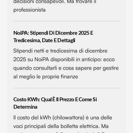
decisioni consapevoli. Ma trovare il
professionista
NoiPA: Stipendi Di Dicembre 2025 E
Tredicesima, Date E Dettagli
Stipendi netti e tredicesima di dicembre
2025 su NoiPA disponibili in anticipo: ecco
quando consultarli e cosa sapere per gestire
al meglio le proprie finanze
Costo KWh: Qual È Il Prezzo E Come Si
Determina
Il costo del kWh (chilowattora) è una delle
voci principali della bolletta elettrica. Ma