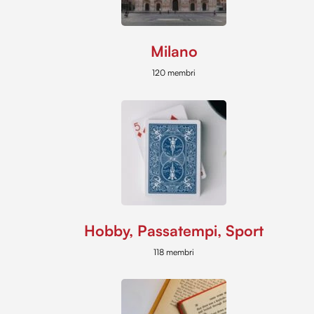
Milano
120 membri
Hobby, Passatempi, Sport
118 membri