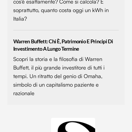
cos’è esattamente? Come si calcola? E
soprattutto, quanto costa oggi un kWh in
Italia?
Warren Buffett: Chi È, Patrimonio E Principi Di
Investimento A Lungo Termine
Scopri la storia e la filosofia di Warren
Buffett, il più grande investitore di tutti i
tempi. Un ritratto del genio di Omaha,
simbolo di un capitalismo paziente e
razionale