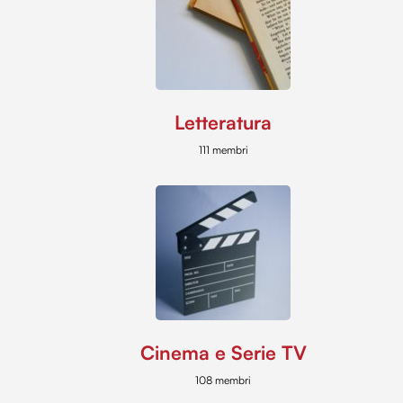
Letteratura
111 membri
Cinema e Serie TV
108 membri