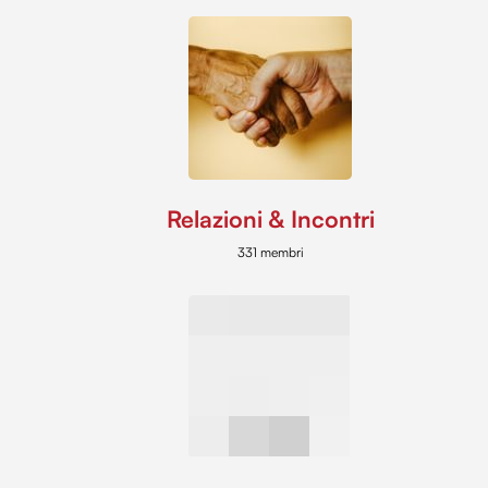
Relazioni & Incontri
331 membri