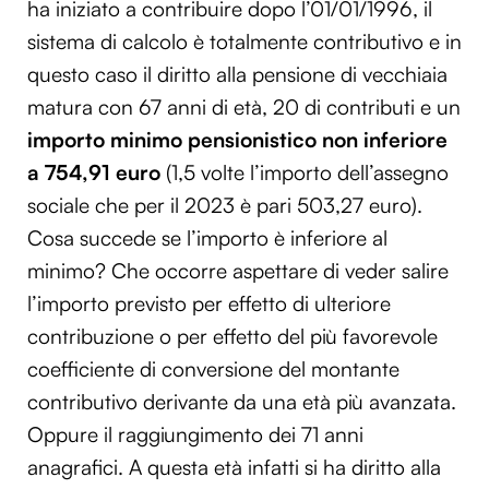
ha iniziato a contribuire dopo l’01/01/1996, il
sistema di calcolo è totalmente contributivo e in
questo caso il diritto alla pensione di vecchiaia
matura con 67 anni di età, 20 di contributi e un
importo minimo pensionistico non inferiore
a 754,91 euro
(1,5 volte l’importo dell’assegno
sociale che per il 2023 è pari 503,27 euro).
Cosa succede se l’importo è inferiore al
minimo? Che occorre aspettare di veder salire
l’importo previsto per effetto di ulteriore
contribuzione o per effetto del più favorevole
coefficiente di conversione del montante
contributivo derivante da una età più avanzata.
Oppure il raggiungimento dei 71 anni
anagrafici. A questa età infatti si ha diritto alla