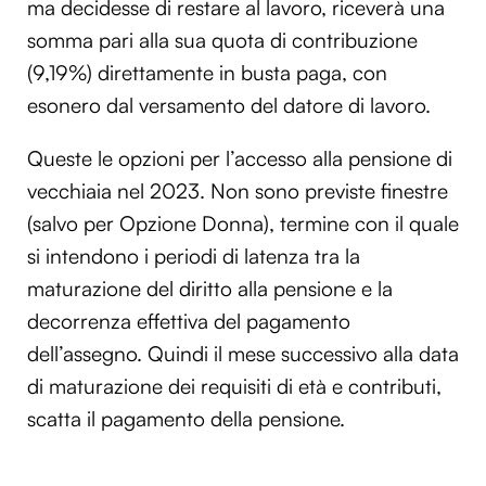
ma decidesse di restare al lavoro, riceverà una
somma pari alla sua quota di contribuzione
(9,19%) direttamente in busta paga, con
esonero dal versamento del datore di lavoro.
Queste le opzioni per l’accesso alla pensione di
vecchiaia nel 2023. Non sono previste finestre
(salvo per Opzione Donna), termine con il quale
si intendono i periodi di latenza tra la
maturazione del diritto alla pensione e la
decorrenza effettiva del pagamento
dell’assegno. Quindi il mese successivo alla data
di maturazione dei requisiti di età e contributi,
scatta il pagamento della pensione.