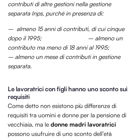
contributi di altre gestioni nella gestione
separata Inps, purché in presenza di:
–
almeno 15 anni di contributi, di cui cinque
dopo il 1995; – almeno un
contributo ma meno di 18 anni al 1995;
– almeno un mese di contributi in gestione
separata.
Le lavoratrici con figli hanno uno sconto sui
requisiti
Come detto non esistono più differenze di
requisiti tra uomini e donne per la pensione di
vecchiaia, ma le
donne madri lavoratrici
possono usufruire di uno sconto dell’età