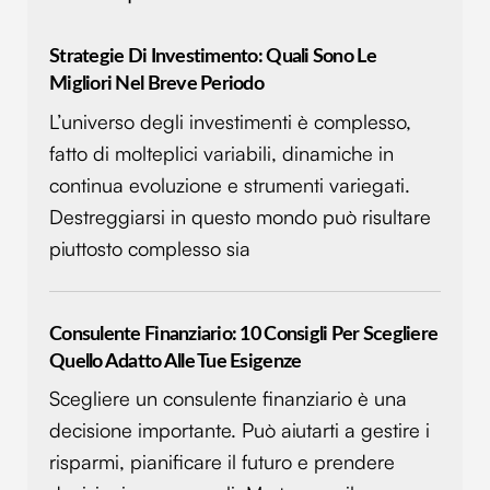
Strategie Di Investimento: Quali Sono Le
Migliori Nel Breve Periodo
L’universo degli investimenti è complesso,
fatto di molteplici variabili, dinamiche in
continua evoluzione e strumenti variegati.
Destreggiarsi in questo mondo può risultare
piuttosto complesso sia
Consulente Finanziario: 10 Consigli Per Scegliere
Quello Adatto Alle Tue Esigenze
Scegliere un consulente finanziario è una
decisione importante. Può aiutarti a gestire i
risparmi, pianificare il futuro e prendere