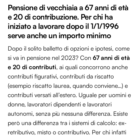
Pensione di vecchiaia a 67 anni di età
e 20 di contribuzione. Per chi ha
iniziato a lavorare dopo il 1/1/1996
serve anche un importo minimo
Dopo il solito balletto di opzioni e ipotesi, come
si va in pensione nel 2023? Con
67 anni di età
e 20 di contributi
, ai quali concorrono anche
contributi figurativi, contributi da riscatto
(esempio riscatto laurea, quando conviene…) e
contributi versati all’estero. Uguale per uomini e
donne, lavoratori dipendenti e lavoratori
autonomi, senza più nessuna differenza. Esiste
però una differenza tra i sistemi di calcolo: ex-
retributivo, misto o contributivo. Per chi infatti