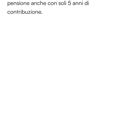
pensione anche con soli 5 anni di
contribuzione.