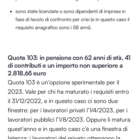
sono state licenziate o sono dipendenti di imprese in
fase di tavolo di confronto per crisi (e in questo caso il
requisito anagrafico sono i 58 anni).
Quota 103: in pensione con 62 anni di età, 41
di contributi e un importo non superiore a
2.818,65 euro
Quota 103 è un’opzione sperimentale per il
2023. Vale per chi ha maturato i requisiti entro
il 31/12/2022, e in questo caso ci sono due
finestre: per i lavoratori privati l’1/4/2023, per i
lavoratori pubblici l’1/8/2023. Oppure li matura
quest’anno e in questo caso c’è una finestra di
latenza: i lavoratori del privato ottengono la