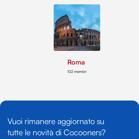
Roma
102 membri
Vuoi rimanere aggiornato su
tutte le novità di Cocooners?