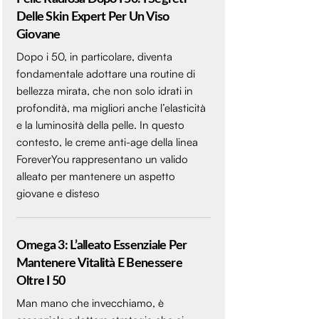
Delle Skin Expert Per Un Viso
Giovane
Dopo i 50, in particolare, diventa
fondamentale adottare una routine di
bellezza mirata, che non solo idrati in
profondità, ma migliori anche l’elasticità
e la luminosità della pelle. In questo
contesto, le creme anti-age della linea
ForeverYou rappresentano un valido
alleato per mantenere un aspetto
giovane e disteso
Omega 3: L’alleato Essenziale Per
Mantenere Vitalità E Benessere
Oltre I 50
Man mano che invecchiamo, è