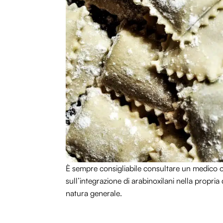
È sempre consigliabile consultare un medico o 
sull’integrazione di arabinoxilani nella propria
natura generale.