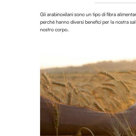
Gli arabinoxilani sono un tipo di fibra alimenta
perché hanno diversi benefici per la nostra sa
nostro corpo.