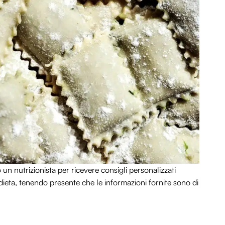
un nutrizionista per ricevere consigli personalizzati
 dieta, tenendo presente che le informazioni fornite sono di