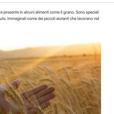
re presente in alcuni alimenti come il grano. Sono speciali
lute. Immaginali come dei piccoli aiutanti che lavorano nel