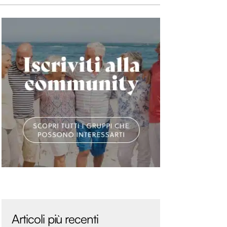
Articoli più recenti