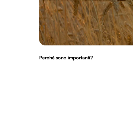
Perché sono importanti?