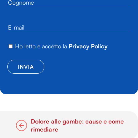
Ho letto e accetto la
Privacy Policy
Dolore alle gambe: cause e come
rimediare