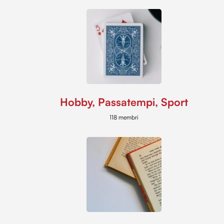
Hobby, Passatempi, Sport
118 membri