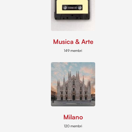
Musica & Arte
149 membri
Milano
120 membri