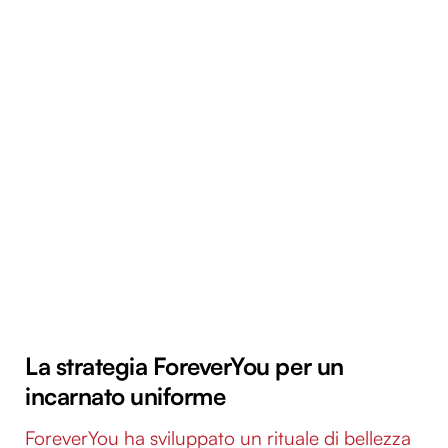
La strategia ForeverYou per un
incarnato uniforme
ForeverYou ha sviluppato un rituale di bellezza