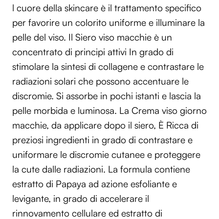
l cuore della skincare è il trattamento specifico
per favorire un colorito uniforme e illuminare la
pelle del viso. Il Siero viso macchie è un
concentrato di principi attivi In grado di
stimolare la sintesi di collagene e contrastare le
radiazioni solari che possono accentuare le
discromie. Si assorbe in pochi istanti e lascia la
pelle morbida e luminosa. La Crema viso giorno
macchie, da applicare dopo il siero, È Ricca di
preziosi ingredienti in grado di contrastare e
uniformare le discromie cutanee e proteggere
la cute dalle radiazioni. La formula contiene
estratto di Papaya ad azione esfoliante e
levigante, in grado di accelerare il
rinnovamento cellulare ed estratto di