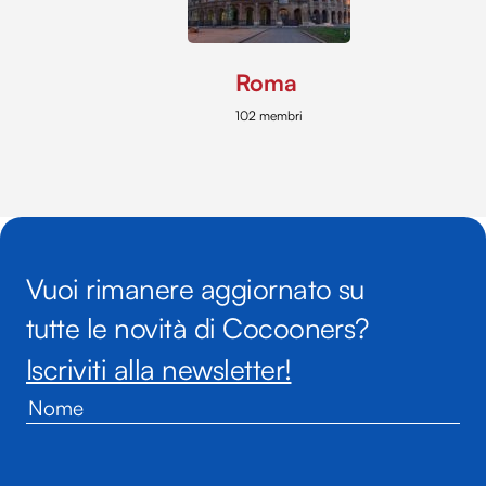
Roma
102 membri
Vuoi rimanere aggiornato su
tutte le novità di Cocooners?
Iscriviti alla newsletter!