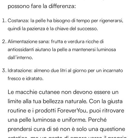
possono fare la differenza:
Costanza: la pelle ha bisogno di tempo per rigenerarsi,
quindi la pazienza è la chiave del successo.
Alimentazione sana: frutta e verdura ricche di
antiossidanti aiutano la pelle a mantenersi luminosa
dall’interno.
Idratazione: almeno due litri al giorno per un incarnato
fresco e idratato.
Le macchie cutanee non devono essere un
limite alla tua bellezza naturale. Con la giusta
routine e i prodotti ForeverYou, puoi ritrovare
una pelle luminosa e uniforme. Perché
prendersi cura di sé non è solo una questione