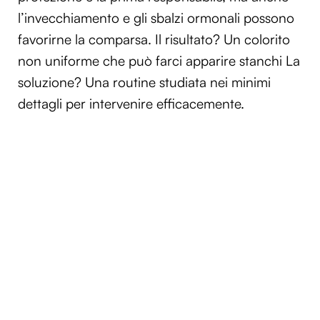
l’invecchiamento e gli sbalzi ormonali possono
favorirne la comparsa. Il risultato? Un colorito
non uniforme che può farci apparire stanchi La
soluzione? Una routine studiata nei minimi
dettagli per intervenire efficacemente.