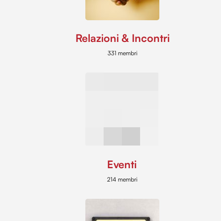
Relazioni & Incontri
331 membri
Eventi
214 membri