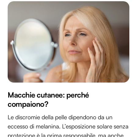
Macchie cutanee: perché
compaiono?
Le discromie della pelle dipendono da un
eccesso di melanina. L’esposizione solare senza
protezione è la prima responsabile, ma anche