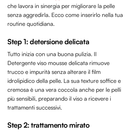
che lavora in sinergia per migliorare la pelle
senza aggredirla. Ecco come inserirlo nella tua
routine quotidiana.
Step 1: detersione delicata
Tutto inizia con una buona pulizia. Il
Detergente viso mousse delicata rimuove
trucco e impurità senza alterare il film
idrolipidico della pelle. La sua texture soffice e
cremosa è una vera coccola anche per le pelli
più sensibili, preparando il viso a ricevere i
trattamenti successivi.
Step 2: trattamento mirato