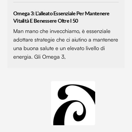
Omega 3: L’alleato Essenziale Per Mantenere
Vitalità E Benessere Oltre I 50
Man mano che invecchiamo, è essenziale
adottare strategie che ci aiutino a mantenere
una buona salute e un elevato livello di
energia. Gli Omega 3,