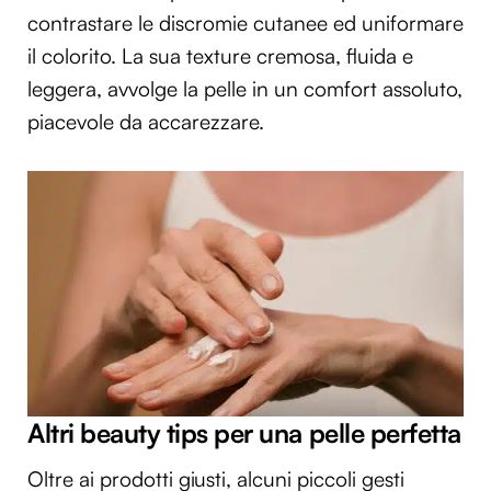
contrastare le discromie cutanee ed uniformare
il colorito. La sua texture cremosa, fluida e
leggera, avvolge la pelle in un comfort assoluto,
piacevole da accarezzare.
Altri beauty tips per una pelle perfetta
Oltre ai prodotti giusti, alcuni piccoli gesti