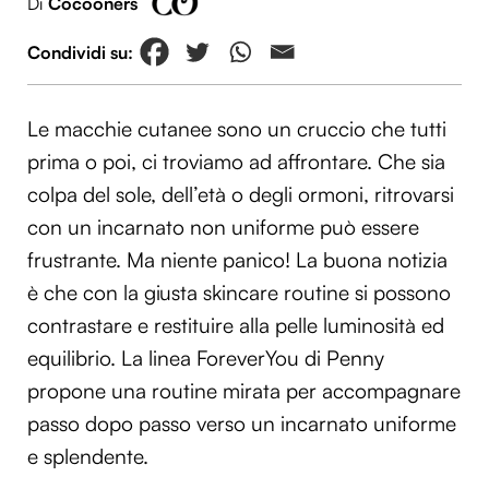
Di
Cocooners
Le macchie cutanee sono un cruccio che tutti
prima o poi, ci troviamo ad affrontare. Che sia
colpa del sole, dell’età o degli ormoni, ritrovarsi
con un incarnato non uniforme può essere
frustrante. Ma niente panico! La buona notizia
è che con la giusta skincare routine si possono
contrastare e restituire alla pelle luminosità ed
equilibrio. La linea ForeverYou di Penny
propone una routine mirata per accompagnare
passo dopo passo verso un incarnato uniforme
e splendente.