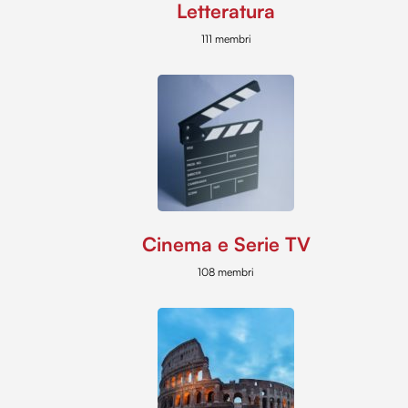
Letteratura
111 membri
Cinema e Serie TV
108 membri