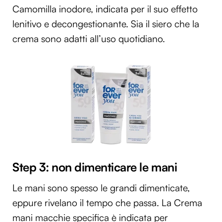
Camomilla inodore, indicata per il suo effetto
lenitivo e decongestionante. Sia il siero che la
crema sono adatti all’uso quotidiano.
Step 3: non dimenticare le mani
Le mani sono spesso le grandi dimenticate,
eppure rivelano il tempo che passa. La Crema
mani macchie specifica è indicata per