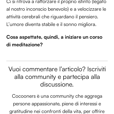
Ci si ritrova a rafforzare il proprio istinto (legato
al nostro inconscio benevolo) e a velocizzare le
attività cerebrali che riguardano il pensiero.
L’umore diventa stabile e il sonno migliora.
Cosa aspettate, quindi, a iniziare un corso
di meditazione?
Vuoi commentare l’articolo? Iscriviti
alla community e partecipa alla
discussione.
Cocooners è una community che aggrega
persone appassionate, piene di interessi e
gratitudine nei confronti della vita, per offrire