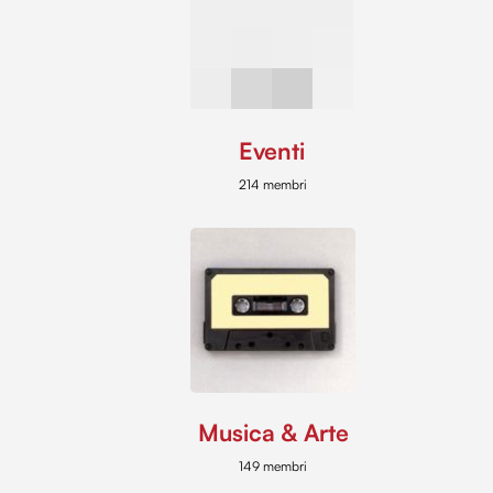
Eventi
214 membri
Musica & Arte
149 membri