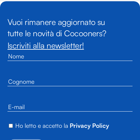
Vuoi rimanere aggiornato su
tutte le novità di Cocooners?
Iscriviti alla newsletter!
Ho letto e accetto la
Privacy Policy