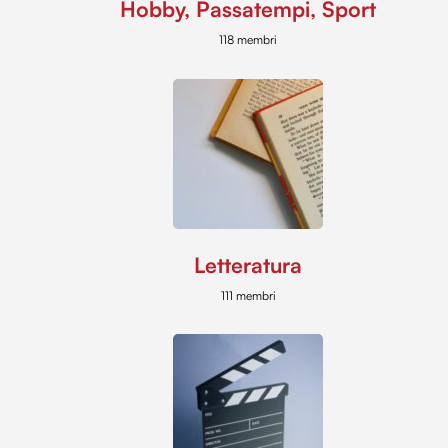
Hobby, Passatempi, Sport
118 membri
Letteratura
111 membri