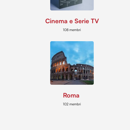
Cinema e Serie TV
108 membri
Roma
102 membri