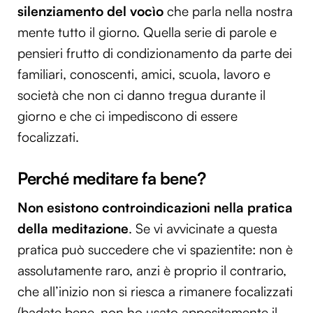
silenziamento del vocìo
che parla nella nostra
mente tutto il giorno. Quella serie di parole e
pensieri frutto di condizionamento da parte dei
familiari, conoscenti, amici, scuola, lavoro e
società che non ci danno tregua durante il
giorno e che ci impediscono di essere
focalizzati.
Perché meditare fa bene?
Non esistono controindicazioni nella pratica
della meditazione
. Se vi avvicinate a questa
pratica può succedere che vi spazientite: non è
assolutamente raro, anzi è proprio il contrario,
che all’inizio non si riesca a rimanere focalizzati
(badate bene, non ho usato appositamente il