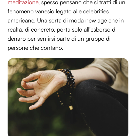
meditazione,
spesso pensano che si tratti di un
fenomeno vanesio legato alle celebrities
americane. Una sorta di moda new age che in
realtà, di concreto, porta solo all’esborso di
denaro per sentirsi parte di un gruppo di
persone che contano.