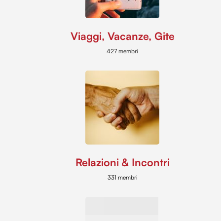
Viaggi, Vacanze, Gite
427 membri
Relazioni & Incontri
331 membri