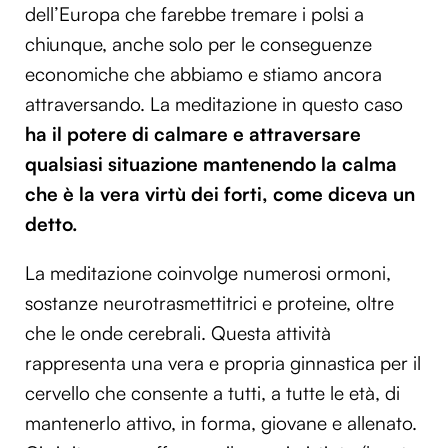
dell’Europa che farebbe tremare i polsi a
chiunque, anche solo per le conseguenze
economiche che abbiamo e stiamo ancora
attraversando. La meditazione in questo caso
ha il potere di calmare e attraversare
qualsiasi situazione mantenendo la calma
che è la vera virtù dei forti, come diceva un
detto.
La meditazione coinvolge numerosi ormoni,
sostanze neurotrasmettitrici e proteine, oltre
che le onde cerebrali. Questa attività
rappresenta una vera e propria ginnastica per il
cervello che consente a tutti, a tutte le età, di
mantenerlo attivo, in forma, giovane e allenato.