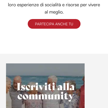
loro esperienze di socialità e risorse per vivere
al meglio.
PARTECIPA ANCHE TU