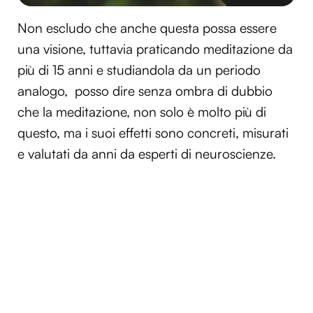
Non escludo che anche questa possa essere
una visione, tuttavia praticando meditazione da
più di 15 anni e studiandola da un periodo
analogo, posso dire senza ombra di dubbio
che la meditazione, non solo è molto più di
questo, ma i suoi effetti sono concreti, misurati
e valutati da anni da esperti di neuroscienze.