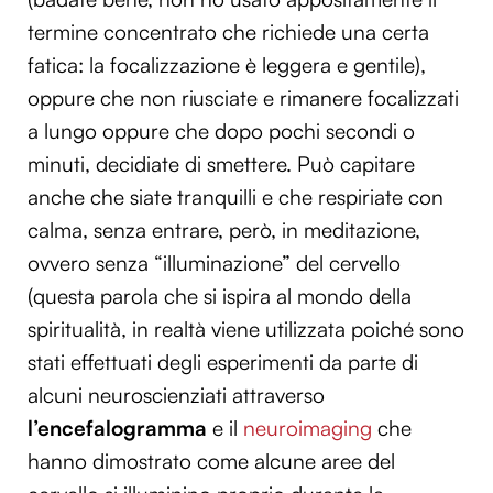
termine concentrato che richiede una certa
fatica: la focalizzazione è leggera e gentile),
oppure che non riusciate e rimanere focalizzati
a lungo oppure che dopo pochi secondi o
minuti, decidiate di smettere. Può capitare
anche che siate tranquilli e che respiriate con
calma, senza entrare, però, in meditazione,
ovvero senza “illuminazione” del cervello
(questa parola che si ispira al mondo della
spiritualità, in realtà viene utilizzata poiché sono
stati effettuati degli esperimenti da parte di
alcuni neuroscienziati attraverso
l’encefalogramma
e il
neuroimaging
che
hanno dimostrato come alcune aree del