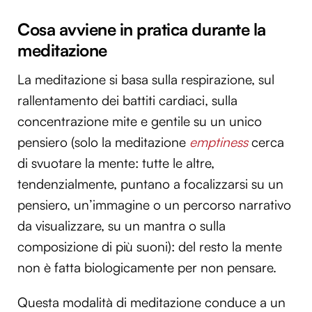
Cosa avviene in pratica durante la
meditazione
La meditazione si basa sulla respirazione, sul
rallentamento dei battiti cardiaci, sulla
concentrazione mite e gentile su un unico
pensiero (solo la meditazione
emptiness
cerca
di svuotare la mente: tutte le altre,
tendenzialmente, puntano a focalizzarsi su un
pensiero, un’immagine o un percorso narrativo
da visualizzare, su un mantra o sulla
composizione di più suoni): del resto la mente
non è fatta biologicamente per non pensare.
Questa modalità di meditazione conduce a un