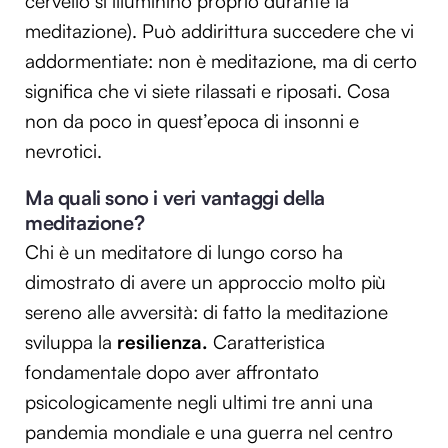
cervello si illuminino proprio durante la
meditazione). Può addirittura succedere che vi
addormentiate: non è meditazione, ma di certo
significa che vi siete rilassati e riposati. Cosa
non da poco in quest’epoca di insonni e
nevrotici.
Ma quali sono i veri vantaggi della
meditazione?
Chi è un meditatore di lungo corso ha
dimostrato di avere un approccio molto più
sereno alle avversità: di fatto la meditazione
sviluppa la
resilienza.
Caratteristica
fondamentale dopo aver affrontato
psicologicamente negli ultimi tre anni una
pandemia mondiale e una guerra nel centro