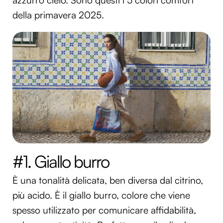
della primavera 2025.
#1. Giallo burro
È una tonalità delicata, ben diversa dal citrino,
più acido. È il giallo burro, colore che
viene
spesso utilizzato per comunicare
affidabilità,