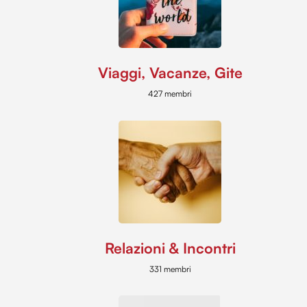
Viaggi, Vacanze, Gite
427 membri
Relazioni & Incontri
331 membri