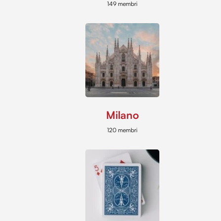
149 membri
Milano
120 membri