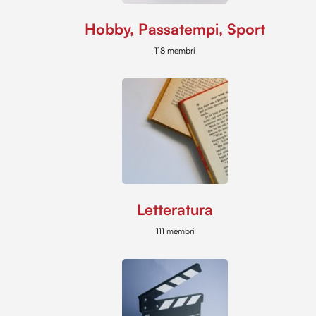
Hobby, Passatempi, Sport
118 membri
Letteratura
111 membri