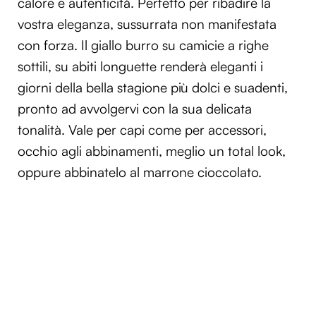
calore e autenticità
. Perfetto per ribadire la
vostra eleganza, sussurrata non manifestata
con forza.
Il giallo burro su camicie a righe
sottili, su abiti longuette renderà eleganti i
giorni della bella stagione più dolci e suadenti,
pronto ad avvolgervi con la sua delicata
tonalità. Vale per capi come per accessori,
occhio agli abbinamenti, meglio un total look,
oppure abbinatelo al marrone cioccolato.