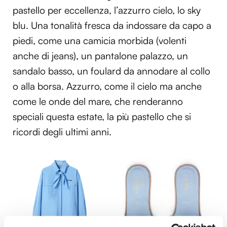
pastello per eccellenza, l’azzurro cielo, lo sky
blu. Una tonalità fresca da indossare da capo a
piedi, come una camicia morbida (volenti
anche di jeans), un pantalone palazzo, un
sandalo basso, un foulard da annodare al collo
o alla borsa. Azzurro, come il cielo ma anche
come le onde del mare, che renderanno
speciali questa estate, la più pastello che si
ricordi degli ultimi anni.