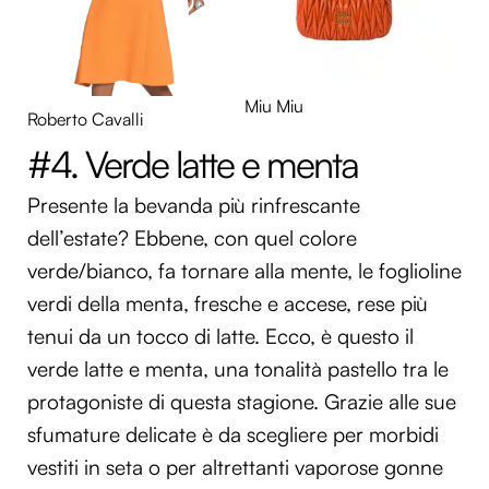
Miu Miu
Roberto Cavalli
#4. Verde latte e menta
Presente la bevanda più rinfrescante
dell’estate? Ebbene, con quel colore
verde/bianco, fa tornare alla mente, le foglioline
verdi della menta, fresche e accese, rese più
tenui da un tocco di latte. Ecco, è questo il
verde latte e menta, una tonalità pastello tra le
protagoniste di questa stagione. Grazie alle sue
sfumature delicate è da scegliere per morbidi
vestiti in seta o per altrettanti vaporose gonne