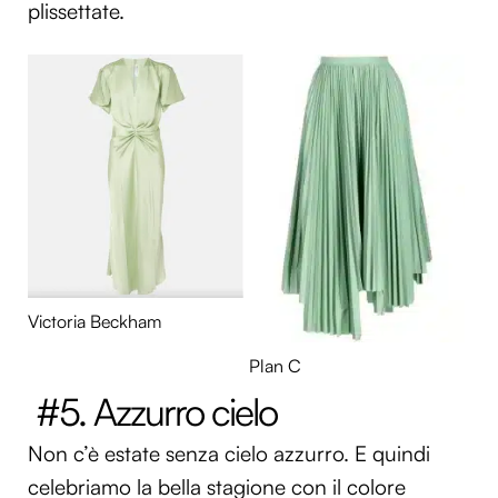
plissettate.
Victoria Beckham
Plan C
#5. Azzurro cielo
Non c’è estate senza cielo azzurro. E quindi
celebriamo la bella stagione con il colore