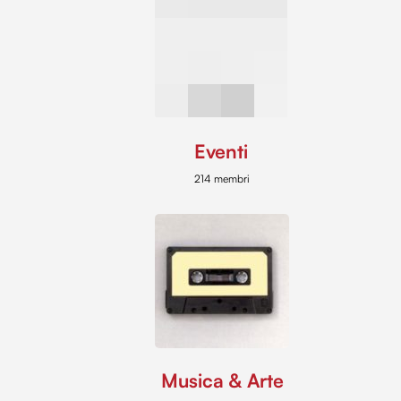
Eventi
214 membri
Musica & Arte