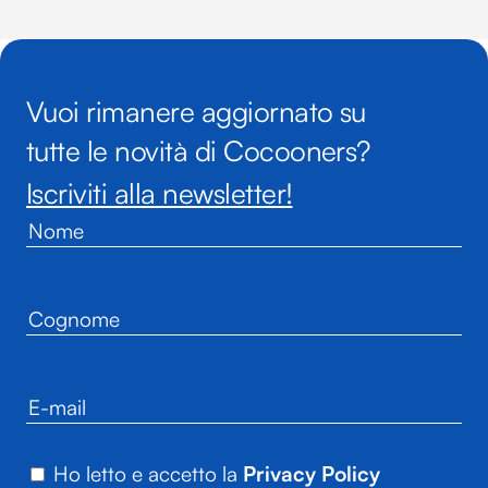
Vuoi rimanere aggiornato su
tutte le novità di Cocooners?
Iscriviti alla newsletter!
Ho letto e accetto la
Privacy Policy