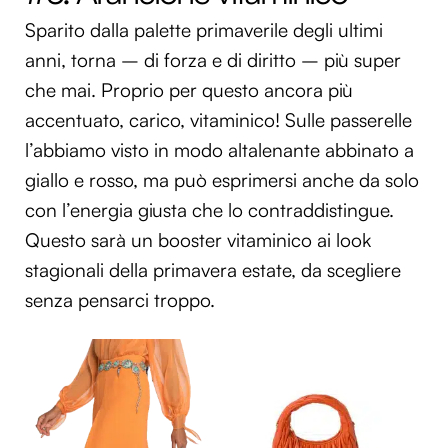
Sparito dalla palette primaverile degli ultimi
anni, torna – di forza e di diritto – più super
che mai. Proprio per questo ancora più
accentuato, carico, vitaminico! Sulle passerelle
l’abbiamo visto in modo altalenante abbinato a
giallo e rosso, ma può esprimersi anche da solo
con l’energia giusta che lo contraddistingue.
Questo sarà un booster vitaminico ai look
stagionali della primavera estate, da scegliere
senza pensarci troppo.