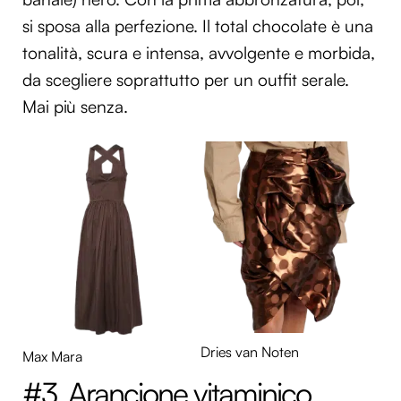
si sposa alla perfezione. Il total chocolate è una
tonalità, scura e intensa, avvolgente e morbida,
da scegliere soprattutto per un outfit serale.
Mai più senza.
Dries van Noten
Max Mara
#3. Arancione vitaminico