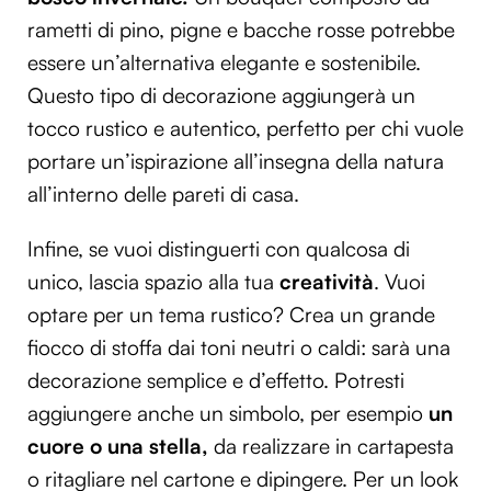
rametti di pino, pigne e bacche rosse potrebbe
essere un’alternativa elegante e sostenibile.
Questo tipo di decorazione aggiungerà un
tocco rustico e autentico, perfetto per chi vuole
portare un’ispirazione all’insegna della natura
all’interno delle pareti di casa.
Infine, se vuoi distinguerti con qualcosa di
unico, lascia spazio alla tua
creatività
. Vuoi
optare per un tema rustico? Crea un grande
fiocco di stoffa dai toni neutri o caldi: sarà una
decorazione semplice e d’effetto. Potresti
aggiungere anche un simbolo, per esempio
un
cuore o una stella,
da realizzare in cartapesta
o ritagliare nel cartone e dipingere. Per un look