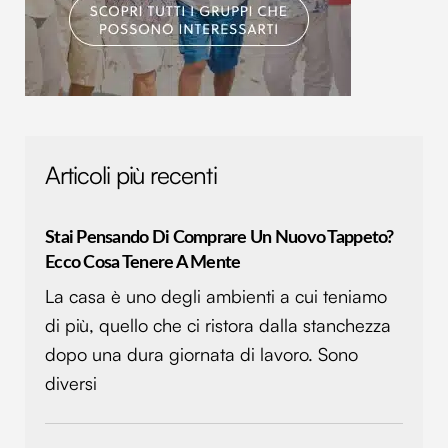
Articoli più recenti
Stai Pensando Di Comprare Un Nuovo Tappeto?
Ecco Cosa Tenere A Mente
La casa è uno degli ambienti a cui teniamo
di più, quello che ci ristora dalla stanchezza
dopo una dura giornata di lavoro. Sono
diversi