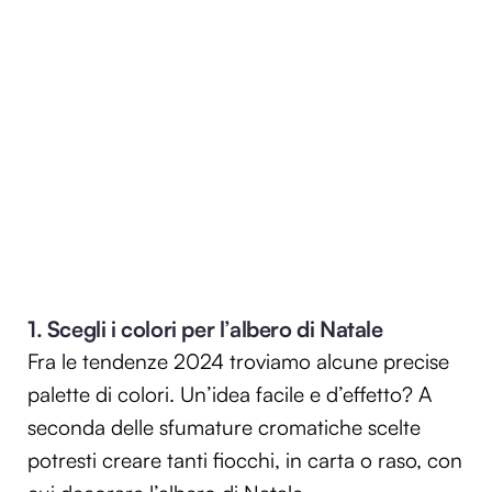
1. Scegli i colori per l’albero di Natale
Fra le tendenze 2024 troviamo alcune precise
palette di colori. Un’idea facile e d’effetto? A
seconda delle sfumature cromatiche scelte
potresti creare tanti fiocchi, in carta o raso, con