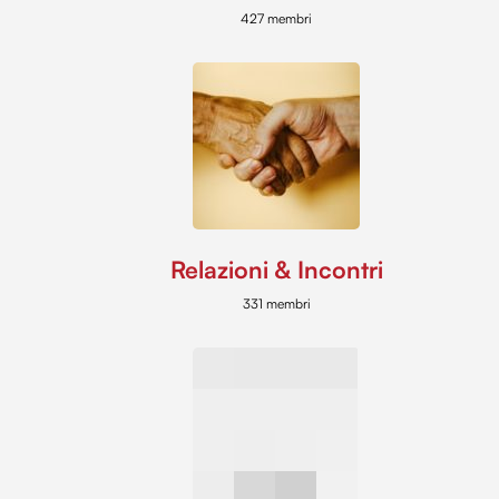
427 membri
Relazioni & Incontri
331 membri