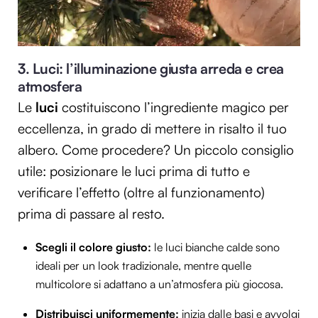
3. Luci: l’illuminazione giusta arreda e crea
atmosfera
Le
luci
costituiscono l’ingrediente magico per
eccellenza, in grado di mettere in risalto il tuo
albero. Come procedere? Un piccolo consiglio
utile: posizionare le luci prima di tutto e
verificare l’effetto (oltre al funzionamento)
prima di passare al resto.
Scegli il colore giusto:
le luci bianche calde sono
ideali per un look tradizionale, mentre quelle
multicolore si adattano a un’atmosfera più giocosa.
Distribuisci uniformemente:
inizia dalle basi e avvolgi