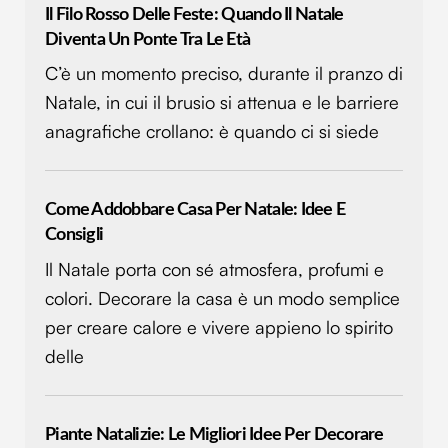
Il Filo Rosso Delle Feste: Quando Il Natale
Diventa Un Ponte Tra Le Età
C’è un momento preciso, durante il pranzo di
Natale, in cui il brusio si attenua e le barriere
anagrafiche crollano: è quando ci si siede
Come Addobbare Casa Per Natale: Idee E
Consigli
Il Natale porta con sé atmosfera, profumi e
colori. Decorare la casa è un modo semplice
per creare calore e vivere appieno lo spirito
delle
Piante Natalizie: Le Migliori Idee Per Decorare