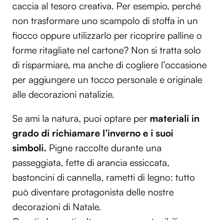
caccia al tesoro creativa. Per esempio, perché
non trasformare uno scampolo di stoffa in un
fiocco oppure utilizzarlo per ricoprire palline o
forme ritagliate nel cartone? Non si tratta solo
di risparmiare, ma anche di cogliere l’occasione
per aggiungere un tocco personale e originale
alle decorazioni natalizie.
Se ami la natura, puoi optare per
materiali in
grado di richiamare l’inverno e i suoi
simboli.
Pigne raccolte durante una
passeggiata, fette di arancia essiccata,
bastoncini di cannella, rametti di legno: tutto
può diventare protagonista delle nostre
decorazioni di Natale.