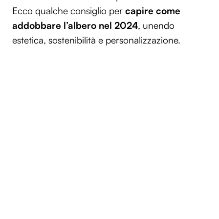
Ecco qualche consiglio per
capire come
addobbare l’albero nel 2024
, unendo
estetica, sostenibilità e personalizzazione.