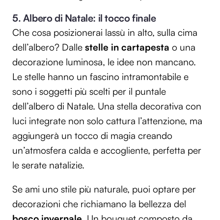
5. Albero di Natale: il tocco finale
Che cosa posizionerai lassù in alto, sulla cima
dell’albero? Dalle
stelle in cartapesta
o una
decorazione luminosa, le idee non mancano.
Le stelle hanno un fascino intramontabile e
sono i soggetti più scelti per il puntale
dell’albero di Natale. Una stella decorativa con
luci integrate non solo cattura l’attenzione, ma
aggiungerà un tocco di magia creando
un’atmosfera calda e accogliente, perfetta per
le serate natalizie.
Se ami uno stile più naturale, puoi optare per
decorazioni che richiamano la bellezza del
bosco invernale.
Un bouquet composto da