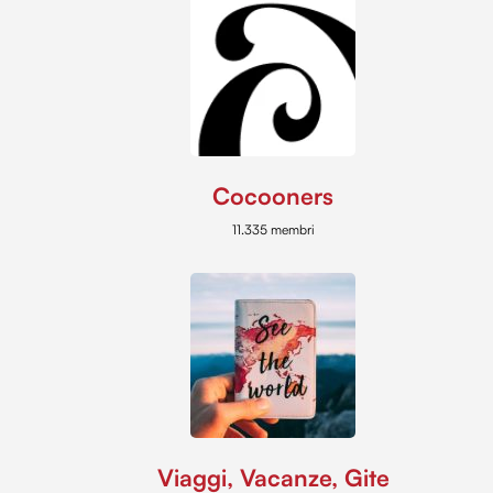
Cocooners
11.335 membri
Viaggi, Vacanze, Gite