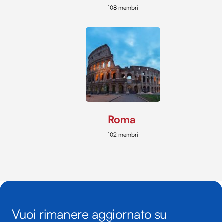
108 membri
Roma
102 membri
Vuoi rimanere aggiornato su