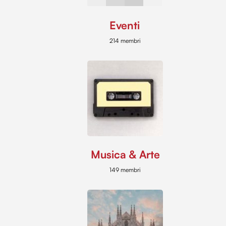
Eventi
214 membri
Musica & Arte
149 membri