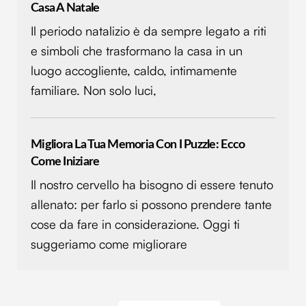
Casa A Natale
Il periodo natalizio è da sempre legato a riti
e simboli che trasformano la casa in un
luogo accogliente, caldo, intimamente
familiare. Non solo luci,
Migliora La Tua Memoria Con I Puzzle: Ecco
Come Iniziare
Il nostro cervello ha bisogno di essere tenuto
allenato: per farlo si possono prendere tante
cose da fare in considerazione. Oggi ti
suggeriamo come migliorare