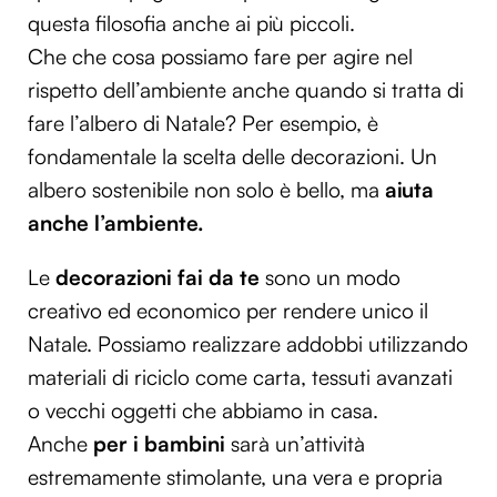
questa filosofia anche ai più piccoli.
Che che cosa possiamo fare per agire nel
rispetto dell’ambiente anche quando si tratta di
fare l’albero di Natale? Per esempio, è
fondamentale la scelta delle decorazioni. Un
albero sostenibile non solo è bello, ma
aiuta
anche l’ambiente.
Le
decorazioni fai da te
sono un modo
creativo ed economico per rendere unico il
Natale. Possiamo realizzare addobbi utilizzando
materiali di riciclo come carta, tessuti avanzati
o vecchi oggetti che abbiamo in casa.
Anche
per i bambini
sarà un’attività
estremamente stimolante, una vera e propria