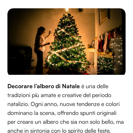
Decorare l’albero di Natale
è una delle
tradizioni più amate e creative del periodo
natalizio. Ogni anno, nuove tendenze e colori
dominano la scena, offrendo spunti originali
per creare un albero che sia non solo bello, ma
anche in sintonia con lo spirito delle feste.