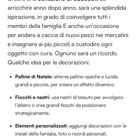
arricchire anno dopo anno, sarà una splendida
ispirazione, in grado di coinvolgere tutti i
membri della famiglia E anche un’occasione
per andare a caccia di nuovi pezzi nei mercatini
e insegnare ai più piccoli a custodire ogni
oggetto con cura. Ognuno sarà un ricordo.
Qualche idea per le decorazioni:
Palline di Natale:
alterna palline opache e lucide,
grandi e piccole, per creare un effetto dinamico.
Fiocchi e nastri:
usa nastri di tessuto per avvolgere
l’albero o crea grandi fiocchi da posizionare
strategicamente.
Elementi personalizzati:
aggiungi decorazioni con le
iniziali della famiglia, foto o ricordi personali.