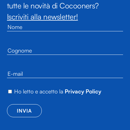
tutte le novità di Cocooners?
Iscriviti alla newsletter!
Ho letto e accetto la
Privacy Policy