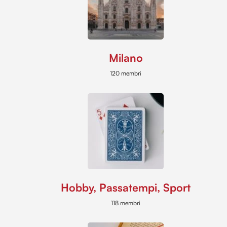
Milano
120 membri
Hobby, Passatempi, Sport
118 membri