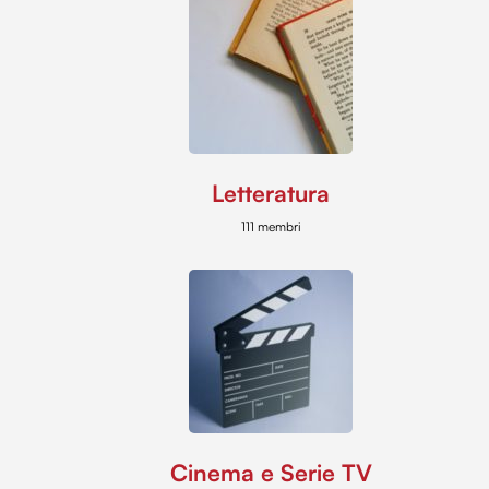
Letteratura
111 membri
Cinema e Serie TV