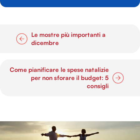
Le mostre più importanti a
dicembre
Come pianificare le spese natalizie
per non sforare il budget: 5
consigli