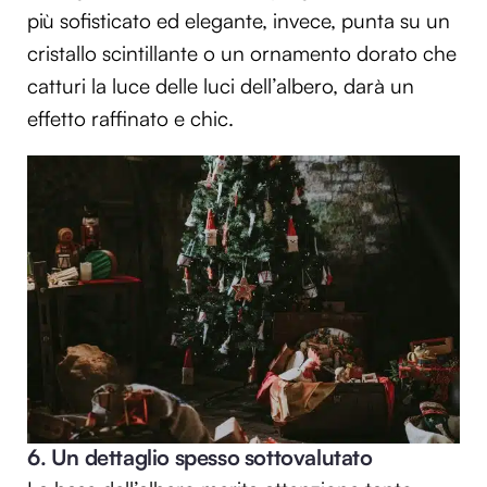
più sofisticato ed elegante, invece, punta su un
cristallo scintillante o un ornamento dorato che
catturi la luce delle luci dell’albero, darà un
effetto raffinato e chic.
6. Un dettaglio spesso sottovalutato