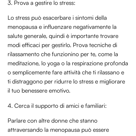
3. Prova a gestire lo stress:
Lo stress può esacerbare i sintomi della
menopausa e influenzare negativamente la
salute generale, quindi è importante trovare
modi efficaci per gestirlo. Prova tecniche di
rilassamento che funzionino per te, come la
meditazione, lo yoga o la respirazione profonda
o semplicemente fare attività che ti rilassano e
ti distraggono per ridurre lo stress e migliorare
il tuo benessere emotivo.
4. Cerca il supporto di amici e familiari:
Parlare con altre donne che stanno
attraversando la menopausa può essere