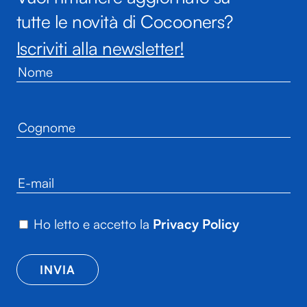
tutte le novità di Cocooners?
Iscriviti alla newsletter!
Ho letto e accetto la
Privacy Policy