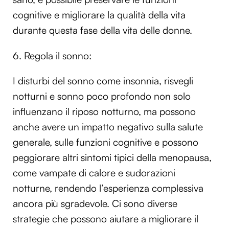
cognitive e migliorare la qualità della vita
durante questa fase della vita delle donne.
6. Regola il sonno:
I disturbi del sonno come insonnia, risvegli
notturni e sonno poco profondo non solo
influenzano il riposo notturno, ma possono
anche avere un impatto negativo sulla salute
generale, sulle funzioni cognitive e possono
peggiorare altri sintomi tipici della menopausa,
come vampate di calore e sudorazioni
notturne, rendendo l’esperienza complessiva
ancora più sgradevole. Ci sono diverse
strategie che possono aiutare a migliorare il