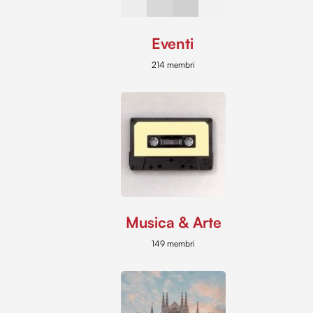
Eventi
214 membri
Musica & Arte
149 membri