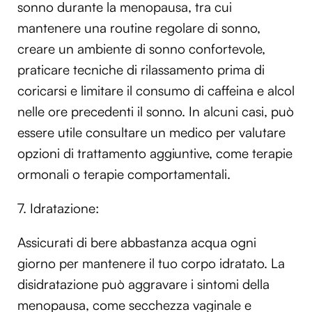
sonno durante la menopausa, tra cui
mantenere una routine regolare di sonno,
creare un ambiente di sonno confortevole,
praticare tecniche di rilassamento prima di
coricarsi e limitare il consumo di caffeina e alcol
nelle ore precedenti il sonno. In alcuni casi, può
essere utile consultare un medico per valutare
opzioni di trattamento aggiuntive, come terapie
ormonali o terapie comportamentali.
7. Idratazione:
Assicurati di bere abbastanza acqua ogni
giorno per mantenere il tuo corpo idratato. La
disidratazione può aggravare i sintomi della
menopausa, come secchezza vaginale e