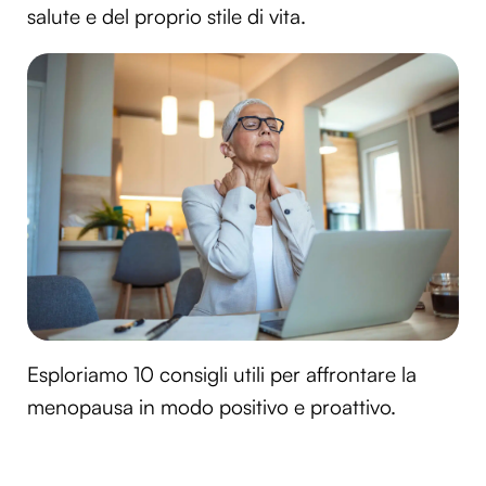
salute e del proprio stile di vita.
Esploriamo 10 consigli utili per affrontare la
menopausa in modo positivo e proattivo.