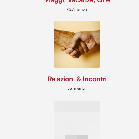
427 membri
Relazioni & Incontri
331 membri