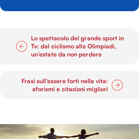
Lo spettacolo del grande sport in
Tv: dal ciclismo alle Olimpiadi,
un’estate da non perdere
Frasi sull’essere forti nella vita:
aforismi e citazioni migliori