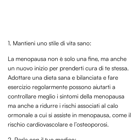
1. Mantieni uno stile di vita sano:
La menopausa non è solo una fine, ma anche
un nuovo inizio per prenderti cura di te stessa.
Adottare una dieta sana e bilanciata e fare
esercizio regolarmente possono aiutarti a
controllare meglio i sintomi della menopausa
ma anche a ridurre i rischi associati al calo
ormonale a cui si assiste in menopausa, come il
rischio cardiovascolare e l’osteoporosi.
2. Parla con il tuo medico: