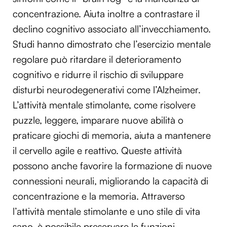
concentrazione. Aiuta inoltre a contrastare il
declino cognitivo associato all’invecchiamento.
Studi hanno dimostrato che l’esercizio mentale
regolare può ritardare il deterioramento
cognitivo e ridurre il rischio di sviluppare
disturbi neurodegenerativi come l’Alzheimer.
L’attività mentale stimolante, come risolvere
puzzle, leggere, imparare nuove abilità o
praticare giochi di memoria, aiuta a mantenere
il cervello agile e reattivo. Queste attività
possono anche favorire la formazione di nuove
connessioni neurali, migliorando la capacità di
concentrazione e la memoria. Attraverso
l’attività mentale stimolante e uno stile di vita
sano, è possibile preservare le funzioni