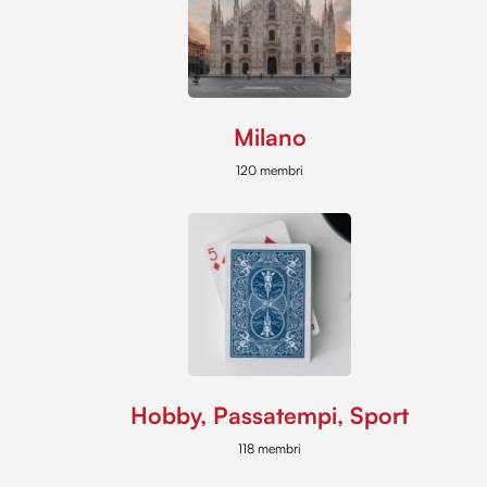
Milano
120 membri
Hobby, Passatempi, Sport
118 membri