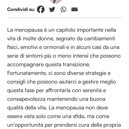
La menopausa è un capitolo importante nella
vita di molte donne, segnato da cambiamenti
fisici, emotivi e ormonali e in alcuni casi da una
serie di sintomi più o meno intensi che possono
accompagnare questa transizione.
Fortunatamente, ci sono diverse strategie e
consigli che possono aiutarci a gestire meglio
questa fase per affrontarla con serenità e
consapevolezza mantenendo una buona
qualità della vita. La menopausa non deve
essere vista solo come una sfida, ma come
un’opportunità per prendersi cura della propria