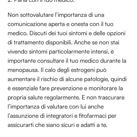
Non sottovalutare l’importanza di una
comunicazione aperta e onesta con il tuo
medico. Discuti dei tuoi sintomi e delle opzioni
di trattamento disponibili. Anche se non stai
vivendo sintomi particolarmente intensi, è
importante consultare il tuo medico durante la
menopausa. Il calo degli estrogeni può
aumentare il rischio di alcune patologie, quindi
è essenziale fare prevenzione e monitorare la
propria salute regolarmente. E non trascurare
l’importanza di valutare con lui anche
l’assunzione di integratori e fitofarmaci per
assicurarti che siano sicuri e adatti a te.