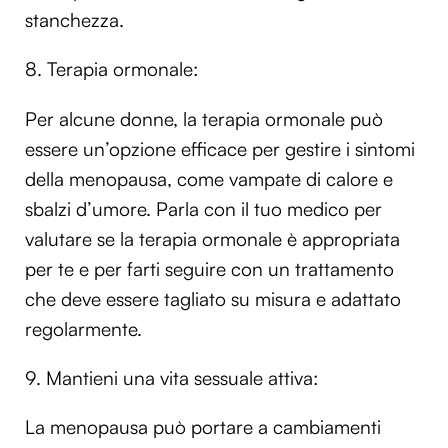
stanchezza.
8. Terapia ormonale:
Per alcune donne, la terapia ormonale può
essere un’opzione efficace per gestire i sintomi
della menopausa, come vampate di calore e
sbalzi d’umore. Parla con il tuo medico per
valutare se la terapia ormonale è appropriata
per te e per farti seguire con un trattamento
che deve essere tagliato su misura e adattato
regolarmente.
9. Mantieni una vita sessuale attiva:
La menopausa può portare a cambiamenti