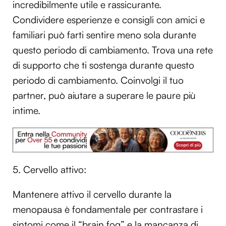
incredibilmente utile e rassicurante.
Condividere esperienze e consigli con amici e
familiari può farti sentire meno sola durante
questo periodo di cambiamento. Trova una rete
di supporto che ti sostenga durante questo
periodo di cambiamento. Coinvolgi il tuo
partner, può aiutare a superare le paure più
intime.
5. Cervello attivo:
Mantenere attivo il cervello durante la
menopausa è fondamentale per contrastare i
sintomi come il “brain fog” e la mancanza di