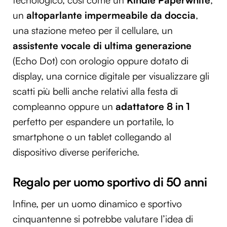
tecnologico, così come un
Kindle Paperwhite
,
un
altoparlante impermeabile da doccia
,
una stazione meteo per il cellulare, un
assistente vocale di ultima generazione
(Echo Dot) con orologio oppure dotato di
display, una cornice digitale per visualizzare gli
scatti più belli anche relativi alla festa di
compleanno oppure un
adattatore 8 in 1
perfetto per espandere un portatile, lo
smartphone o un tablet collegando al
dispositivo diverse periferiche.
Regalo per uomo sportivo di 50 anni
Infine, per un uomo dinamico e sportivo
cinquantenne si potrebbe valutare l’idea di