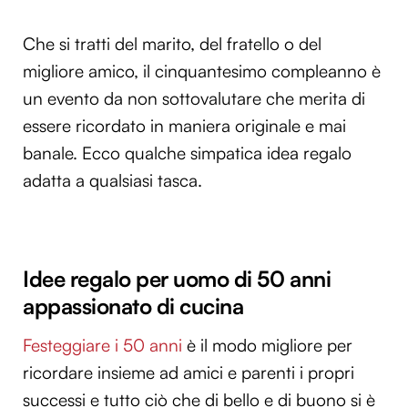
Che si tratti del marito, del fratello o del
migliore amico, il cinquantesimo compleanno è
un evento da non sottovalutare che merita di
essere ricordato in maniera originale e mai
banale. Ecco qualche simpatica idea regalo
adatta a qualsiasi tasca.
Idee regalo per uomo di 50 anni
appassionato di cucina
Festeggiare i 50 anni
è il modo migliore per
ricordare insieme ad amici e parenti i propri
successi e tutto ciò che di bello e di buono si è