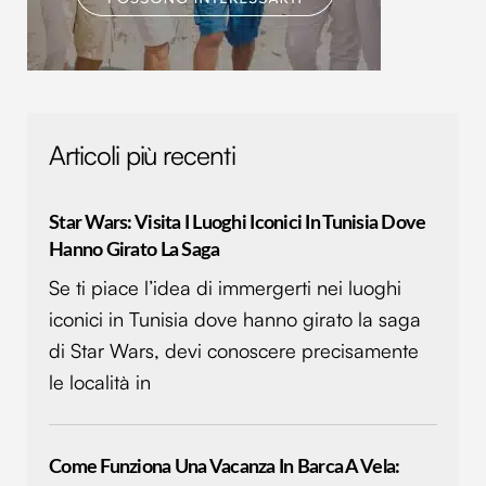
Articoli più recenti
Star Wars: Visita I Luoghi Iconici In Tunisia Dove
Hanno Girato La Saga
Se ti piace l’idea di immergerti nei luoghi
iconici in Tunisia dove hanno girato la saga
di Star Wars, devi conoscere precisamente
le località in
Come Funziona Una Vacanza In Barca A Vela: