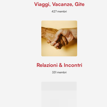
Viaggi, Vacanze, Gite
427 membri
Relazioni & Incontri
331 membri