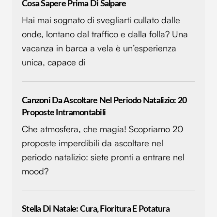
Cosa Sapere Prima Di Salpare
Hai mai sognato di svegliarti cullato dalle
onde, lontano dal traffico e dalla folla? Una
vacanza in barca a vela è un’esperienza
unica, capace di
Canzoni Da Ascoltare Nel Periodo Natalizio: 20
Proposte Intramontabili
Che atmosfera, che magia! Scopriamo 20
proposte imperdibili da ascoltare nel
periodo natalizio: siete pronti a entrare nel
mood?
Stella Di Natale: Cura, Fioritura E Potatura