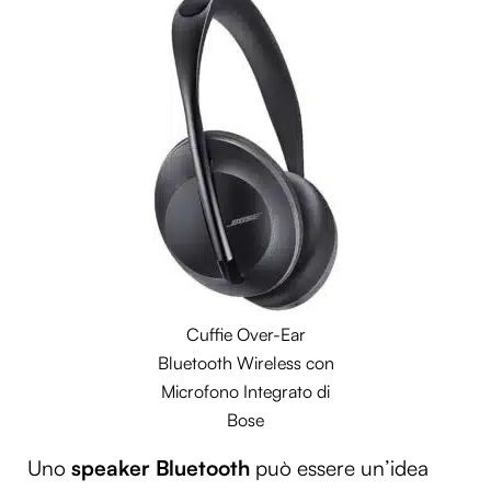
Cuffie Over-Ear
Bluetooth Wireless con
Microfono Integrato di
Bose
Uno
speaker Bluetooth
può essere un’idea