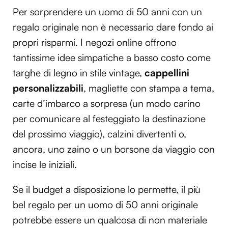
Per sorprendere un uomo di 50 anni con un
regalo originale non è necessario dare fondo ai
propri risparmi. I negozi online offrono
tantissime idee simpatiche a basso costo come
targhe di legno in stile vintage,
cappellini
personalizzabili
, magliette con stampa a tema,
carte d’imbarco a sorpresa (un modo carino
per comunicare al festeggiato la destinazione
del prossimo viaggio), calzini divertenti o,
ancora, uno zaino o un borsone da viaggio con
incise le iniziali.
Se il budget a disposizione lo permette, il più
bel regalo per un uomo di 50 anni originale
potrebbe essere un qualcosa di non materiale