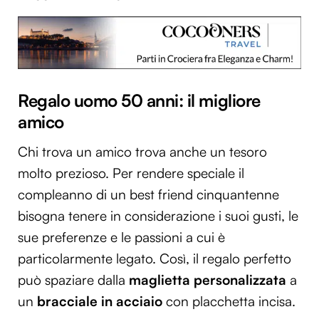
Regalo uomo 50 anni: il migliore
amico
Chi trova un amico trova anche un tesoro
molto prezioso. Per rendere speciale il
compleanno di un best friend cinquantenne
bisogna tenere in considerazione i suoi gusti, le
sue preferenze e le passioni a cui è
particolarmente legato. Così, il regalo perfetto
può spaziare dalla
maglietta personalizzata
a
un
bracciale in acciaio
con placchetta incisa.