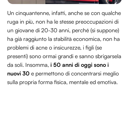
Un cinquantenne, infatti, anche se con qualche
ruga in più, non ha le stesse preoccupazioni di
un giovane di 20-30 anni, perché (si suppone)
ha già raggiunto la stabilità economica, non ha
problemi di acne o insicurezze, i figli (se
presenti) sono ormai grandi e sanno sbrigarsela
da soli. Insomma,
i 50 anni di oggi sono i
nuovi 30
e permettono di concentrarsi meglio
sulla propria forma fisica, mentale ed emotiva.