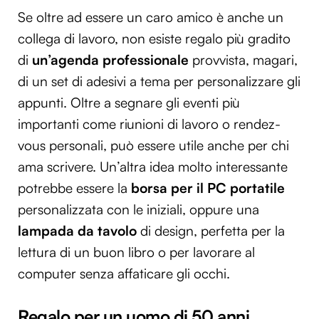
Se oltre ad essere un caro amico è anche un
collega di lavoro, non esiste regalo più gradito
di
un’agenda professionale
provvista, magari,
di un set di adesivi a tema per personalizzare gli
appunti. Oltre a segnare gli eventi più
importanti come riunioni di lavoro o rendez-
vous personali, può essere utile anche per chi
ama scrivere. Un’altra idea molto interessante
potrebbe essere la
borsa per il PC portatile
personalizzata con le iniziali, oppure una
lampada da tavolo
di design, perfetta per la
lettura di un buon libro o per lavorare al
computer senza affaticare gli occhi.
Regalo per un uomo di 50 anni