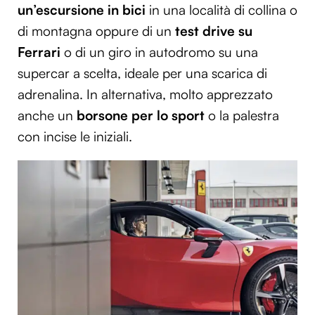
un’escursione in bici
in una località di collina o
di montagna oppure di un
test drive su
Ferrari
o di un giro in autodromo su una
supercar a scelta, ideale per una scarica di
adrenalina. In alternativa, molto apprezzato
anche un
borsone per lo sport
o la palestra
con incise le iniziali.