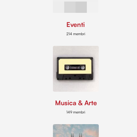
Eventi
214 membri
Musica & Arte
149 membri