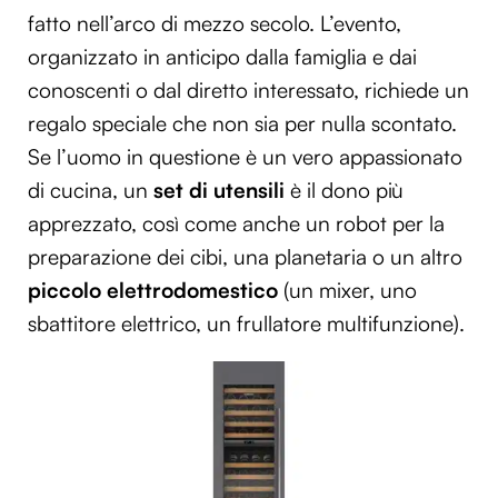
fatto nell’arco di mezzo secolo. L’evento,
organizzato in anticipo dalla famiglia e dai
conoscenti o dal diretto interessato, richiede un
regalo speciale che non sia per nulla scontato.
Se l’uomo in questione è un vero appassionato
di cucina, un
set di utensili
è il dono più
apprezzato, così come anche un robot per la
preparazione dei cibi, una planetaria o un altro
piccolo elettrodomestico
(un mixer, uno
sbattitore elettrico, un frullatore multifunzione).