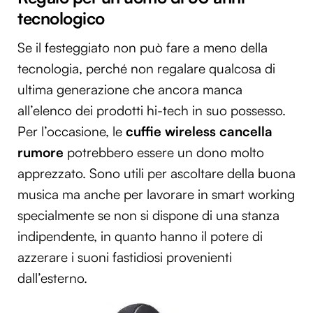
tecnologico
Se il festeggiato non può fare a meno della
tecnologia, perché non regalare qualcosa di
ultima generazione che ancora manca
all’elenco dei prodotti hi-tech in suo possesso.
Per l’occasione, le
cuffie wireless cancella
rumore
potrebbero essere un dono molto
apprezzato. Sono utili per ascoltare della buona
musica ma anche per lavorare in smart working
specialmente se non si dispone di una stanza
indipendente, in quanto hanno il potere di
azzerare i suoni fastidiosi provenienti
dall’esterno.