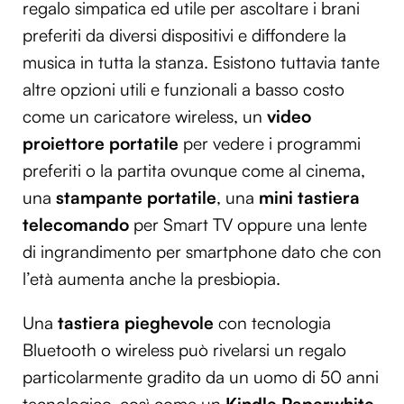
regalo simpatica ed utile per ascoltare i brani
preferiti da diversi dispositivi e diffondere la
musica in tutta la stanza. Esistono tuttavia tante
altre opzioni utili e funzionali a basso costo
come un caricatore wireless, un
video
proiettore portatile
per vedere i programmi
preferiti o la partita ovunque come al cinema,
una
stampante portatile
, una
mini tastiera
telecomando
per Smart TV oppure una lente
di ingrandimento per smartphone dato che con
l’età aumenta anche la presbiopia.
Una
tastiera pieghevole
con tecnologia
Bluetooth o wireless può rivelarsi un regalo
particolarmente gradito da un uomo di 50 anni