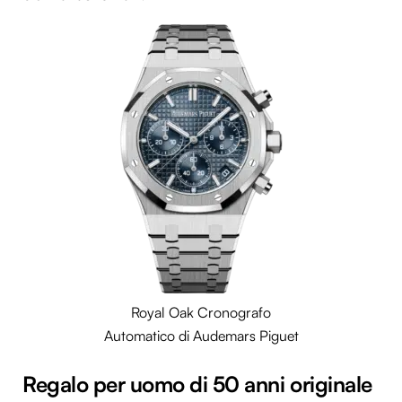
Royal Oak Cronografo
Automatico di Audemars Piguet
Regalo per uomo di 50 anni originale