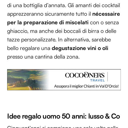
di una bottiglia d’annata. Gli amanti dei cocktail
apprezzeranno sicuramente tutto il
nécessaire
per la preparazione di miscelati
con o senza
ghiaccio, ma anche dei boccali di birra o delle
tazze personalizzate. In alternativa, sarebbe
bello regalare una
degustazione vini o oli
presso una cantina della zona.
Idee regalo uomo 50 anni: lusso & Co