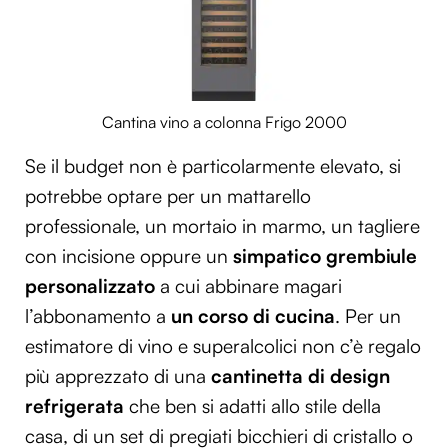
Cantina vino a colonna Frigo 2000
Se il budget non è particolarmente elevato, si
potrebbe optare per un mattarello
professionale, un mortaio in marmo, un tagliere
con incisione oppure un
simpatico grembiule
personalizzato
a cui abbinare magari
l’abbonamento a
un corso di cucina
. Per un
estimatore di vino e superalcolici non c’è regalo
più apprezzato di una
cantinetta di design
refrigerata
che ben si adatti allo stile della
casa, di un set di pregiati bicchieri di cristallo o