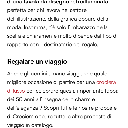
di una
tavola da disegno retroilluminata
perfetta per chi lavora nel settore
dell’illustrazione, della grafica oppure della
moda. Insomma, c’è solo l’imbarazzo della
scelta e chiaramente molto dipende dal tipo di
rapporto con il destinatario del regalo.
Regalare un viaggio
Anche gli uomini amano viaggiare e quale
migliore occasione di partire per una
crociera
di lusso
per celebrare questa importante tappa
dei 50 anni all’insegna dello charm e
dell’eleganza ? Scopri tutte le nostre proposte
di Crociera oppure tutte le altre proposte di
viaggio in catalogo.