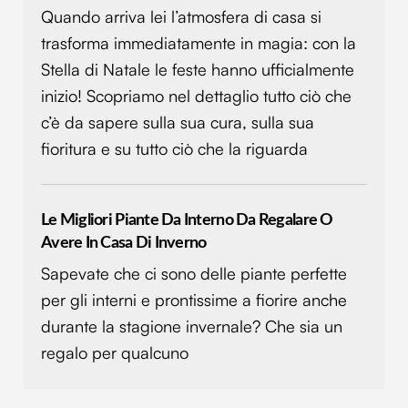
Quando arriva lei l’atmosfera di casa si
trasforma immediatamente in magia: con la
Stella di Natale le feste hanno ufficialmente
inizio! Scopriamo nel dettaglio tutto ciò che
c’è da sapere sulla sua cura, sulla sua
fioritura e su tutto ciò che la riguarda
Le Migliori Piante Da Interno Da Regalare O
Avere In Casa Di Inverno
Sapevate che ci sono delle piante perfette
per gli interni e prontissime a fiorire anche
durante la stagione invernale? Che sia un
regalo per qualcuno