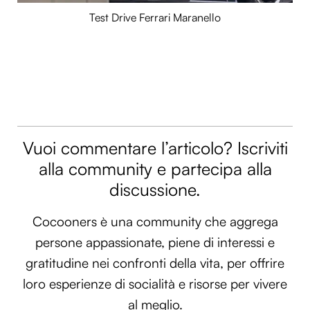
Test Drive Ferrari Maranello
Vuoi commentare l’articolo? Iscriviti
alla community e partecipa alla
discussione.
Cocooners è una community che aggrega
persone appassionate, piene di interessi e
gratitudine nei confronti della vita, per offrire
loro esperienze di socialità e risorse per vivere
al meglio.