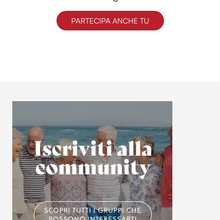
PARTECIPA ANCHE TU