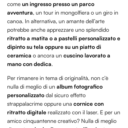
come
un ingresso presso un parco
avventura
, un tour in mongolfiera o un giro in
canoa. In alternativa, un amante dell’arte
potrebbe anche apprezzare uno splendido
ritratto a matita o a pastelli personalizzato e
dipinto su tela oppure su un piatto di
ceramica
o ancora un
cuscino lavorato a
mano con dedica
.
Per rimanere in tema di originalità, non c’è
nulla di meglio di un
album fotografico
personalizzato
dal sicuro effetto
strappalacrime oppure una
cornice con
ritratto digitale
realizzato con il laser. E per un
amico cinquantenne creativo? Nulla di meglio