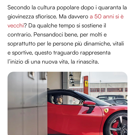
Secondo la cultura popolare dopo i quaranta la
giovinezza sfiorisce. Ma davvero
a 50 anni si è
vecchi
? Da qualche tempo si sostiene il
contrario. Pensandoci bene, per molti e
soprattutto per le persone più dinamiche, vitali
e sportive, questo traguardo rappresenta
l’inizio di una nuova vita, la rinascita.