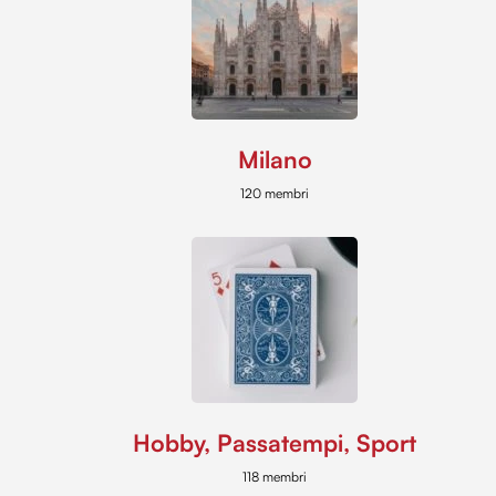
Milano
120 membri
Hobby, Passatempi, Sport
118 membri