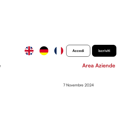
Accedi
Iscriviti
e
Area Aziende
7 Novembre 2024