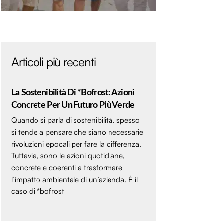
Articoli più recenti
La Sostenibilità Di *bofrost: Azioni
Concrete Per Un Futuro Più Verde
Quando si parla di sostenibilità, spesso
si tende a pensare che siano necessarie
rivoluzioni epocali per fare la differenza.
Tuttavia, sono le azioni quotidiane,
concrete e coerenti a trasformare
l’impatto ambientale di un’azienda. È il
caso di *bofrost