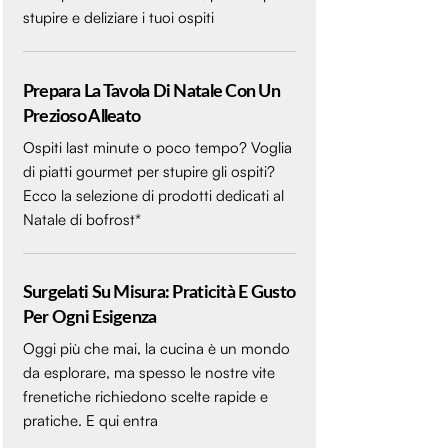
stupire e deliziare i tuoi ospiti
Prepara La Tavola Di Natale Con Un
Prezioso Alleato
Ospiti last minute o poco tempo? Voglia
di piatti gourmet per stupire gli ospiti?
Ecco la selezione di prodotti dedicati al
Natale di bofrost*
Surgelati Su Misura: Praticità E Gusto
Per Ogni Esigenza
Oggi più che mai, la cucina è un mondo
da esplorare, ma spesso le nostre vite
frenetiche richiedono scelte rapide e
pratiche. E qui entra