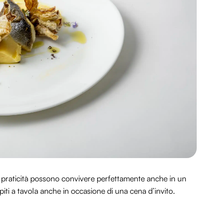
e praticità possono convivere perfettamente anche in un
iti a tavola anche in occasione di una cena d’invito.