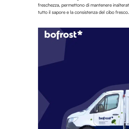
freschezza, permettono di mantenere inalterate
tutto il sapore e la consistenza del cibo fresco.