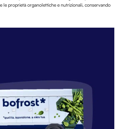
 le proprietà organolettiche e nutrizionali, conservando