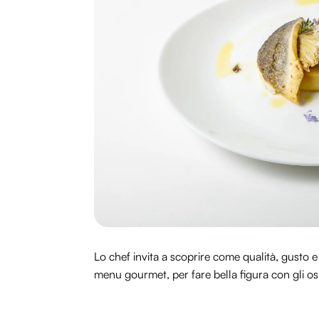
Lo chef invita a scoprire come qualità, gusto 
menu gourmet, per fare bella figura con gli osp