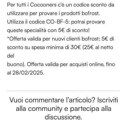
Per tutti i Cocooners c’è un codice sconto da
utilizzare per provare i prodotti bofrost.
Utilizza il codice CO-BF-5: potrai provare
queste specialità con 5€ di sconto!
*Offerta valida per nuovi clienti bofrost; 5€ di
sconto su spesa minima di 30€ (25€ al netto
del
buono). Offerta valida per acquisti online, fino
al 28/02/2025.
Vuoi commentare l’articolo? Iscriviti
alla community e partecipa alla
discussione.