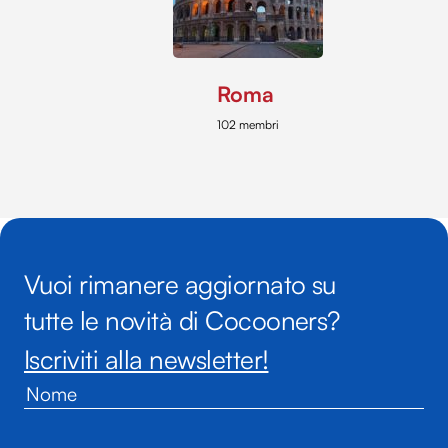
Roma
102 membri
Vuoi rimanere aggiornato su
tutte le novità di Cocooners?
Iscriviti alla newsletter!