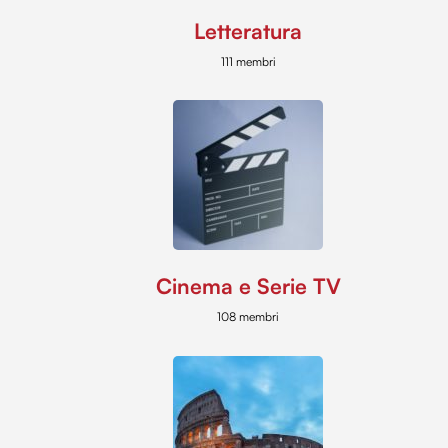
Letteratura
111 membri
Cinema e Serie TV
108 membri