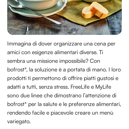
Immagina di dover organizzare una cena per
amici con esigenze alimentari diverse. Ti
sembra una missione impossibile? Con
bofrost*, la soluzione è a portata di mano. I loro
prodotti ti permettono di offrire piatti gustosi e
adatti a tutti, senza stress. FreeLife e MyLife
sono due linee che dimostrano l’attenzione di
bofrost* per la salute e le preferenze alimentari,
rendendo facile e piacevole creare un menù
variegato.