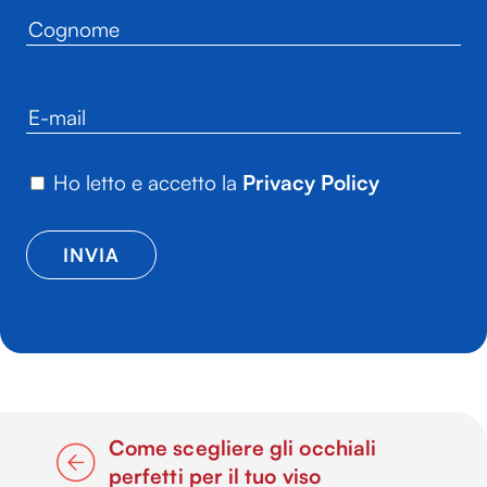
Ho letto e accetto la
Privacy Policy
Come scegliere gli occhiali
perfetti per il tuo viso