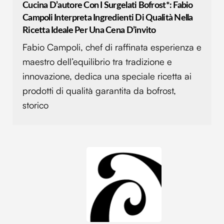
Cucina D’autore Con I Surgelati Bofrost*: Fabio
Campoli Interpreta Ingredienti Di Qualità Nella
Ricetta Ideale Per Una Cena D’invito
Fabio Campoli, chef di raffinata esperienza e
maestro dell’equilibrio tra tradizione e
innovazione, dedica una speciale ricetta ai
prodotti di qualità garantita da bofrost,
storico