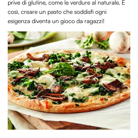
prive di glutine, come le verdure al naturale. E
così, creare un pasto che soddisfi ogni
esigenza diventa un gioco da ragazzi!