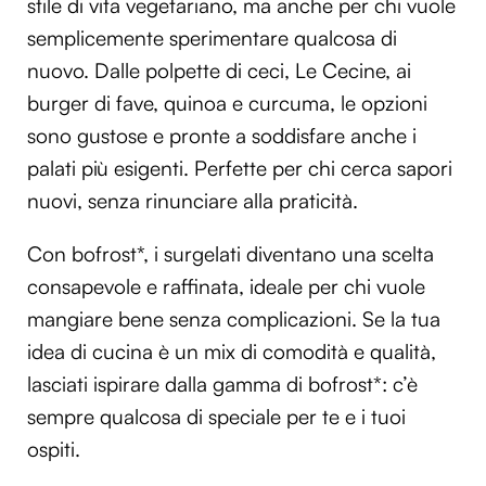
stile di vita vegetariano, ma anche per chi vuole
semplicemente sperimentare qualcosa di
nuovo. Dalle polpette di ceci, Le Cecine, ai
burger di fave, quinoa e curcuma, le opzioni
sono gustose e pronte a soddisfare anche i
palati più esigenti. Perfette per chi cerca sapori
nuovi, senza rinunciare alla praticità.
Con bofrost*, i surgelati diventano una scelta
consapevole e raffinata, ideale per chi vuole
mangiare bene senza complicazioni. Se la tua
idea di cucina è un mix di comodità e qualità,
lasciati ispirare dalla gamma di bofrost*: c’è
sempre qualcosa di speciale per te e i tuoi
ospiti.