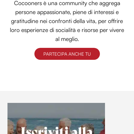
Cocooners è una community che aggrega
persone appassionate, piene di interessi e
gratitudine nei confronti della vita, per offrire
loro esperienze di socialità e risorse per vivere
al meglio.
PARTECIPA ANCHE TU