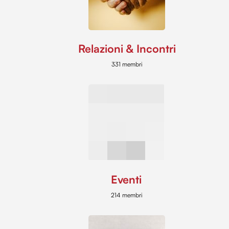
Relazioni & Incontri
331 membri
Eventi
214 membri