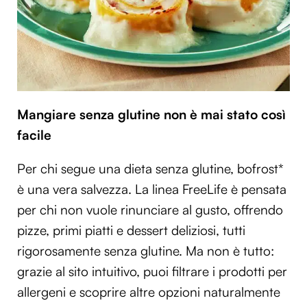
Mangiare senza glutine non è mai stato così
facile
Per chi segue una dieta senza glutine, bofrost*
è una vera salvezza. La linea FreeLife è pensata
per chi non vuole rinunciare al gusto, offrendo
pizze, primi piatti e dessert deliziosi, tutti
rigorosamente senza glutine. Ma non è tutto:
grazie al sito intuitivo, puoi filtrare i prodotti per
allergeni e scoprire altre opzioni naturalmente