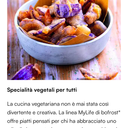
Specialità vegetali per tutti
La cucina vegetariana non è mai stata così
divertente e creativa. La linea MyLife di bofrost*
offre piatti pensati per chi ha abbracciato uno