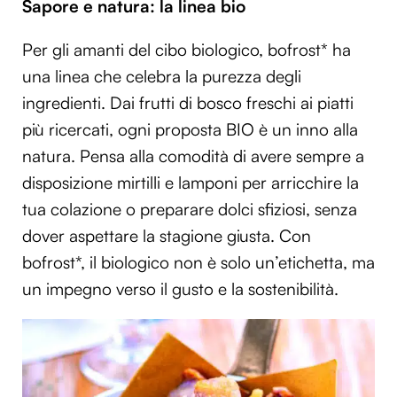
Sapore e natura: la linea bio
Per gli amanti del cibo biologico, bofrost* ha
una linea che celebra la purezza degli
ingredienti. Dai frutti di bosco freschi ai piatti
più ricercati, ogni proposta BIO è un inno alla
natura. Pensa alla comodità di avere sempre a
disposizione mirtilli e lamponi per arricchire la
tua colazione o preparare dolci sfiziosi, senza
dover aspettare la stagione giusta. Con
bofrost*, il biologico non è solo un’etichetta, ma
un impegno verso il gusto e la sostenibilità.