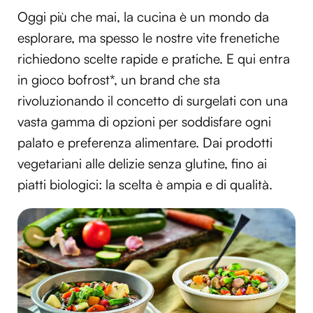
Oggi più che mai, la cucina è un mondo da
esplorare, ma spesso le nostre vite frenetiche
richiedono scelte rapide e pratiche. E qui entra
in gioco bofrost*, un brand che sta
rivoluzionando il concetto di surgelati con una
vasta gamma di opzioni per soddisfare ogni
palato e preferenza alimentare. Dai prodotti
vegetariani alle delizie senza glutine, fino ai
piatti biologici: la scelta è ampia e di qualità.