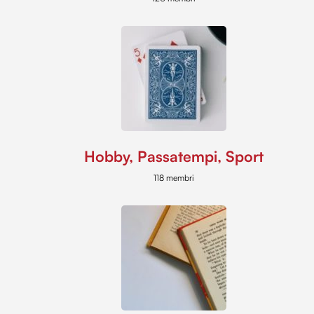
Hobby, Passatempi, Sport
118 membri