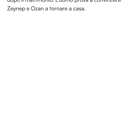
Zeynep e Ozan a tornare a casa.