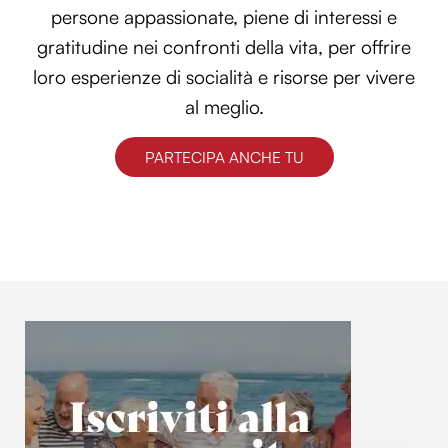
persone appassionate, piene di interessi e
gratitudine nei confronti della vita, per offrire
loro esperienze di socialità e risorse per vivere
al meglio.
PARTECIPA ANCHE TU