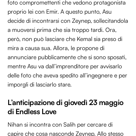
foto compromettenti che vedono protagonista
proprio lei con Emir. A questo punto, Asu
decide di incontrarsi con Zeynep, sollecitandola
a muoversi prima che sia troppo tardi. Ora,
però, non può lasciare che Kemal sia preso di
mira a causa sua. Allora, le propone di
annunciare pubblicamente che si sono sposati,
mentre Asu va dall’imprenditore per avvisarlo
delle foto che aveva spedito all’ingegnere e per
imporgli di lasciarlo stare.
L’anticipazione di giovedì 23 maggio
di Endless Love
Nihan si incontra con Salih per cercare di
capire che cosa nasconde Zeynep. Allo stesso