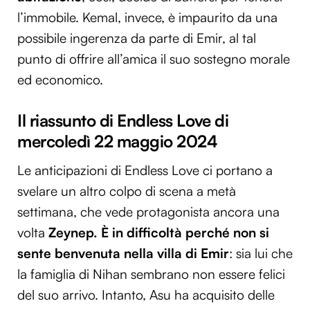
l’immobile. Kemal, invece, è impaurito da una
possibile ingerenza da parte di Emir, al tal
punto di offrire all’amica il suo sostegno morale
ed economico.
Il riassunto di Endless Love di
mercoledì 22 maggio 2024
Le anticipazioni di Endless Love ci portano a
svelare un altro colpo di scena a metà
settimana, che vede protagonista ancora una
volta
Zeynep. È in difficoltà perché non si
sente benvenuta nella villa di Emir
: sia lui che
la famiglia di Nihan sembrano non essere felici
del suo arrivo. Intanto, Asu ha acquisito delle