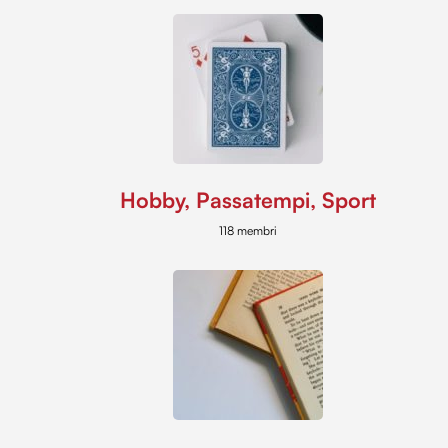
Hobby, Passatempi, Sport
118 membri