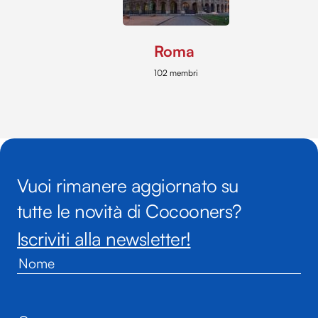
Roma
102 membri
Vuoi rimanere aggiornato su
tutte le novità di Cocooners?
Iscriviti alla newsletter!