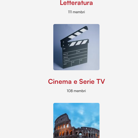
Letteratura
111 membri
Cinema e Serie TV
108 membri