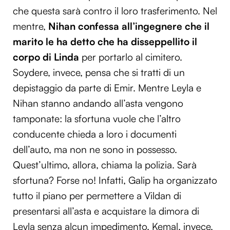
che questa sarà contro il loro trasferimento. Nel
mentre,
Nihan confessa all’ingegnere che il
marito le ha detto che ha disseppellito il
corpo di Linda
per portarlo al cimitero.
Soydere, invece, pensa che si tratti di un
depistaggio da parte di Emir. Mentre Leyla e
Nihan stanno andando all’asta vengono
tamponate: la sfortuna vuole che l’altro
conducente chieda a loro i documenti
dell’auto, ma non ne sono in possesso.
Quest’ultimo, allora, chiama la polizia. Sarà
sfortuna? Forse no! Infatti, Galip ha organizzato
tutto il piano per permettere a Vildan di
presentarsi all’asta e acquistare la dimora di
Leyla senza alcun impedimento. Kemal, invece,