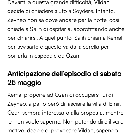
Davanti a questa grande difficoltà, Vildan
decide di chiedere aiuto a Soydere. Intanto,
Zeynep non sa dove andare per la notte, così
chiede a Salih di ospitarla, approfittando anche
per chiarirsi. A quel punto, Salih chiama Kemal
per avvisarlo e questo va dalla sorella per
portarla in ospedale da Ozan.
Anticipazione dell’episodio di sabato
25 maggio
Kemal propone ad Ozan di occuparsi lui di
Zeynep, a patto però di lasciare la villa di Emir.
Ozan sembra interessato alla proposta, mentre
lei non vuole saperne. Non potendo dire il vero
motivo, decide di provocare Vildan, sapendo