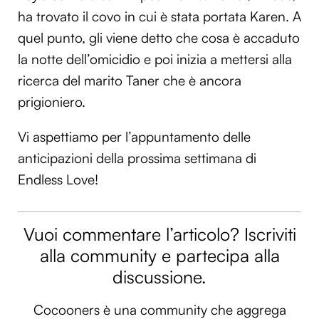
ha trovato il covo in cui è stata portata Karen. A
quel punto, gli viene detto che cosa è accaduto
la notte dell’omicidio e poi inizia a mettersi alla
ricerca del marito Taner che è ancora
prigioniero.
Vi aspettiamo per l’appuntamento delle
anticipazioni della prossima settimana di
Endless Love!
Vuoi commentare l’articolo? Iscriviti
alla community e partecipa alla
discussione.
Cocooners è una community che aggrega