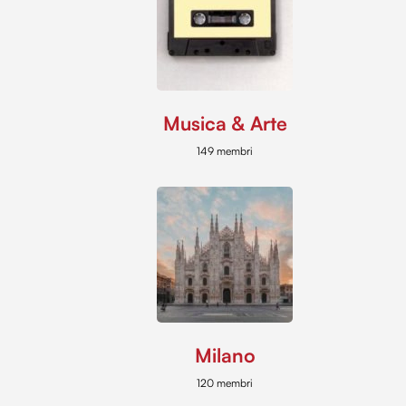
Musica & Arte
149 membri
Milano
120 membri