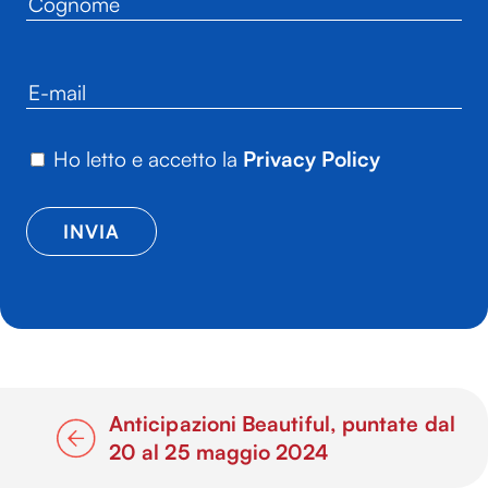
Ho letto e accetto la
Privacy Policy
Anticipazioni Beautiful, puntate dal
20 al 25 maggio 2024