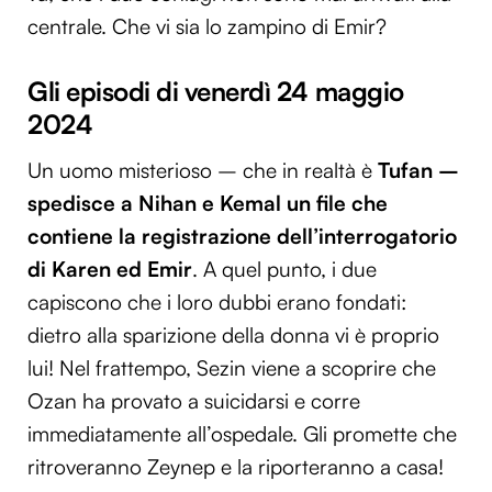
centrale. Che vi sia lo zampino di Emir?
Gli episodi di venerdì 24 maggio
2024
Un uomo misterioso – che in realtà è
Tufan –
spedisce a Nihan e Kemal un file che
contiene la registrazione dell’interrogatorio
di Karen ed Emir
. A quel punto, i due
capiscono che i loro dubbi erano fondati:
dietro alla sparizione della donna vi è proprio
lui! Nel frattempo, Sezin viene a scoprire che
Ozan ha provato a suicidarsi e corre
immediatamente all’ospedale. Gli promette che
ritroveranno Zeynep e la riporteranno a casa!