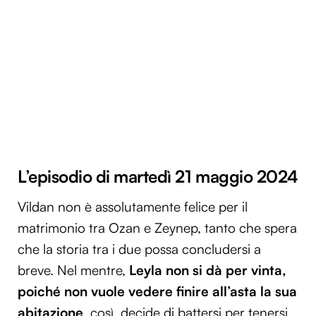
L’episodio di martedì 21 maggio 2024
Vildan non è assolutamente felice per il
matrimonio tra Ozan e Zeynep, tanto che spera
che la storia tra i due possa concludersi a
breve. Nel mentre,
Leyla non si dà per vinta,
poiché non vuole vedere finire all’asta la sua
abitazione
, così, decide di battersi per tenersi