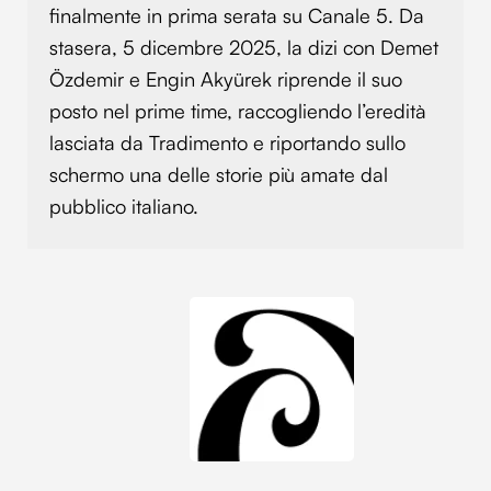
finalmente in prima serata su Canale 5. Da
stasera, 5 dicembre 2025, la dizi con Demet
Özdemir e Engin Akyürek riprende il suo
posto nel prime time, raccogliendo l’eredità
lasciata da Tradimento e riportando sullo
schermo una delle storie più amate dal
pubblico italiano.