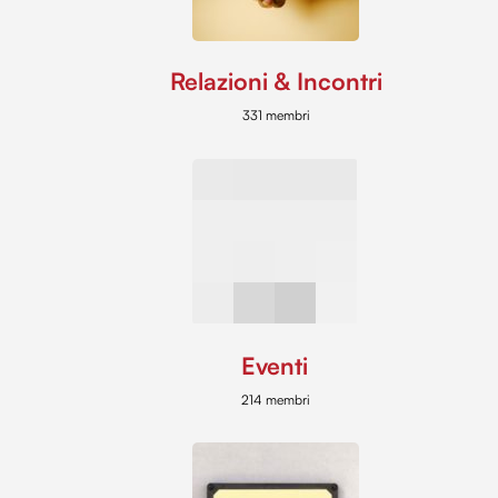
Relazioni & Incontri
331 membri
Eventi
214 membri