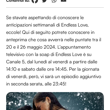
Se stavate aspettando di conoscere le
anticipazioni settimanali di Endless Love,
eccole! Qui di seguito potrete conoscere in
anteprima che cosa avverrà nelle puntate tra il
20 e il 26 maggio 2024. L’appuntamento
televisivo con la soap di Endless Love è su
Canale 5, dal lunedì al venerdì a partire dalle
14:10 e sabato dalle ore 14:45. Per la giornata
di venerdì, però, vi sarà un episodio aggiuntivo
in seconda serata, alle 23:45!