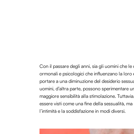
Con il passare degli anni, sia gli uomini che le
ormonali e psicologici che influenzano la lor
portare a una diminuzione del desiderio sessua
uomini, d’altra parte, possono sperimentare un
maggiore sensibilità alla stimolazione. Tutta
essere visti come una fine della sessualità, 
l’intimità e la soddisfazione in modi diversi.