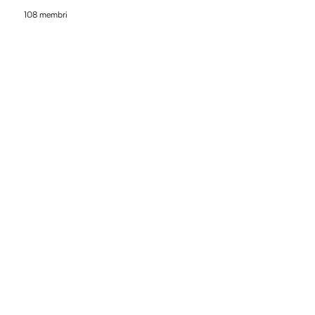
108 membri