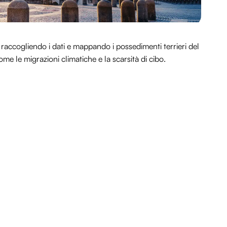
raccogliendo i dati e mappando i possedimenti terrieri del
 le migrazioni climatiche e la scarsità di cibo.