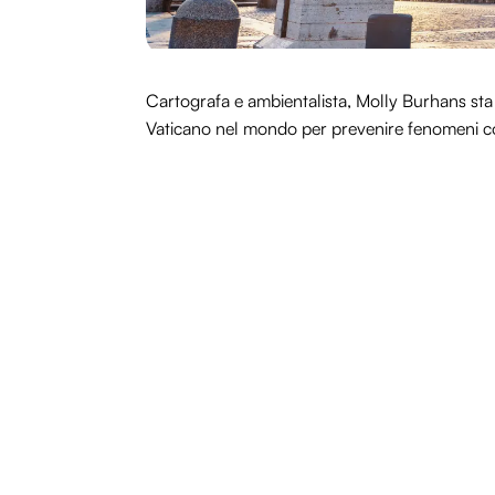
Cartografa e ambientalista, Molly Burhans sta 
Vaticano nel mondo per prevenire fenomeni come