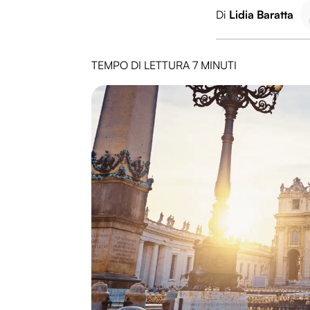
Di
Lidia Baratta
TEMPO DI LETTURA 7 MINUTI