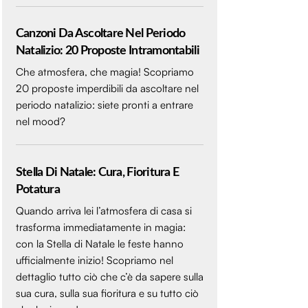
Canzoni Da Ascoltare Nel Periodo
Natalizio: 20 Proposte Intramontabili
Che atmosfera, che magia! Scopriamo
20 proposte imperdibili da ascoltare nel
periodo natalizio: siete pronti a entrare
nel mood?
Stella Di Natale: Cura, Fioritura E
Potatura
Quando arriva lei l’atmosfera di casa si
trasforma immediatamente in magia:
con la Stella di Natale le feste hanno
ufficialmente inizio! Scopriamo nel
dettaglio tutto ciò che c’è da sapere sulla
sua cura, sulla sua fioritura e su tutto ciò