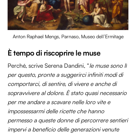
Anton Raphael Mengs, Parnaso, Museo dell’Ermitage
È tempo di riscoprire le muse
Perché, scrive Serena Dandini, “
le muse sono lì
per questo, pronte a suggerirci infiniti modi di
comportarci, di sentire, di vivere e anche di
sopravvivere al dolore. È stato quasi necessario
per me andare a scavare nelle loro vite e
impossessarmi delle ricette che hanno
permesso a queste donne di percorrere sentieri
impervi a beneficio delle generazioni venute