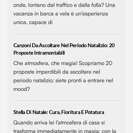
onde, lontano dal traffico e dalla folla? Una
vacanza in barca a vela è un’esperienza
unica, capace di
Canzoni Da Ascoltare Nel Periodo Natalizio: 20
Proposte Intramontabili
Che atmosfera, che magia! Scopriamo 20
proposte imperdibili da ascoltare nel
periodo natalizio: siete pronti a entrare nel
mood?
Stella Di Natale: Cura, Fioritura E Potatura
Quando arriva lei l’atmosfera di casa si
trasforma immediatamente in magia: con la