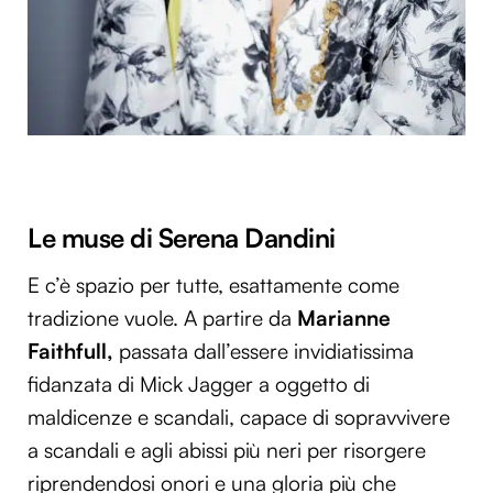
Le muse di Serena Dandini
E c’è spazio per tutte, esattamente come
tradizione vuole. A partire da
Marianne
Faithfull,
passata dall’essere invidiatissima
fidanzata di Mick Jagger a oggetto di
maldicenze e scandali, capace di sopravvivere
a scandali e agli abissi più neri per risorgere
riprendendosi onori e una gloria più che