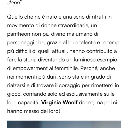
dopo
”.
Quello che ne è nato è una serie di ritratti in
movimento di donne straordinarie, un
pantheon non più divino ma umano di
personaggi che, grazie al loro talento e in tempi
più difficili di quelli attuali, hanno contribuito a
fare la storia diventando un luminoso esempio
di empowerment al femminile. Perché, anche
nei momenti più duri, sono state in grado di
rialzarsi e di trovare il coraggio per rimettersi in
gioco, contando solo ed esclusivamente sulle
loro capacità.
Virginia Woolf
docet, ma poi ci
hanno messo del loro!