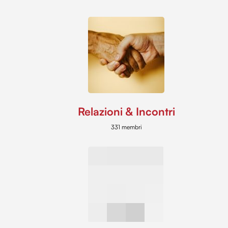
Relazioni & Incontri
331 membri