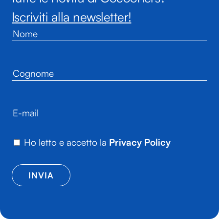
Iscriviti alla newsletter!
Ho letto e accetto la
Privacy Policy