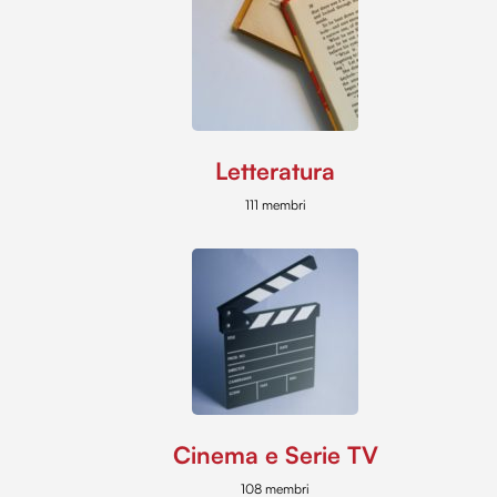
Letteratura
111 membri
Cinema e Serie TV
108 membri