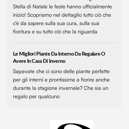
Stella di Natale le feste hanno ufficialmente
inizio! Scopriamo nel dettaglio tutto ciò che
c’è da sapere sulla sua cura, sulla sua
fioritura e su tutto ciò che la riguarda
Le Migliori Piante Da Interno Da Regalare O
Avere In Casa Di Inverno
Sapevate che ci sono delle piante perfette
per gli interni e prontissime a fiorire anche
durante la stagione invernale? Che sia un
regalo per qualcuno