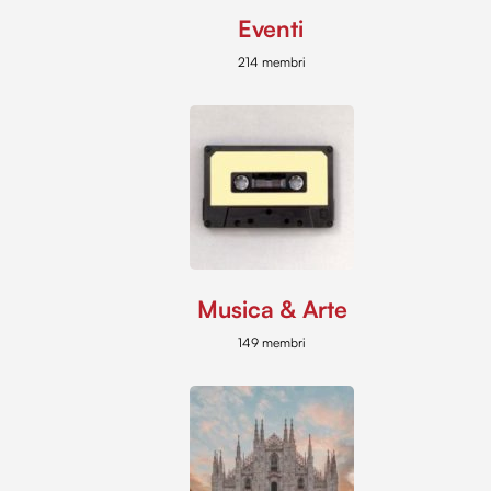
Eventi
214 membri
Musica & Arte
149 membri