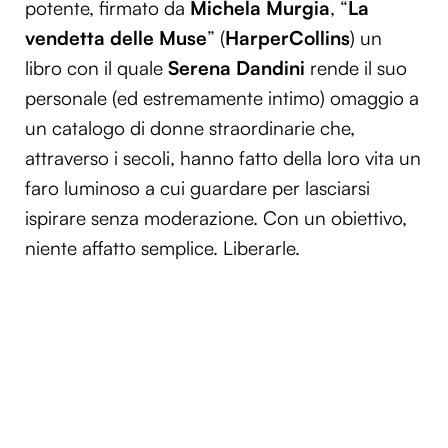
potente, firmato da
Michela Murgia
, “
La
vendetta delle Muse
” (
HarperCollins
) un
libro con il quale
Serena Dandini
rende il suo
personale (ed estremamente intimo) omaggio a
un catalogo di donne straordinarie che,
attraverso i secoli, hanno fatto della loro vita un
faro luminoso a cui guardare per lasciarsi
ispirare senza moderazione. Con un obiettivo,
niente affatto semplice. Liberarle.