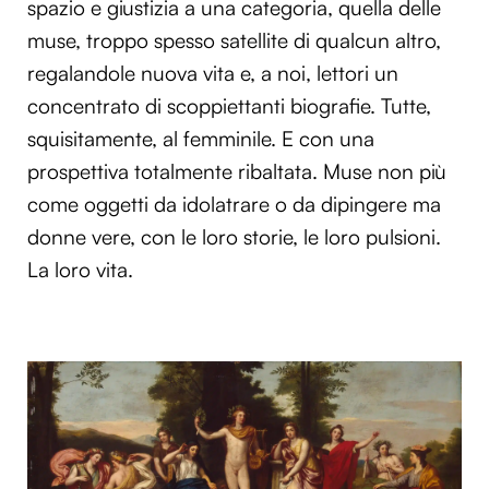
spazio e giustizia a una categoria, quella delle
muse, troppo spesso satellite di qualcun altro,
regalandole nuova vita e, a noi, lettori un
concentrato di scoppiettanti biografie. Tutte,
squisitamente, al femminile. E con una
prospettiva totalmente ribaltata. Muse non più
come oggetti da idolatrare o da dipingere ma
donne vere, con le loro storie, le loro pulsioni.
La loro vita.