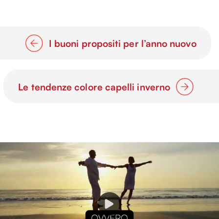
I buoni propositi per l’anno nuovo
Le tendenze colore capelli inverno