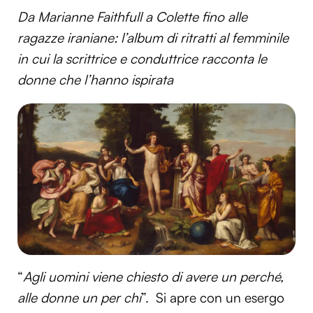
Da Marianne Faithfull a Colette fino alle
ragazze iraniane: l’album di ritratti al femminile
in cui la scrittrice e conduttrice racconta le
donne che l’hanno ispirata
“
Agli uomini viene chiesto di avere un perché,
alle donne un per chi
”. Si apre con un esergo