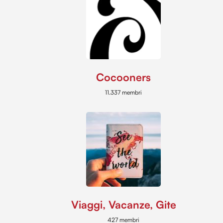
Cocooners
11.337 membri
Viaggi, Vacanze, Gite
427 membri