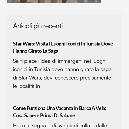
Articoli più recenti
Star Wars: Visita I Luoghi Iconici In Tunisia Dove
Hanno Girato La Saga
Se ti piace l’idea di immergerti nei luoghi
iconici in Tunisia dove hanno girato la saga
di Star Wars, devi conoscere precisamente
le località in
Come Funziona Una Vacanza In Barca A Vela:
Cosa Sapere Prima Di Salpare
Hai mai sognato di svegliarti cullato dalle