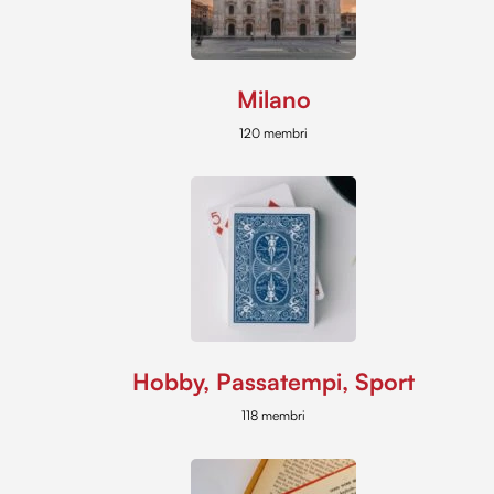
Milano
120 membri
Hobby, Passatempi, Sport
118 membri