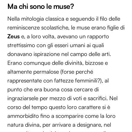
Ma chi sono le muse?
Nella mitologia classica e seguendo il filo delle
reminiscenze scolastiche, le muse erano figlie di
Zeus
e, a loro volta, avevano un rapporto
strettissimo con gli esseri umani ai quali
donavano ispirazione nel campo delle arti.
Erano comunque delle divinità, bizzose e
altamente permalose (forse perché
rappresentate con fattezze femminili?), al
punto che era buona cosa cercare di
ingraziarsele per mezzo di voti e sacrifici. Nel
corso del tempo questo loro carattere si è
ammorbidito fino a scomparire come la loro
natura divina, per arrivare a designare, nel