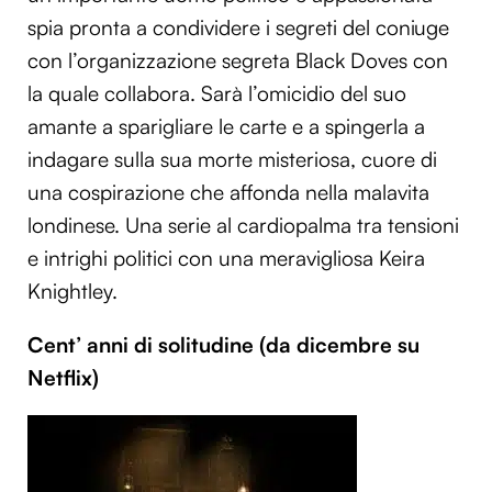
spia pronta a condividere i segreti del coniuge
con l’organizzazione segreta Black Doves con
la quale collabora. Sarà l’omicidio del suo
amante a sparigliare le carte e a spingerla a
indagare sulla sua morte misteriosa, cuore di
una cospirazione che affonda nella malavita
londinese. Una serie al cardiopalma tra tensioni
e intrighi politici con una meravigliosa Keira
Knightley.
Cent’ anni di solitudine (da dicembre su
Netflix)