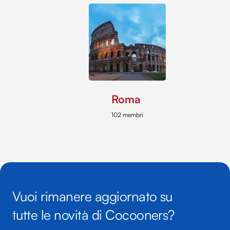
Roma
102 membri
Vuoi rimanere aggiornato su
tutte le novità di Cocooners?