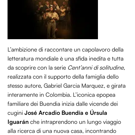
L’ambizione di raccontare un capolavoro della
letteratura mondiale è una sfida inedita e tutta
da scoprire con la serie
Cent’anni di solitudine
,
realizzata con il supporto della famiglia dello
stesso autore, Gabriel Garcia Marquez, e girata
interamente in Colombia. L’iconica epopea
familiare dei Buendia inizia dalle vicende dei
cugini
José Arcadio Buendía e Úrsula
Iguarán
che intraprendono un lungo viaggio
alla ricerca di una nuova casa, incontrando