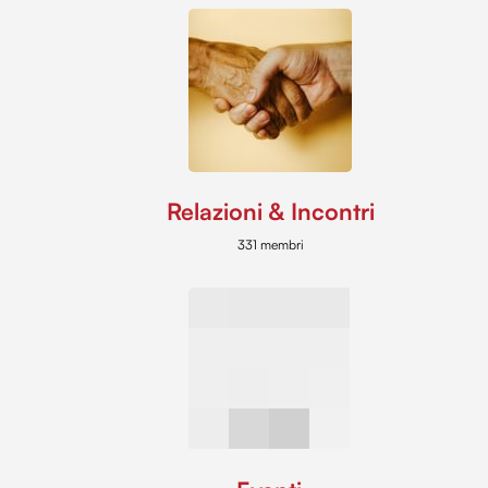
Relazioni & Incontri
331 membri