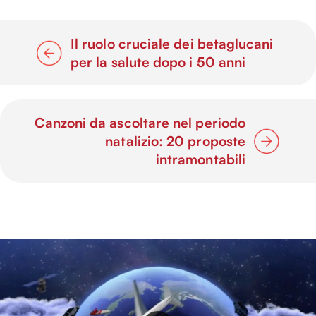
Il ruolo cruciale dei betaglucani
per la salute dopo i 50 anni
Canzoni da ascoltare nel periodo
natalizio: 20 proposte
intramontabili