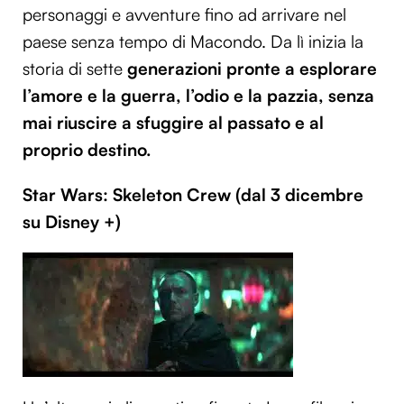
personaggi e avventure fino ad arrivare nel
paese senza tempo di Macondo. Da lì inizia la
storia di sette
generazioni pronte a esplorare
l’amore e la guerra, l’odio e la pazzia, senza
mai riuscire a sfuggire al passato e al
proprio destino.
Star Wars: Skeleton Crew (dal 3 dicembre
su Disney +)