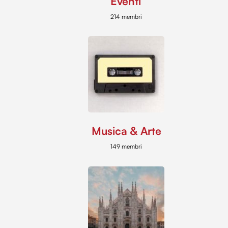
Eventi
214 membri
Musica & Arte
149 membri