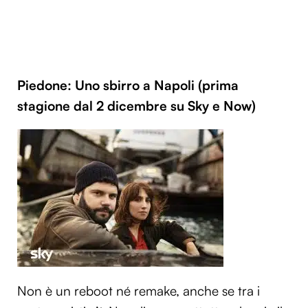
Piedone: Uno sbirro a Napoli (prima
stagione dal 2 dicembre su Sky e Now)
Non è un reboot né remake, anche se tra i