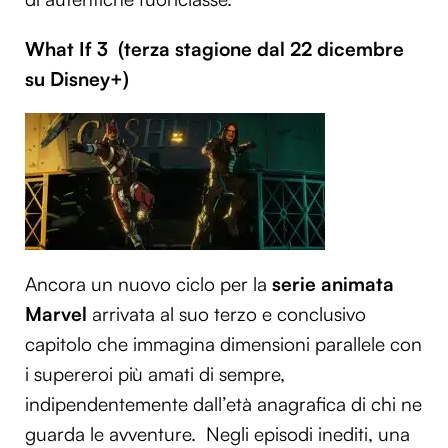
What If 3 (terza stagione dal 22 dicembre
su Disney+)
Ancora un nuovo ciclo per la
serie animata
Marvel
arrivata al suo terzo e conclusivo
capitolo che immagina dimensioni parallele con
i supereroi più amati di sempre,
indipendentemente dall’età anagrafica di chi ne
guarda le avventure. Negli episodi inediti, una