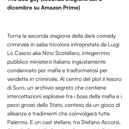
dicembre su Amazon Prime)
Torna la seconda stagione della dark comedy
criminale in salsa tricolore intrepretata da Luigi
Lo Cascio aka Nino Scotellaro, integerrimo
pubblico ministero italiano ingiustamente
condannato per mafia e trasformatosi per
vendetta in criminale. Al centro del plot il tesoro
di Suro, un archivio segreto che contiene
intercettazioni esplosive tra i boss della mafia e i
pezzi grossi dello Stato, conteso da un gioco di
alleanze e tradimenti che coinvolgerà tutta
Palermo. E un cast stellare, tra Stefano Accorsi,