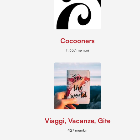
Cocooners
11.337 membri
Viaggi, Vacanze, Gite
427 membri