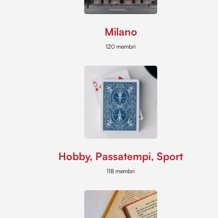
Milano
120 membri
Hobby, Passatempi, Sport
118 membri