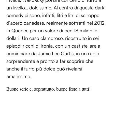
un livello… dolcissimo. Al centro di questa dark
comedy ci sono, infatti, litri e litri di sciroppo
d’acero canadese, realmente sottratti nel 2012
in Quebec per un valore di ben 18 milioni di
dollari. Un caso clamoroso, ricostruito in sei
episodi ricchi di ironia, con un cast stellare a
cominciare da Jamie Lee Curtis, in un ruolo
sorprendente e pronto a far scoprire che
anche il furto più dolce può rivelarsi
amarissimo.
Buone serie e, soprattutto, buone feste a tutti!