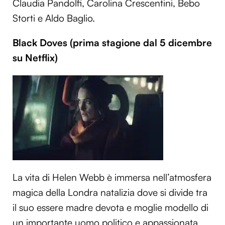
Claudia Pandolfi, Carolina Crescentini, Bebo
Storti e Aldo Baglio.
Black Doves (prima stagione dal 5 dicembre
su Netflix)
La vita di Helen Webb è immersa nell’atmosfera
magica della Londra natalizia dove si divide tra
il suo essere madre devota e moglie modello di
un importante uomo politico e appassionata