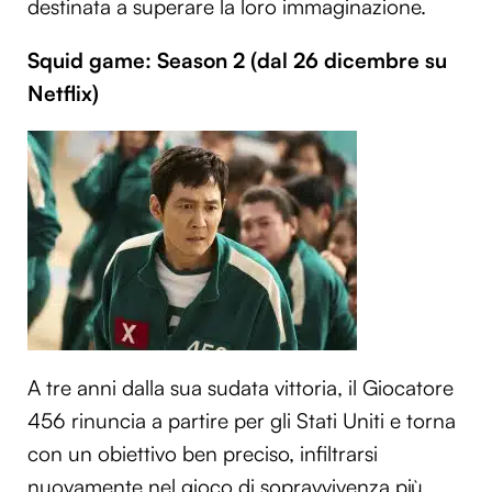
destinata a superare la loro immaginazione.
Squid game: Season 2 (dal 26 dicembre su
Netflix)
A tre anni dalla sua sudata vittoria, il Giocatore
456 rinuncia a partire per gli Stati Uniti e torna
con un obiettivo ben preciso, infiltrarsi
nuovamente nel gioco di sopravvivenza più