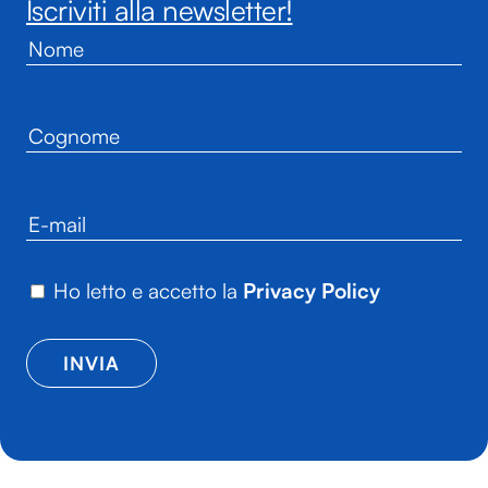
Iscriviti alla newsletter!
Ho letto e accetto la
Privacy Policy