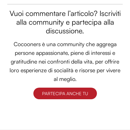
Vuoi commentare l’articolo? Iscriviti
alla community e partecipa alla
discussione.
Cocooners è una community che aggrega
persone appassionate, piene di interessi e
gratitudine nei confronti della vita, per offrire
loro esperienze di socialità e risorse per vivere
al meglio.
PARTECIPA ANCHE TU