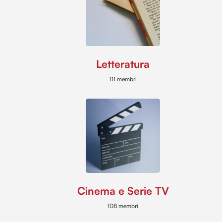
Letteratura
111 membri
Cinema e Serie TV
108 membri