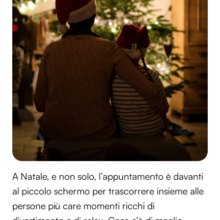
A Natale, e non solo, l’appuntamento è davanti
al piccolo schermo per trascorrere insieme alle
persone più care momenti ricchi di