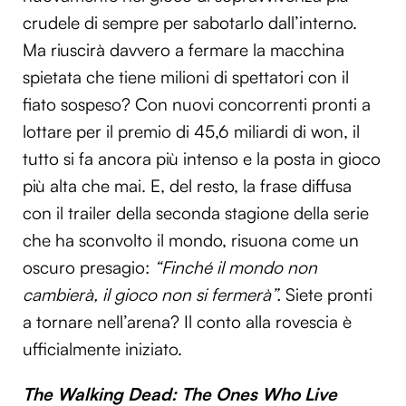
crudele di sempre per sabotarlo dall’interno.
Ma riuscirà davvero a fermare la macchina
spietata che tiene milioni di spettatori con il
fiato sospeso? Con nuovi concorrenti pronti a
lottare per il premio di 45,6 miliardi di won, il
tutto si fa ancora più intenso e la posta in gioco
più alta che mai. E, del resto, la frase diffusa
con il trailer della seconda stagione della serie
che ha sconvolto il mondo, risuona come un
oscuro presagio:
“Finché il mondo non
cambierà, il gioco non si fermerà”.
Siete pronti
a tornare nell’arena? Il conto alla rovescia è
ufficialmente iniziato.
The Walking Dead: The Ones Who Live