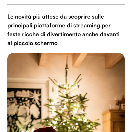
Le novità più attese da scoprire sulle
principali piattaforme di streaming per
feste ricche di divertimento anche davanti
al piccolo schermo