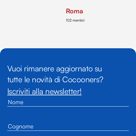
Roma
102 membri
Vuoi rimanere aggiornato su
tutte le novità di Cocooners?
Iscriviti alla newsletter!