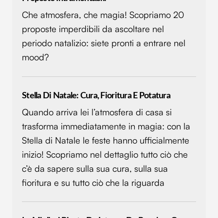
Che atmosfera, che magia! Scopriamo 20
proposte imperdibili da ascoltare nel
periodo natalizio: siete pronti a entrare nel
mood?
Stella Di Natale: Cura, Fioritura E Potatura
Quando arriva lei l’atmosfera di casa si
trasforma immediatamente in magia: con la
Stella di Natale le feste hanno ufficialmente
inizio! Scopriamo nel dettaglio tutto ciò che
c’è da sapere sulla sua cura, sulla sua
fioritura e su tutto ciò che la riguarda