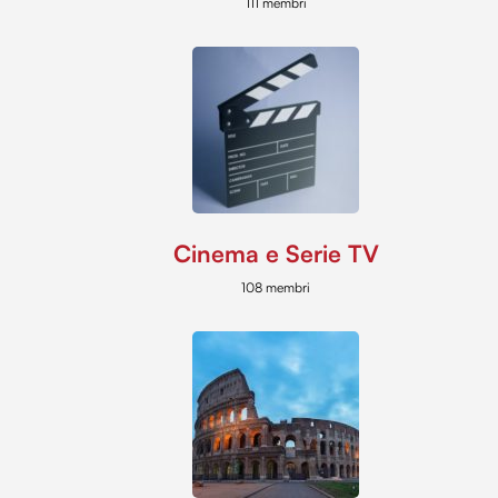
111 membri
Cinema e Serie TV
108 membri