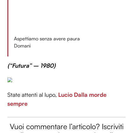
Aspettiamo senza avere paura
Domani
(“Futura” – 1980)
State attenti al lupo,
Lucio Dalla morde
sempre
Vuoi commentare l’articolo? Iscriviti