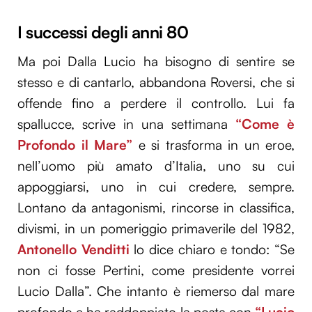
I successi degli anni 80
Ma poi Dalla Lucio ha bisogno di sentire se
stesso e di cantarlo, abbandona Roversi, che si
offende fino a perdere il controllo. Lui fa
spallucce, scrive in una settimana
“Come è
Profondo il Mare”
e si trasforma in un eroe,
nell’uomo più amato d’Italia, uno su cui
appoggiarsi, uno in cui credere, sempre.
Lontano da antagonismi, rincorse in classifica,
divismi, in un pomeriggio primaverile del 1982,
Antonello Venditti
lo dice chiaro e tondo: “Se
non ci fosse Pertini, come presidente vorrei
Lucio Dalla”. Che intanto è riemerso dal mare