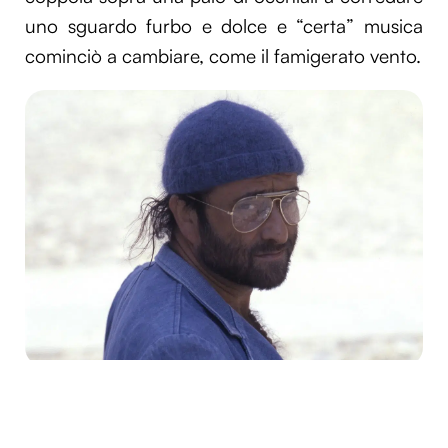
uno sguardo furbo e dolce e “certa” musica
cominciò a cambiare, come il famigerato vento.