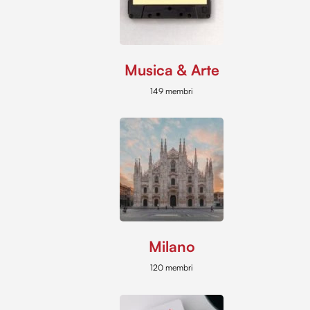
Musica & Arte
149 membri
Milano
120 membri