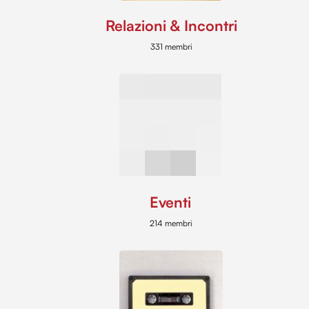
Relazioni & Incontri
331 membri
Eventi
214 membri