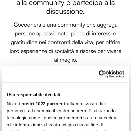
alla community e partecipa alla
discussione.
Cocooners è una community che aggrega
persone appassionate, piene di interessi e
gratitudine nei confronti della vita, per offrire
loro esperienze di socialità e risorse per vivere
al meglio.
PARTECIPA ANCHE TU
Uso responsabile dei dati
Noi e
i nostri 1022 partner
trattiamo i vostri dati
personali, ad esempio il vostro numero IP, utilizzando
tecnologie come i cookie per memorizzare e accedere
alle informazioni sul vostro dispositivo al fine di