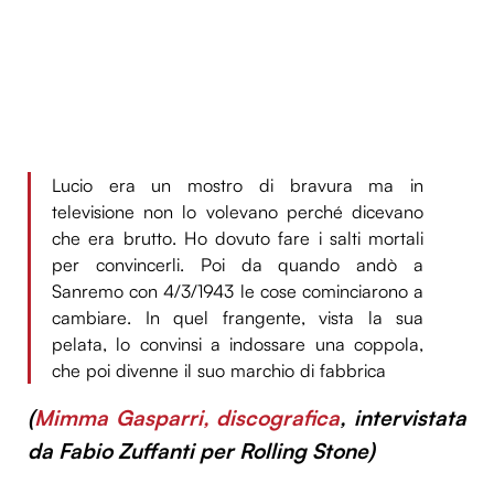
Lucio era un mostro di bravura ma in
televisione non lo volevano perché dicevano
che era brutto. Ho dovuto fare i salti mortali
per convincerli. Poi da quando andò a
Sanremo con 4/3/1943 le cose cominciarono a
cambiare. In quel frangente, vista la sua
pelata, lo convinsi a indossare una coppola,
che poi divenne il suo marchio di fabbrica
(
Mimma Gasparri, discografica
, intervistata
da Fabio Zuffanti per Rolling Stone)