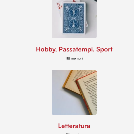
Hobby, Passatempi, Sport
118 membri
Letteratura