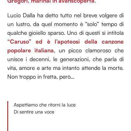
Gregori, marinai in avanscoperta
.
Lucio Dalla ha detto tutto nel breve volgere di
un lustro, da quel momento è “solo” tempo di
qualche gioiello sparso. Uno di questi si intitola
“Caruso” ed è l’apoteosi della canzone
popolare italiana
, un picco clamoroso che
unisce i decenni, le generazioni, che parla di
vita, amore e arte ma intanto attende la morte.
Non troppo in fretta, però…
Aspettiamo che ritorni la luce
Di sentire una voce