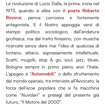
La rivoluzione di Lucio Dalla, la prima, inizia nel
1973, quando si allea con
il poeta Roberto
Roversi
, penna corrosiva e fortemente
antagonista. E il Nostro appoggia versi di
stampo politico sociologico, dall’andatura
grottesca, ma dal tratto finissimo, con musiche
ricercate senza dare mai l’idea di qualcosa di
lontano, elitario, espressamente intellettuale.
Scatti, mugolii, stop & go, soul, jazz, blues,
Bologna sempre in primo piano, anzi l’Italia.
L’apogeo è
“Automobili”
o dello sfruttamento
del mondo operaio, tra interviste all’Avvocato, la
forza dell’eroe popolare che si fa macchina
come “Nuvolari” e presagi del presente già
futuro, “Il Motore del 2000”.