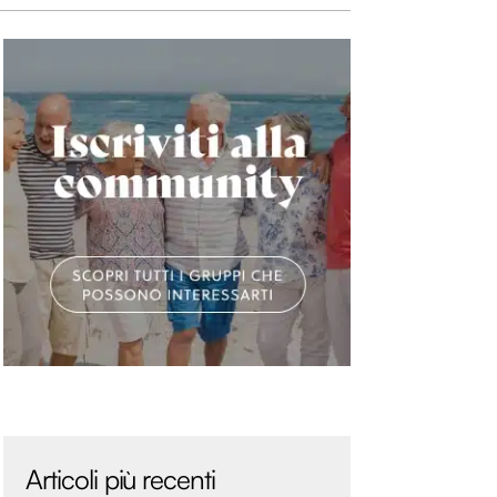
Articoli più recenti