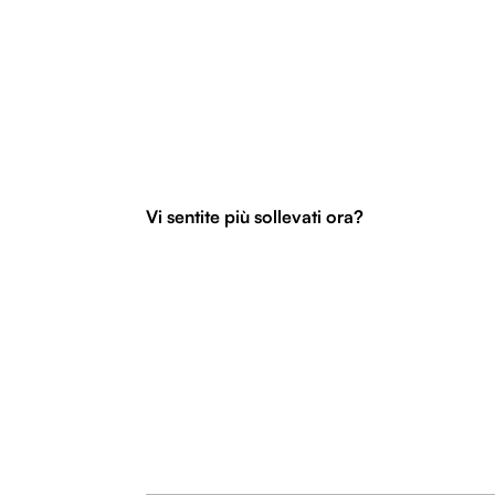
Vi sentite più sollevati ora?