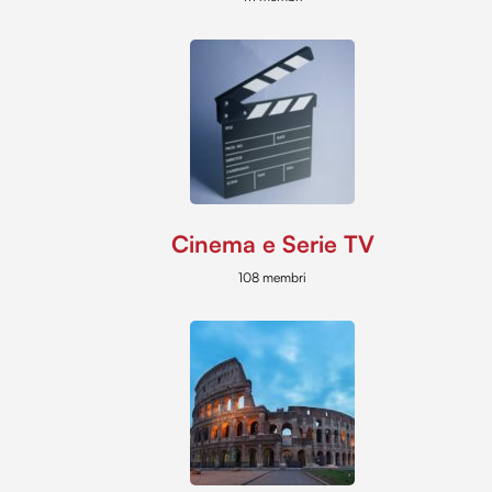
Cinema e Serie TV
108 membri