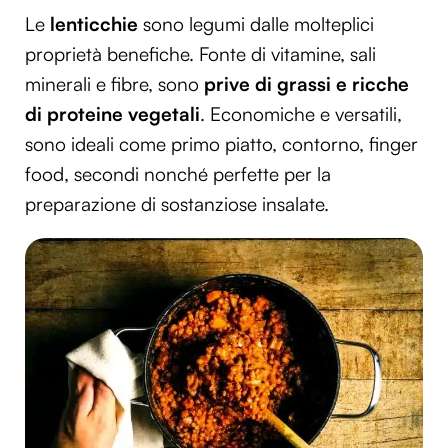
Le
lenticchie
sono legumi dalle molteplici
proprietà benefiche. Fonte di vitamine, sali
minerali e fibre, sono
prive di grassi e ricche
di proteine vegetali
. Economiche e versatili,
sono ideali come primo piatto, contorno, finger
food, secondi nonché perfette per la
preparazione di sostanziose insalate.