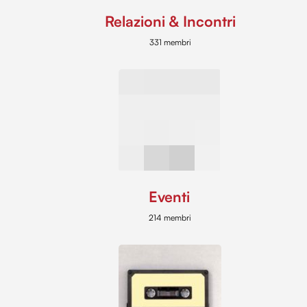
Relazioni & Incontri
331 membri
Eventi
214 membri