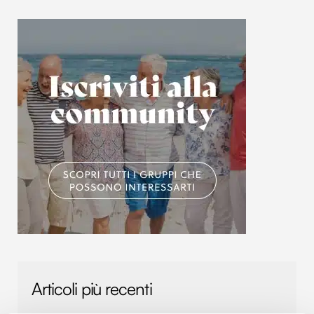
Articoli più recenti