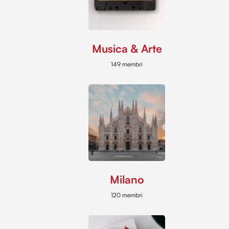
Musica & Arte
149 membri
Milano
120 membri