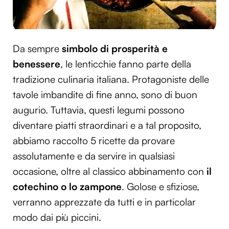
Da sempre
simbolo di prosperità e
benessere
, le lenticchie fanno parte della
tradizione culinaria italiana. Protagoniste delle
tavole imbandite di fine anno, sono di buon
augurio. Tuttavia, questi legumi possono
diventare piatti straordinari e a tal proposito,
abbiamo raccolto 5 ricette da provare
assolutamente e da servire in qualsiasi
occasione, oltre al classico abbinamento con
il
cotechino o lo zampone
. Golose e sfiziose,
verranno apprezzate da tutti e in particolar
modo dai più piccini.