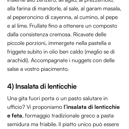
alla farina di mandorle, al sale, al garam masala,
al peperoncino di cayenna, al cumino, al pepe
e al lime. Frullate fino a ottenere un composto
dalla consistenza cremosa. Ricavate delle
piccole porzioni, immergete nella pastella e
friggete subito in olio ben caldo (meglio se di
arachidi). Accompagnate i nuggets con delle
salse a vostro piacimento.
4) Insalata di lenticchie
Una gita fuori porta o un pasto salutare in
ufficio? Vi proponiamo
l’insalata di lenticchie
e feta
, formaggio tradizionale greco a pasta
semidura ma friabile. Il piatto unico può essere