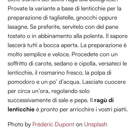
Provate la variante a base di lenticchie per la
preparazione di tagliatelle, gnocchi oppure
lasagne. Se preferite, servitelo con del pane
tostato o in abbinamento alla polenta. Il sapore
lascerà tutti a bocca aperta. La preparazione è
molto semplice e veloce. Procedete con un
soffritto di carote, sedano e cipolla, versateci le
lenticchie, il rosmarino fresco, la polpa di
pomodoro e un po’ d’acqua. Lasciate cuocere
per circa un’ora, regolando solo
successivamente di sale e pepe. Il
ragù di
lenticchie
è pronto per arricchire i vostri piatti.
Photo by
Frédéric Dupont
on
Unsplash