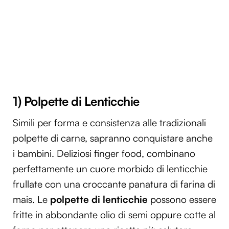
1) Polpette di Lenticchie
Simili per forma e consistenza alle tradizionali
polpette di carne, sapranno conquistare anche
i bambini. Deliziosi finger food, combinano
perfettamente un cuore morbido di lenticchie
frullate con una croccante panatura di farina di
mais. Le
polpette di lenticchie
possono essere
fritte in abbondante olio di semi oppure cotte al