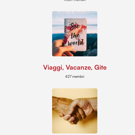
Viaggi, Vacanze, Gite
427 membri