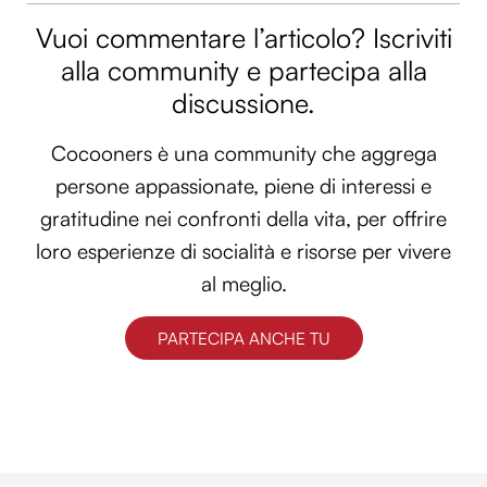
Vuoi commentare l’articolo? Iscriviti
alla community e partecipa alla
discussione.
Cocooners è una community che aggrega
persone appassionate, piene di interessi e
gratitudine nei confronti della vita, per offrire
loro esperienze di socialità e risorse per vivere
al meglio.
PARTECIPA ANCHE TU