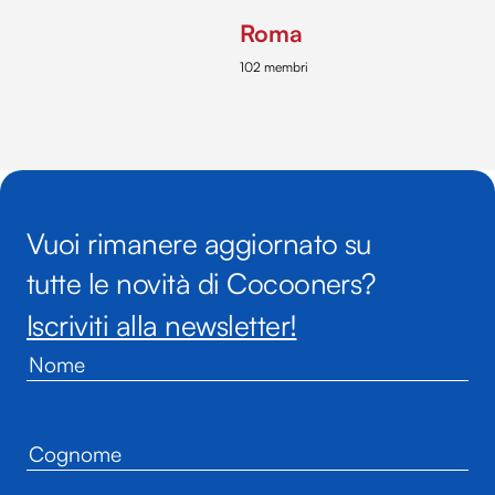
Roma
102 membri
Vuoi rimanere aggiornato su
tutte le novità di Cocooners?
Iscriviti alla newsletter!