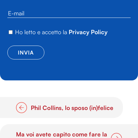
Ho letto e accetto la
Privacy Policy
Phil Collins, lo sposo (in)felice
Ma voi avete capito come fare la