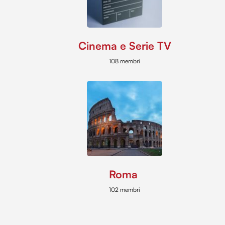
Cinema e Serie TV
108 membri
Roma
102 membri