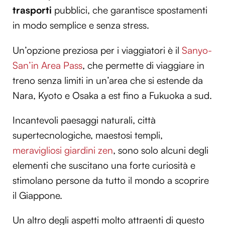
trasporti
pubblici, che garantisce spostamenti
in modo semplice e senza stress.
Un’opzione preziosa per i viaggiatori è il
Sanyo-
San’in Area Pass
, che permette di viaggiare in
treno senza limiti in un’area che si estende da
Nara, Kyoto e Osaka a est fino a Fukuoka a sud.
Incantevoli paesaggi naturali, città
supertecnologiche, maestosi templi,
meravigliosi giardini zen
, sono solo alcuni degli
elementi che suscitano una forte curiosità e
stimolano persone da tutto il mondo a scoprire
il Giappone.
Un altro degli aspetti molto attraenti di questo