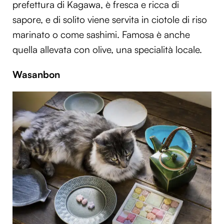
prefettura di Kagawa, è fresca e ricca di
sapore, e di solito viene servita in ciotole di riso
marinato o come sashimi. Famosa è anche
quella allevata con olive, una specialità locale.
Wasanbon