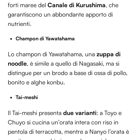
forti maree del
Canale di Kurushima
, che
garantiscono un abbondante apporto di
nutrienti.
Champon di Yawatahama
Lo champon di Yawatahama, una
zuppa di
noodle
, è simile a quello di Nagasaki, ma si
distingue per un brodo a base di ossa di pollo,
bonito e alghe konbu.
Tai-meshi
Il Tai-meshi presenta
due varianti
: a Toyo e
Chuyo si cucina un’orata intera con riso in
pentola di terracotta, mentre a Nanyo l’orata è