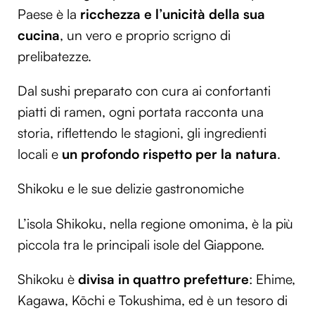
Paese è la
ricchezza e l’unicità della sua
cucina
, un vero e proprio scrigno di
prelibatezze.
Dal sushi preparato con cura ai confortanti
piatti di ramen, ogni portata racconta una
storia, riflettendo le stagioni, gli ingredienti
locali e
un profondo rispetto per la natura
.
Shikoku e le sue delizie gastronomiche
L’isola Shikoku, nella regione omonima, è la più
piccola tra le principali isole del Giappone.
Shikoku è
divisa in quattro prefetture
: Ehime,
Kagawa, Kōchi e Tokushima, ed è un tesoro di