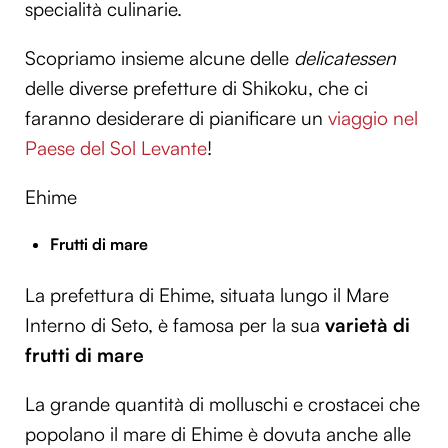
specialità culinarie.
Scopriamo insieme alcune delle
delicatessen
delle diverse prefetture di Shikoku, che ci
faranno desiderare di pianificare un
viaggio nel
Paese del Sol Levante
!
Ehime
Frutti di mare
La prefettura di Ehime, situata lungo il Mare
Interno di Seto, è famosa per la sua
varietà di
frutti di mare
La grande quantità di molluschi e crostacei che
popolano il mare di Ehime è dovuta anche alle