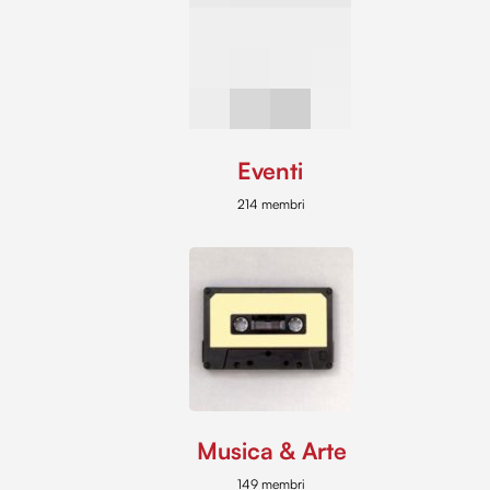
Eventi
214 membri
Musica & Arte
149 membri