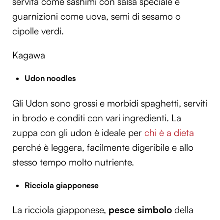
servita come sashimi con salsa speciale e
guarnizioni come uova, semi di sesamo o
cipolle verdi.
Kagawa
Udon noodles
Gli Udon sono grossi e morbidi spaghetti, serviti
in brodo e conditi con vari ingredienti. La
zuppa con gli udon è ideale per
chi è a dieta
perché è leggera, facilmente digeribile e allo
stesso tempo molto nutriente.
Ricciola giapponese
La ricciola giapponese,
pesce simbolo
della