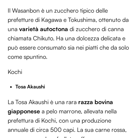
Il Wasanbon è un zucchero tipico delle
prefetture di Kagawa e Tokushima, ottenuto da
una
varietà autoctona
di zucchero di canna
chiamata Chikuto. Ha una dolcezza delicata e
può essere consumato sia nei piatti che da solo
come spuntino.
Kochi
Tosa Akaushi
La Tosa Akaushi è una rara
razza bovina
giapponese
a pelo marrone, allevata nella
prefettura di Kochi, con una produzione
annuale di circa 500 capi. La sua carne rossa,