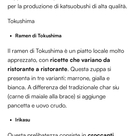
per la produzione di katsuobushi di alta qualità.
Tokushima
Ramen di Tokushima
Il ramen di Tokushima è un piatto locale molto
apprezzato, con
ricette che variano da
ristorante a ristorante
. Questa zuppa si
presenta in tre varianti: marrone, gialla e
bianca. A differenza del tradizionale char siu
(carne di maiale alla brace) si aggiunge
pancetta e uovo crudo.
Irikasu
Questa prelibatezza consiste in
croccanti