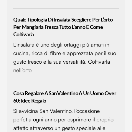
Quale Tipologia Di Insalata Scegliere Per L’orto
Per Mangiarla Fresca Tutto L’anno E Come
Coltivarla
L’insalata è uno degli ortaggi più amati in
cucina, ricca di fibre e apprezzata per il suo
gusto fresco e la sua versatilità. Coltivarla
nell’orto
Cosa Regalare A San Valentino A Un Uomo Over
60: Idee Regalo
Si avvicina San Valentino, l’occasione
perfetta ogni anno per esprimere il proprio
affetto attraverso un gesto speciale alle