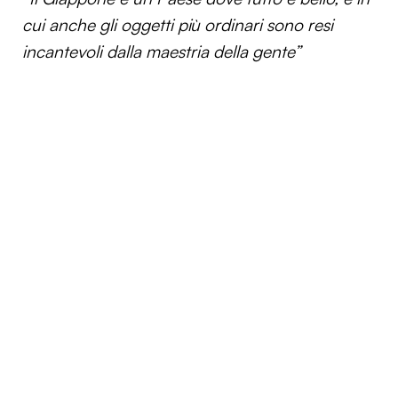
cui anche gli oggetti più ordinari sono resi
incantevoli dalla maestria della gente”