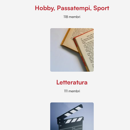
Hobby, Passatempi, Sport
118 membri
Letteratura
111 membri