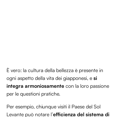
È vero: la cultura della bellezza è presente in
ogni aspetto della vita dei giapponesi, e
si
integra armoniosamente
con la loro passione
per le questioni pratiche.
Per esempio, chiunque visiti il Paese del Sol
Levante può notare l’
efficienza del sistema di