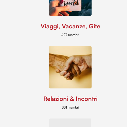
Viaggi, Vacanze, Gite
427 membri
Relazioni & Incontri
331 membri