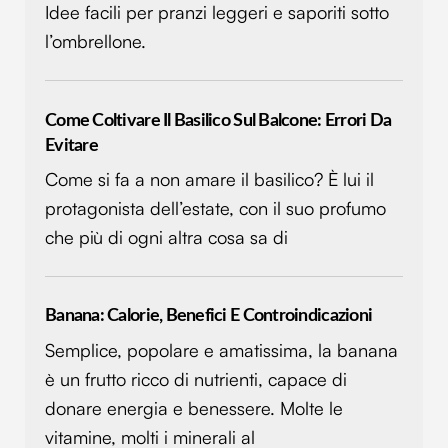
Idee facili per pranzi leggeri e saporiti sotto
l’ombrellone.
Come Coltivare Il Basilico Sul Balcone: Errori Da
Evitare
Come si fa a non amare il basilico? È lui il
protagonista dell’estate, con il suo profumo
che più di ogni altra cosa sa di
Banana: Calorie, Benefici E Controindicazioni
Semplice, popolare e amatissima, la banana
è un frutto ricco di nutrienti, capace di
donare energia e benessere. Molte le
vitamine, molti i minerali al