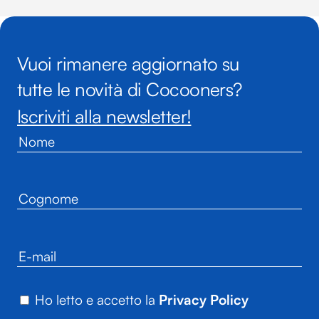
Vuoi rimanere aggiornato su
tutte le novità di Cocooners?
Iscriviti alla newsletter!
Ho letto e accetto la
Privacy Policy