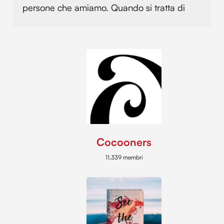
persone che amiamo. Quando si tratta di
Cocooners
11.339 membri