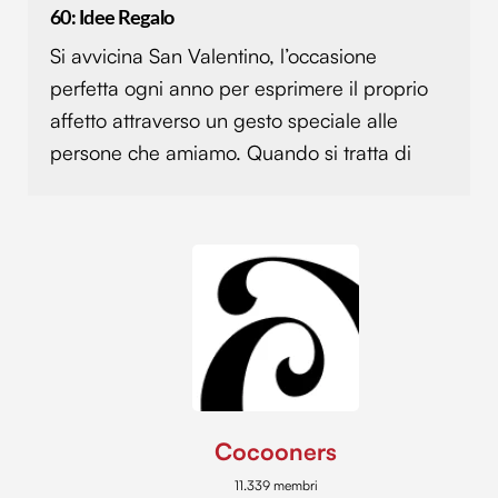
60: Idee Regalo
Si avvicina San Valentino, l’occasione
perfetta ogni anno per esprimere il proprio
affetto attraverso un gesto speciale alle
persone che amiamo. Quando si tratta di
Cocooners
11.339 membri