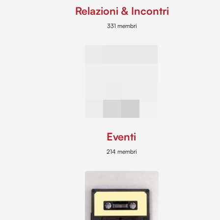
Relazioni & Incontri
331 membri
Eventi
214 membri