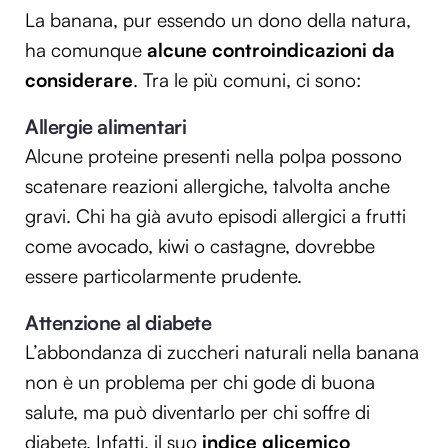
La banana, pur essendo un dono della natura,
ha comunque
alcune controindicazioni da
considerare
. Tra le più comuni, ci sono:
Allergie alimentari
Alcune proteine presenti nella polpa possono
scatenare reazioni allergiche, talvolta anche
gravi. Chi ha già avuto episodi allergici a frutti
come avocado, kiwi o castagne, dovrebbe
essere particolarmente prudente.
Attenzione al diabete
L’abbondanza di zuccheri naturali nella banana
non è un problema per chi gode di buona
salute, ma può diventarlo per chi soffre di
diabete. Infatti, il suo
indice glicemico