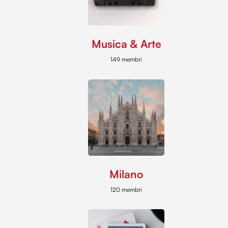
Musica & Arte
149 membri
Milano
120 membri