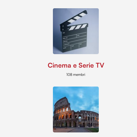
Cinema e Serie TV
108 membri