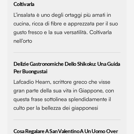
Coltivarla
L’insalata è uno degli ortaggi più amati in
cucina, ricca di fibre e apprezzata per il suo
gusto fresco e la sua versatilità. Coltivarla
nell’orto
Delizie Gastronomiche Dello Shikoku: Una Guida
Per Buongustai
Lafcadio Hearn, scrittore greco che visse
gran parte della sua vita in Giappone, con
questa frase sottolinea splendidamente il
culto per la bellezza dei giapponesi
Cosa Regalare A San Valentino A Un Uomo Over