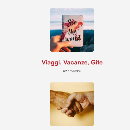
Viaggi, Vacanze, Gite
427 membri