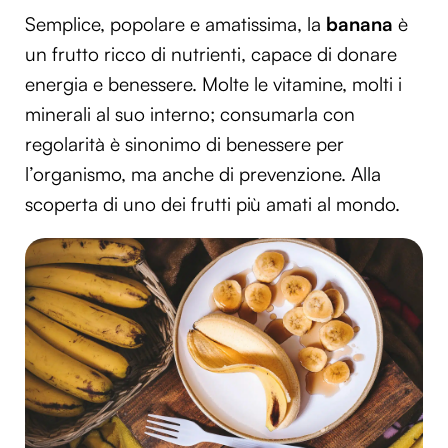
Semplice, popolare e amatissima, la
banana
è
un frutto ricco di nutrienti, capace di donare
energia e benessere. Molte le vitamine, molti i
minerali al suo interno; consumarla con
regolarità è sinonimo di benessere per
l’organismo, ma anche di prevenzione. Alla
scoperta di uno dei frutti più amati al mondo.