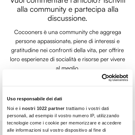
alla community e partecipa alla
discussione.
Cocooners è una community che aggrega
persone appassionate, piene di interessi e
gratitudine nei confronti della vita, per offrire
loro esperienze di socialità e risorse per vivere
al meglio.
PARTECIPA ANCHE TU
Uso responsabile dei dati
Noi e
i nostri 1022 partner
trattiamo i vostri dati
personali, ad esempio il vostro numero IP, utilizzando
tecnologie come i cookie per memorizzare e accedere
alle informazioni sul vostro dispositivo al fine di