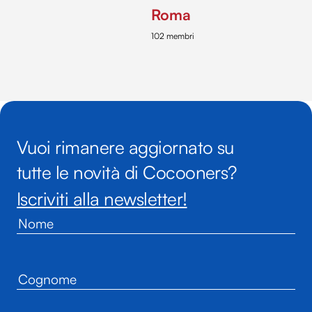
Roma
102 membri
Vuoi rimanere aggiornato su
tutte le novità di Cocooners?
Iscriviti alla newsletter!