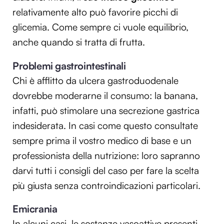
relativamente alto può favorire picchi di
glicemia. Come sempre ci vuole equilibrio,
anche quando si tratta di frutta.
Problemi gastrointestinali
Chi è afflitto da ulcera gastroduodenale
dovrebbe moderarne il consumo: la banana,
infatti, può stimolare una secrezione gastrica
indesiderata. In casi come questo consultate
sempre prima il vostro medico di base e un
professionista della nutrizione: loro sapranno
darvi tutti i consigli del caso per fare la scelta
più giusta senza controindicazioni particolari.
Emicrania
In alcuni casi, le sostanze vasoattive presenti