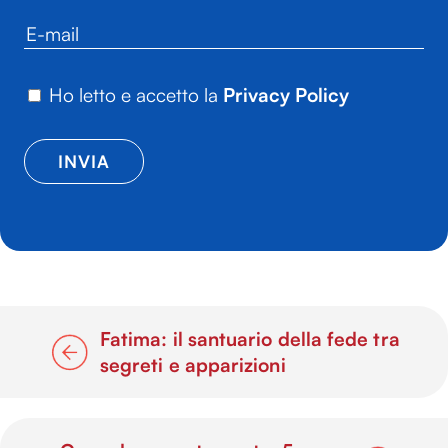
Ho letto e accetto la
Privacy Policy
Fatima: il santuario della fede tra
segreti e apparizioni