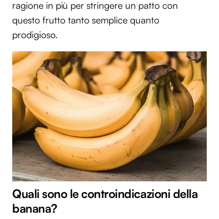
ragione in più per stringere un patto con
questo frutto tanto semplice quanto
prodigioso.
Quali sono le controindicazioni della
banana?