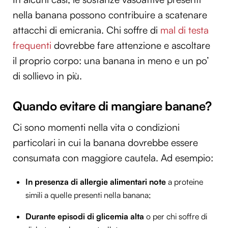
nella banana possono contribuire a scatenare
attacchi di emicrania. Chi soffre di
mal di testa
frequenti
dovrebbe fare attenzione e ascoltare
il proprio corpo: una banana in meno e un po’
di sollievo in più.
Quando evitare di mangiare banane?
Ci sono momenti nella vita o condizioni
particolari in cui la banana dovrebbe essere
consumata con maggiore cautela. Ad esempio:
In presenza di allergie alimentari note
a proteine
simili a quelle presenti nella banana;
Durante episodi di glicemia alta
o per chi soffre di