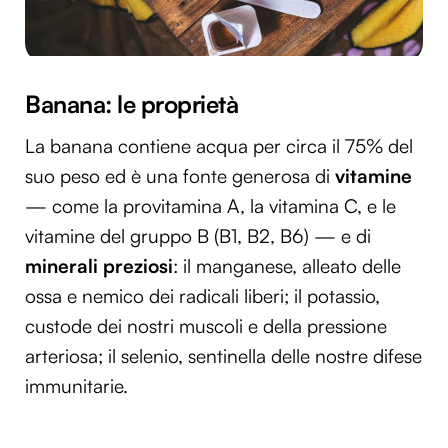
Banana: le proprietà
La banana contiene acqua per circa il 75% del
suo peso ed è una fonte generosa di
vitamine
— come la provitamina A, la vitamina C, e le
vitamine del gruppo B (B1, B2, B6) — e di
minerali preziosi
: il manganese, alleato delle
ossa e nemico dei radicali liberi; il potassio,
custode dei nostri muscoli e della pressione
arteriosa; il selenio, sentinella delle nostre difese
immunitarie.