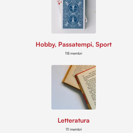
Hobby, Passatempi, Sport
118 membri
Letteratura
111 membri