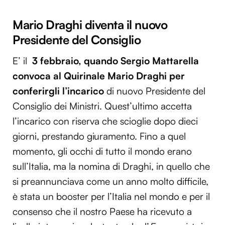
Mario Draghi diventa il nuovo
Presidente del Consiglio
E’ il
3 febbraio, quando Sergio Mattarella
convoca al Quirinale Mario Draghi per
conferirgli l’incarico
di nuovo Presidente del
Consiglio dei Ministri. Quest’ultimo accetta
l’incarico con riserva che scioglie dopo dieci
giorni, prestando giuramento. Fino a quel
momento, gli occhi di tutto il mondo erano
sull’Italia, ma la nomina di Draghi, in quello che
si preannunciava come un anno molto difficile,
è stata un booster per l’Italia nel mondo e per il
consenso che il nostro Paese ha ricevuto a