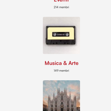
214 membri
Musica & Arte
149 membri