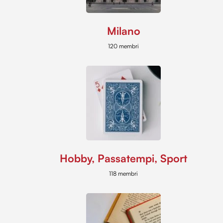
Milano
120 membri
Hobby, Passatempi, Sport
118 membri