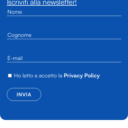
Iscriviti alla newsletter!
Ho letto e accetto la
Privacy Policy