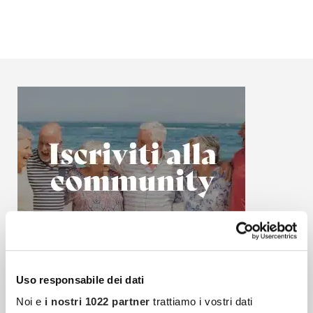
Uso responsabile dei dati
Noi e
i nostri 1022 partner
trattiamo i vostri dati