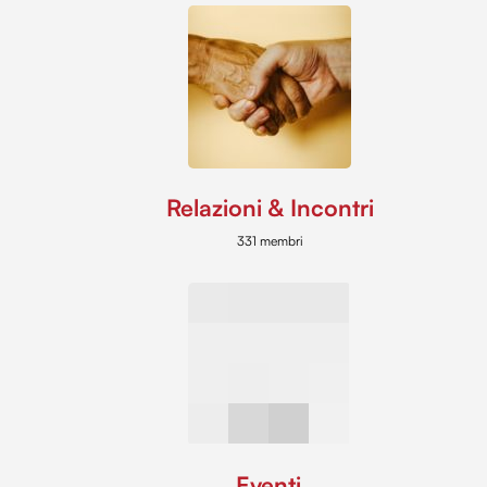
Relazioni & Incontri
331 membri
Eventi