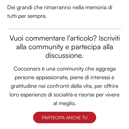
Dei grandi che rimarranno nella memoria di
tutti per sempre.
Vuoi commentare l’articolo? Iscriviti
alla community e partecipa alla
discussione.
Cocooners è una community che aggrega
persone appassionate, piene di interessi e
gratitudine nei confronti della vita, per offrire
loro esperienze di socialità e risorse per vivere
al meglio.
PARTECIPA ANCHE TU