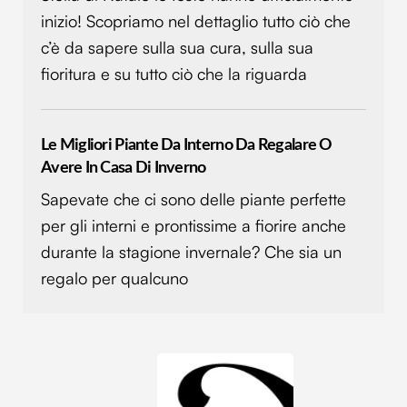
inizio! Scopriamo nel dettaglio tutto ciò che
c’è da sapere sulla sua cura, sulla sua
fioritura e su tutto ciò che la riguarda
Le Migliori Piante Da Interno Da Regalare O
Avere In Casa Di Inverno
Sapevate che ci sono delle piante perfette
per gli interni e prontissime a fiorire anche
durante la stagione invernale? Che sia un
regalo per qualcuno