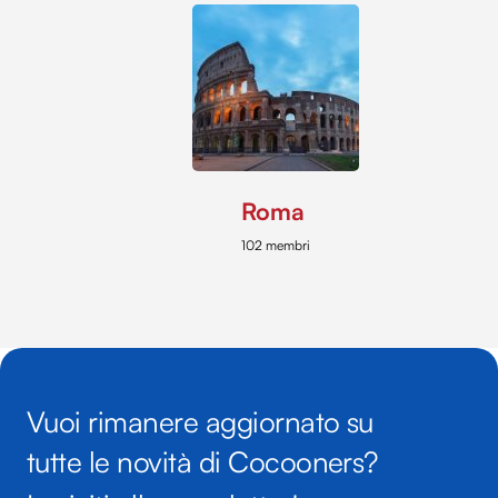
Roma
102 membri
Vuoi rimanere aggiornato su
tutte le novità di Cocooners?