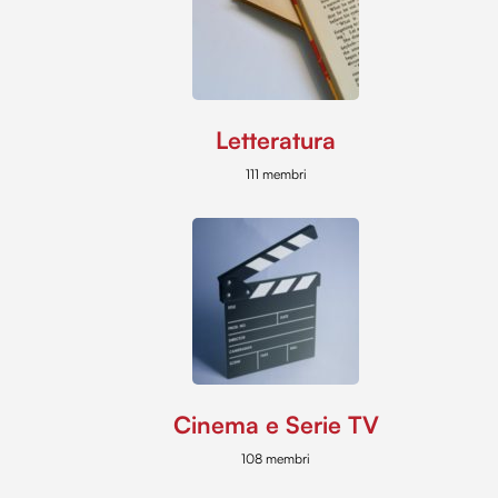
Letteratura
111 membri
Cinema e Serie TV
108 membri