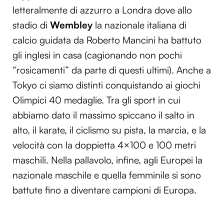
letteralmente di azzurro a Londra dove allo
stadio di
Wembley
la nazionale italiana di
calcio guidata da Roberto Mancini ha battuto
gli inglesi in casa (cagionando non pochi
“rosicamenti” da parte di questi ultimi). Anche a
Tokyo ci siamo distinti conquistando ai giochi
Olimpici 40 medaglie. Tra gli sport in cui
abbiamo dato il massimo spiccano il salto in
alto, il karate, il ciclismo su pista, la marcia, e la
velocità con la doppietta 4×100 e 100 metri
maschili. Nella pallavolo, infine, agli Europei la
nazionale maschile e quella femminile si sono
battute fino a diventare campioni di Europa.