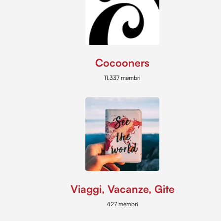
Cocooners
11.337 membri
Viaggi, Vacanze, Gite
427 membri