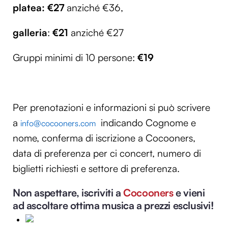
platea: €27
anziché €36,
galleria
:
€21
anziché €27
Gruppi minimi di 10 persone:
€19
Per prenotazioni e informazioni si può scrivere
a
indicando Cognome e
info@cocooners.com
nome, conferma di iscrizione a Cocooners,
data di preferenza per ci concert, numero di
biglietti richiesti e settore di preferenza.
Non aspettare, iscriviti a
Cocooners
e vieni
ad ascoltare ottima musica a prezzi esclusivi!