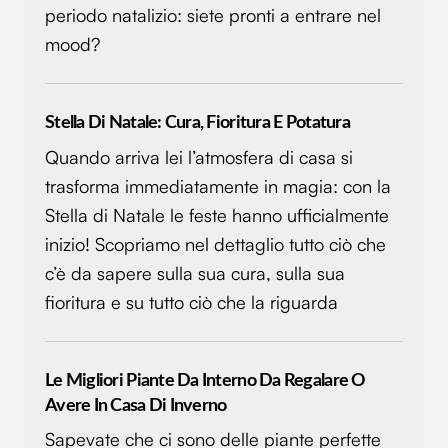
periodo natalizio: siete pronti a entrare nel
mood?
Stella Di Natale: Cura, Fioritura E Potatura
Quando arriva lei l’atmosfera di casa si
trasforma immediatamente in magia: con la
Stella di Natale le feste hanno ufficialmente
inizio! Scopriamo nel dettaglio tutto ciò che
c’è da sapere sulla sua cura, sulla sua
fioritura e su tutto ciò che la riguarda
Le Migliori Piante Da Interno Da Regalare O
Avere In Casa Di Inverno
Sapevate che ci sono delle piante perfette