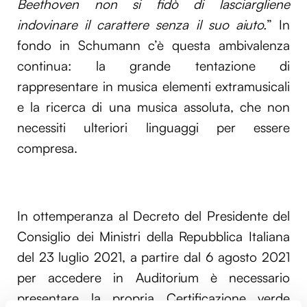
Beethoven non si fidò di lasciargliene
indovinare il carattere senza il suo aiuto.
” In
fondo in Schumann c’è questa ambivalenza
continua: la grande tentazione di
rappresentare in musica elementi extramusicali
e la ricerca di una musica assoluta, che non
necessiti ulteriori linguaggi per essere
compresa.
In ottemperanza al Decreto del Presidente del
Consiglio dei Ministri della Repubblica Italiana
del 23 luglio 2021, a partire dal 6 agosto 2021
per accedere in Auditorium è necessario
presentare la propria Certificazione verde