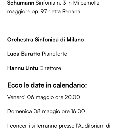
Schumann
Sinfonia n. 3 in Mi bemolle
maggiore op. 97 detta Renana.
Orchestra Sinfonica di Milano
Luca Buratto
Pianoforte
Hannu Lintu
Direttore
Ecco le date in calendario:
Venerdì 06 maggio ore 20.00
Domenica 08 maggio ore 16.00
I concerti si terranno presso l’Auditorium di