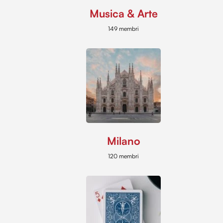
Musica & Arte
149 membri
Milano
120 membri