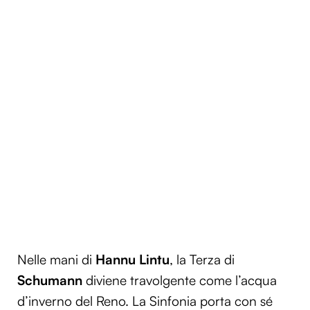
Nelle mani di
Hannu Lintu
, la Terza di
Schumann
diviene travolgente come l’acqua
d’inverno del Reno. La Sinfonia porta con sé