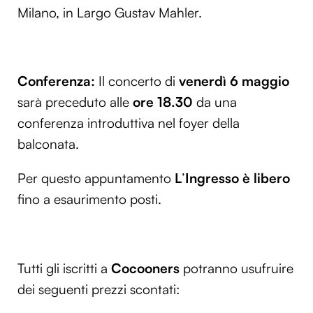
Milano, in Largo Gustav Mahler.
Conferenza:
Il concerto di
venerdì 6 maggio
sarà preceduto alle
ore 18.30
da una
conferenza introduttiva nel foyer della
balconata.
Per questo appuntamento
L
’
Ingresso è libero
fino a esaurimento posti.
Tutti gli iscritti a
Cocooners
potranno usufruire
dei seguenti prezzi scontati: