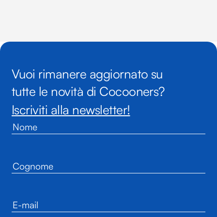
Vuoi rimanere aggiornato su
tutte le novità di Cocooners?
Iscriviti alla newsletter!