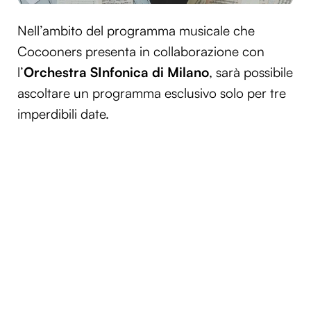
Nell’ambito del programma musicale che
Cocooners presenta in collaborazione con
l’
Orchestra SInfonica di Milano
, sarà possibile
ascoltare un programma esclusivo solo per tre
imperdibili date.