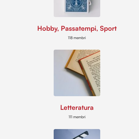
Hobby, Passatempi, Sport
118 membri
Letteratura
111 membri