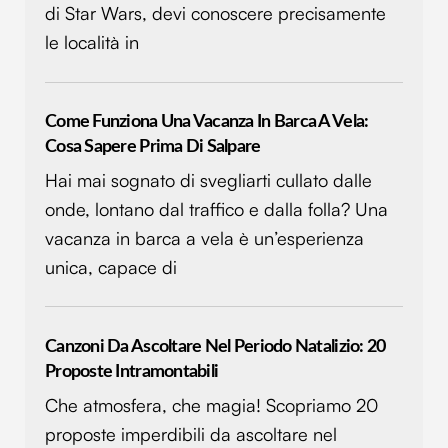
di Star Wars, devi conoscere precisamente
le località in
Come Funziona Una Vacanza In Barca A Vela:
Cosa Sapere Prima Di Salpare
Hai mai sognato di svegliarti cullato dalle
onde, lontano dal traffico e dalla folla? Una
vacanza in barca a vela è un’esperienza
unica, capace di
Canzoni Da Ascoltare Nel Periodo Natalizio: 20
Proposte Intramontabili
Che atmosfera, che magia! Scopriamo 20
proposte imperdibili da ascoltare nel