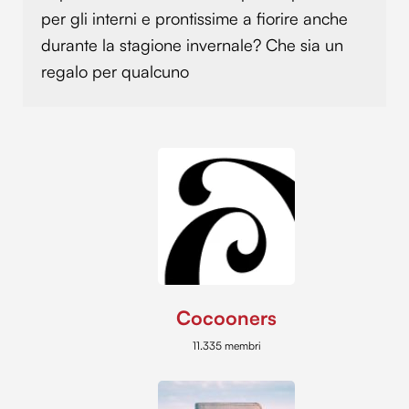
per gli interni e prontissime a fiorire anche
durante la stagione invernale? Che sia un
regalo per qualcuno
Cocooners
11.335 membri