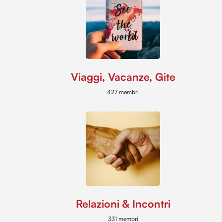
Viaggi, Vacanze, Gite
427 membri
Relazioni & Incontri
331 membri