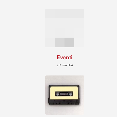
Eventi
214 membri