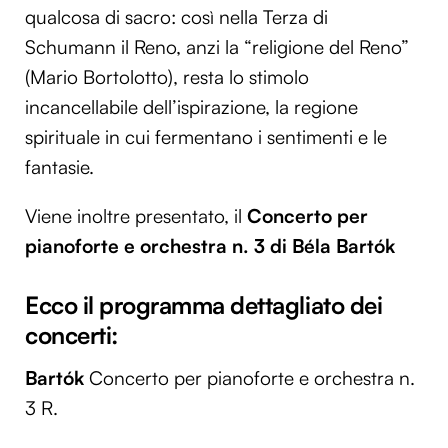
qualcosa di sacro: così nella Terza di
Schumann il Reno, anzi la “religione del Reno”
(Mario Bortolotto), resta lo stimolo
incancellabile dell’ispirazione, la regione
spirituale in cui fermentano i sentimenti e le
fantasie.
Viene inoltre presentato, il
Concerto per
pianoforte e orchestra n. 3 di Béla Bartók
Ecco il programma dettagliato dei
concerti:
Bartók
Concerto per pianoforte e orchestra n.
3 R.