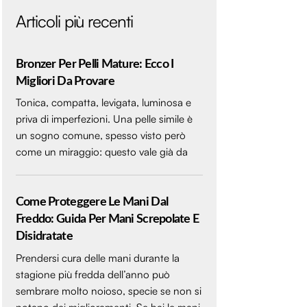
Articoli più recenti
Bronzer Per Pelli Mature: Ecco I
Migliori Da Provare
Tonica, compatta, levigata, luminosa e
priva di imperfezioni. Una pelle simile è
un sogno comune, spesso visto però
come un miraggio: questo vale già da
Come Proteggere Le Mani Dal
Freddo: Guida Per Mani Screpolate E
Disidratate
Prendersi cura delle mani durante la
stagione più fredda dell’anno può
sembrare molto noioso, specie se non si