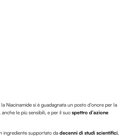
, la Niacinamide si è guadagnata un posto d’onore per la
, anche le più sensibili, e per il suo
spettro d’azione
un ingrediente supportato da
decenni di studi scientifici
,