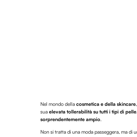
Nel mondo della
cosmetica e della skincare
sua
elevata tollerabilità su tutti i tipi di pelle
sorprendentemente ampio
.
Non si tratta di una moda passeggera, ma di 