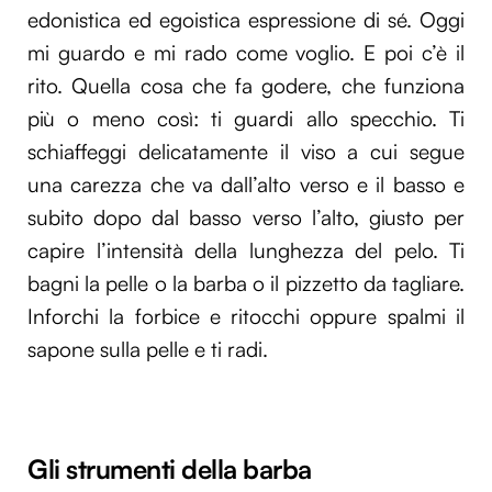
edonistica ed egoistica espressione di sé. Oggi
mi guardo e mi rado come voglio. E poi c’è il
rito. Quella cosa che fa godere, che funziona
più o meno così: ti guardi allo specchio. Ti
schiaffeggi delicatamente il viso a cui segue
una carezza che va dall’alto verso e il basso e
subito dopo dal basso verso l’alto, giusto per
capire l’intensità della lunghezza del pelo. Ti
bagni la pelle o la barba o il pizzetto da tagliare.
Inforchi la forbice e ritocchi oppure spalmi il
sapone sulla pelle e ti radi.
Gli strumenti della barba