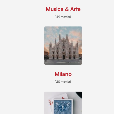
Musica & Arte
149 membri
Milano
120 membri