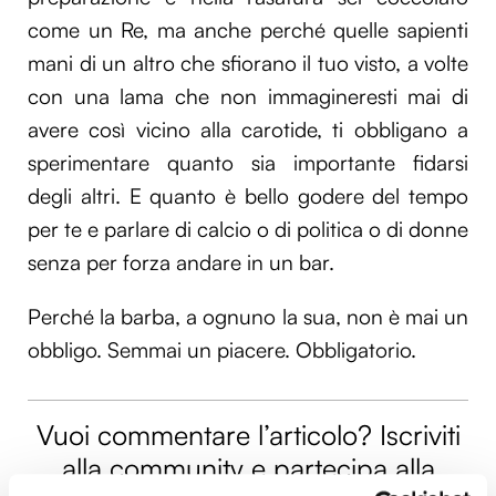
come un Re, ma anche perché quelle sapienti
mani di un altro che sfiorano il tuo visto, a volte
con una lama che non immagineresti mai di
avere così vicino alla carotide, ti obbligano a
sperimentare quanto sia importante fidarsi
degli altri. E quanto è bello godere del tempo
per te e parlare di calcio o di politica o di donne
senza per forza andare in un bar.
Perché la barba, a ognuno la sua, non è mai un
obbligo. Semmai un piacere. Obbligatorio.
Vuoi commentare l’articolo? Iscriviti
alla community e partecipa alla