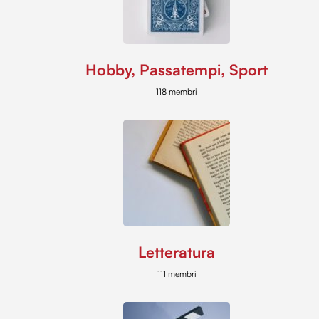
Hobby, Passatempi, Sport
118 membri
Letteratura
111 membri