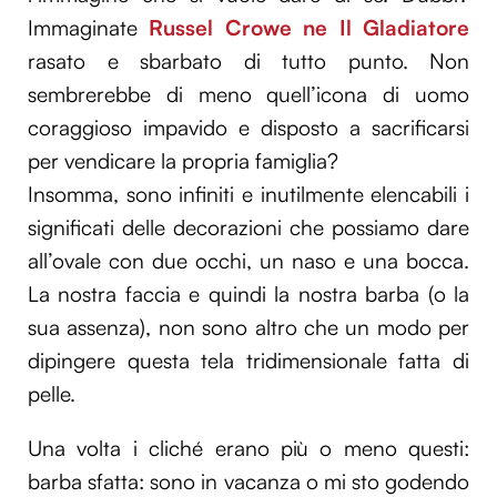
Immaginate
Russel Crowe ne Il Gladiatore
rasato e sbarbato di tutto punto. Non
sembrerebbe di meno quell’icona di uomo
coraggioso impavido e disposto a sacrificarsi
per vendicare la propria famiglia?
Insomma, sono infiniti e inutilmente elencabili i
significati delle decorazioni che possiamo dare
all’ovale con due occhi, un naso e una bocca.
La nostra faccia e quindi la nostra barba (o la
sua assenza), non sono altro che un modo per
dipingere questa tela tridimensionale fatta di
pelle.
Una volta i cliché erano più o meno questi:
barba sfatta: sono in vacanza o mi sto godendo