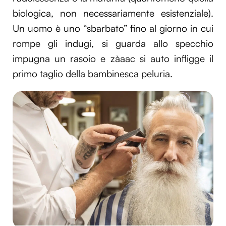
biologica, non necessariamente esistenziale).
Un uomo è uno “sbarbato” fino al giorno in cui
rompe gli indugi, si guarda allo specchio
impugna un rasoio e zàaac si auto infligge il
primo taglio della bambinesca peluria.