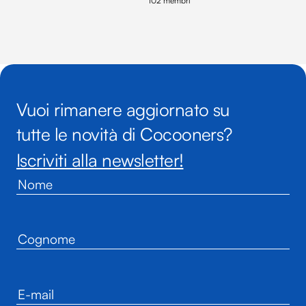
102 membri
Vuoi rimanere aggiornato su
tutte le novità di Cocooners?
Iscriviti alla newsletter!