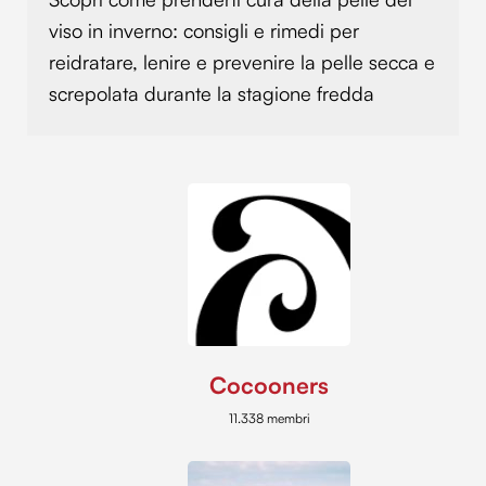
viso in inverno: consigli e rimedi per
reidratare, lenire e prevenire la pelle secca e
screpolata durante la stagione fredda
Cocooners
11.338 membri