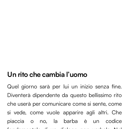
Un rito che cambia l’uomo
Quel giorno sarà per lui un inizio senza fine.
Diventerà dipendente da questo bellissimo rito
che userà per comunicare come si sente, come
si vede, come vuole apparire agli altri. Che
piaccia o no, la barba è un codice