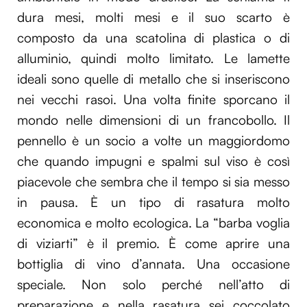
dura mesi, molti mesi e il suo scarto è
composto da una scatolina di plastica o di
alluminio, quindi molto limitato. Le lamette
ideali sono quelle di metallo che si inseriscono
nei vecchi rasoi. Una volta finite sporcano il
mondo nelle dimensioni di un francobollo. Il
pennello è un socio a volte un maggiordomo
che quando impugni e spalmi sul viso è così
piacevole che sembra che il tempo si sia messo
in pausa. È un tipo di rasatura molto
economica e molto ecologica. La “barba voglia
di viziarti” è il premio. È come aprire una
bottiglia di vino d’annata. Una occasione
speciale. Non solo perché nell’atto di
preparazione e nella rasatura sei coccolato