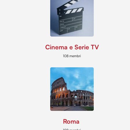
Cinema e Serie TV
108 membri
Roma