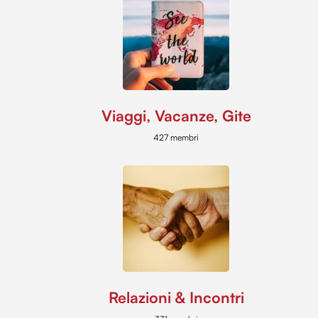
Viaggi, Vacanze, Gite
427 membri
Relazioni & Incontri