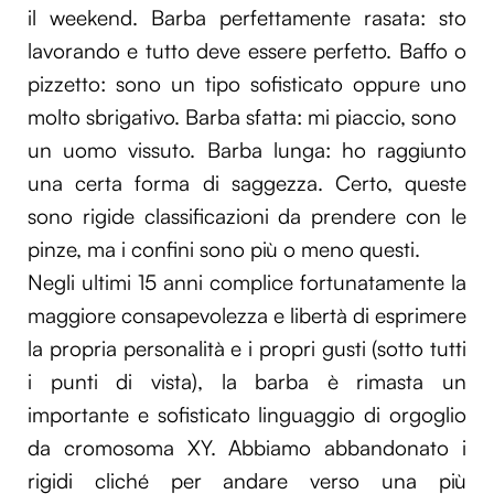
il weekend. Barba perfettamente rasata: sto
lavorando e tutto deve essere perfetto. Baffo o
pizzetto: sono un tipo sofisticato oppure uno
molto sbrigativo. Barba sfatta: mi piaccio, sono
un uomo vissuto. Barba lunga: ho raggiunto
una certa forma di saggezza. Certo, queste
sono rigide classificazioni da prendere con le
pinze, ma i confini sono più o meno questi.
Negli ultimi 15 anni complice fortunatamente la
maggiore consapevolezza e libertà di esprimere
la propria personalità e i propri gusti (sotto tutti
i punti di vista), la barba è rimasta un
importante e sofisticato linguaggio di orgoglio
da cromosoma XY. Abbiamo abbandonato i
rigidi cliché per andare verso una più