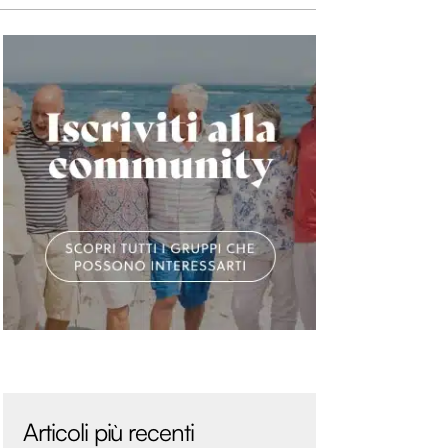
Articoli più recenti