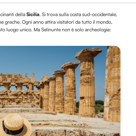
cinanti della
Sicilia
. Si trova sulla costa sud-occidentale,
ne greche. Ogni anno attira visitatori da tutto il mondo,
questo luogo unico. Ma Selinunte non è solo archeologia: