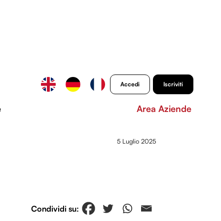
Accedi
Iscriviti
e
Area Aziende
5 Luglio 2025