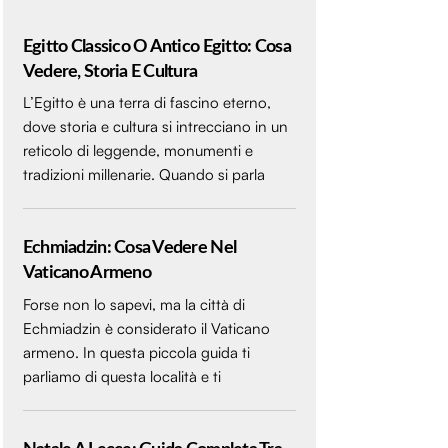
Egitto Classico O Antico Egitto: Cosa
Vedere, Storia E Cultura
L’Egitto è una terra di fascino eterno,
dove storia e cultura si intrecciano in un
reticolo di leggende, monumenti e
tradizioni millenarie. Quando si parla
Echmiadzin: Cosa Vedere Nel
Vaticano Armeno
Forse non lo sapevi, ma la città di
Echmiadzin è considerato il Vaticano
armeno. In questa piccola guida ti
parliamo di questa località e ti