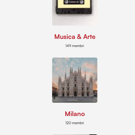
Musica & Arte
149 membri
Milano
120 membri