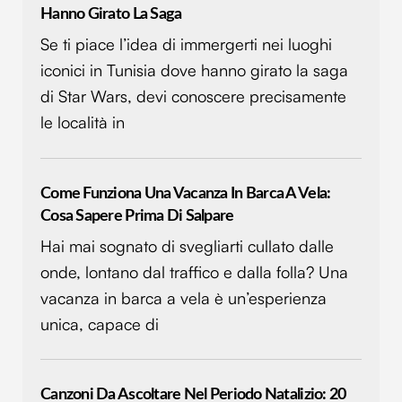
Hanno Girato La Saga
Se ti piace l’idea di immergerti nei luoghi
iconici in Tunisia dove hanno girato la saga
di Star Wars, devi conoscere precisamente
le località in
Come Funziona Una Vacanza In Barca A Vela:
Cosa Sapere Prima Di Salpare
Hai mai sognato di svegliarti cullato dalle
onde, lontano dal traffico e dalla folla? Una
vacanza in barca a vela è un’esperienza
unica, capace di
Canzoni Da Ascoltare Nel Periodo Natalizio: 20