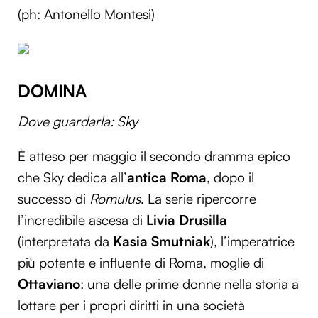
(ph: Antonello Montesi)
DOMINA
Dove guardarla: Sky
È atteso per maggio il secondo dramma epico
che Sky dedica all’
antica Roma
, dopo il
successo di
Romulus
. La serie ripercorre
l’incredibile ascesa di
Livia Drusilla
(interpretata da
Kasia Smutniak
), l’imperatrice
più potente e influente di Roma, moglie di
Ottaviano
: una delle prime donne nella storia a
lottare per i propri diritti in una società