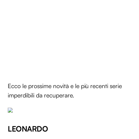
Ecco le prossime novità e le più recenti serie
imperdibili da recuperare.
LEONARDO