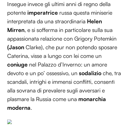
Insegue invece gli ultimi anni di regno della
potente
imperatrice
russa questa miniserie
interpretata da una straordinaria
Helen
Mirren
, e si sofferma in particolare sulla sua
appassionata relazione con Grigory Potemkin
(Jason
Clarke), che pur non potendo sposare
Caterina, visse a lungo con lei come un
coniuge
nel Palazzo d’Inverno: un amore
devoto e un po’ ossessivo, un
sodalizio
che, tra
scandali, intrighi e immensi conflitti, consentì
alla sovrana di prevalere sugli avversari e
plasmare la Russia come una
monarchia
moderna
.