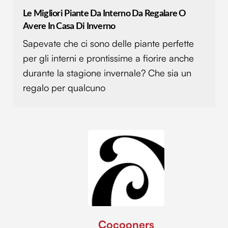
Le Migliori Piante Da Interno Da Regalare O
Avere In Casa Di Inverno
Sapevate che ci sono delle piante perfette
per gli interni e prontissime a fiorire anche
durante la stagione invernale? Che sia un
regalo per qualcuno
Cocooners