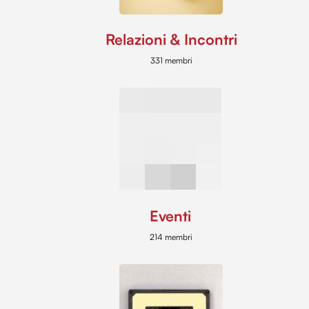
Relazioni & Incontri
331 membri
Eventi
214 membri