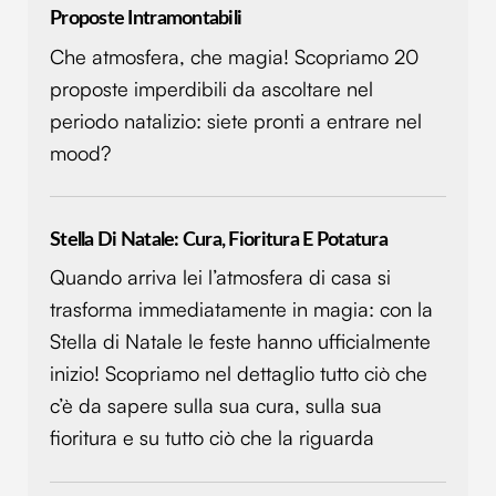
Proposte Intramontabili
Che atmosfera, che magia! Scopriamo 20
proposte imperdibili da ascoltare nel
periodo natalizio: siete pronti a entrare nel
mood?
Stella Di Natale: Cura, Fioritura E Potatura
Quando arriva lei l’atmosfera di casa si
trasforma immediatamente in magia: con la
Stella di Natale le feste hanno ufficialmente
inizio! Scopriamo nel dettaglio tutto ciò che
c’è da sapere sulla sua cura, sulla sua
fioritura e su tutto ciò che la riguarda