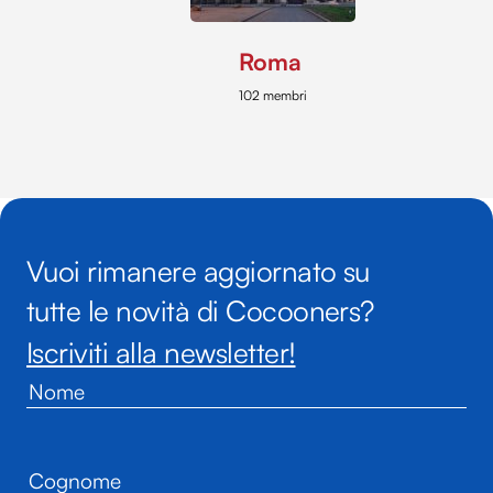
Roma
102 membri
Vuoi rimanere aggiornato su
tutte le novità di Cocooners?
Iscriviti alla newsletter!