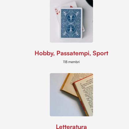
Hobby, Passatempi, Sport
118 membri
Letteratura