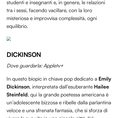
studenti e insegnanti e, in genere, le relazioni
tra i sessi, facendo vacillare, con la loro
misteriosa e improvvisa complessità, ogni
equilibrio.
DICKINSON
Dove guardarla: Appletv+
In questo biopic in chiave pop dedicato a
Emily
Dickinson
, interpretata dall’esuberante
Hailee
Steinfeld
, qui la grande poetessa americana è
un’adolescente bizzosa e ribelle dalla parlantina
veloce e una sfrenata fantasia, che si sforza di