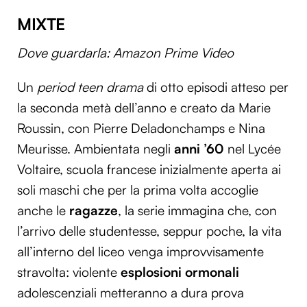
MIXTE
Dove guardarla: Amazon Prime Video
Un
period teen drama
di otto episodi atteso per
la seconda metà dell’anno e creato da Marie
Roussin, con Pierre Deladonchamps e Nina
Meurisse. Ambientata negli
anni ’60
nel Lycée
Voltaire, scuola francese inizialmente aperta ai
soli maschi che per la prima volta accoglie
anche le
ragazze
, la serie immagina che, con
l’arrivo delle studentesse, seppur poche, la vita
all’interno del liceo venga improvvisamente
stravolta: violente
esplosioni ormonali
adolescenziali metteranno a dura prova