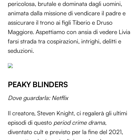
pericolosa, brutale e dominata dagli uomini,
animata dalla missione di vendicare il padre e
assicurare il trono ai figli Tiberio e Druso
Maggiore. Aspettiamo con ansia di vedere Livia
farsi strada tra cospirazioni, intrighi, delitti e
seduzioni.
PEAKY BLINDERS
Dove guardarla: Netflix
Il creatore, Steven Knight, ci regalerà gli ultimi
episodi di questo
period crime drama
,
diventato cult e previsto per la fine del 2021,