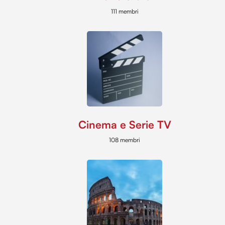
111 membri
Cinema e Serie TV
108 membri