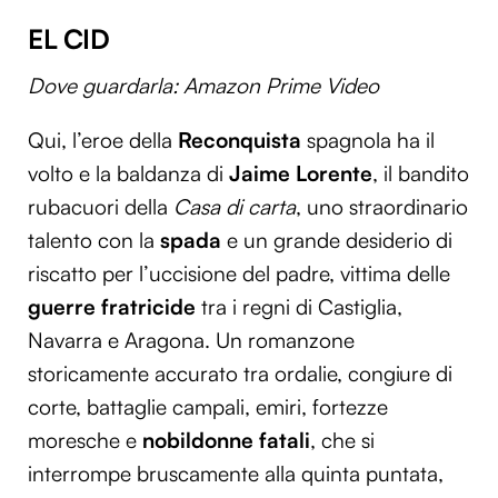
EL CID
Dove guardarla: Amazon Prime Video
Qui, l’eroe della
Reconquista
spagnola ha il
volto e la baldanza di
Jaime Lorente
, il bandito
rubacuori della
Casa di carta
, uno straordinario
talento con la
spada
e un grande desiderio di
riscatto per l’uccisione del padre, vittima delle
guerre fratricide
tra i regni di Castiglia,
Navarra e Aragona. Un romanzone
storicamente accurato tra ordalie, congiure di
corte, battaglie campali, emiri, fortezze
moresche e
nobildonne fatali
, che si
interrompe bruscamente alla quinta puntata,