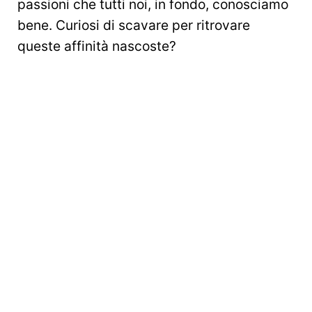
passioni che tutti noi, in fondo, conosciamo
bene. Curiosi di scavare per ritrovare
queste affinità nascoste?