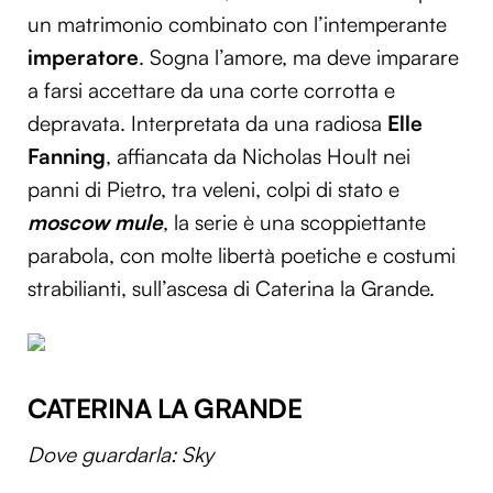
un matrimonio combinato con l’intemperante
imperatore
. Sogna l’amore, ma deve imparare
a farsi accettare da una corte corrotta e
depravata. Interpretata da una radiosa
Elle
Fanning
, affiancata da Nicholas Hoult nei
panni di Pietro, tra veleni, colpi di stato e
moscow mule
, la serie è una scoppiettante
parabola, con molte libertà poetiche e costumi
strabilianti, sull’ascesa di Caterina la Grande.
CATERINA LA GRANDE
Dove guardarla: Sky