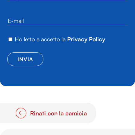
Ho letto e accetto la
Privacy Policy
Rinati con la camicia