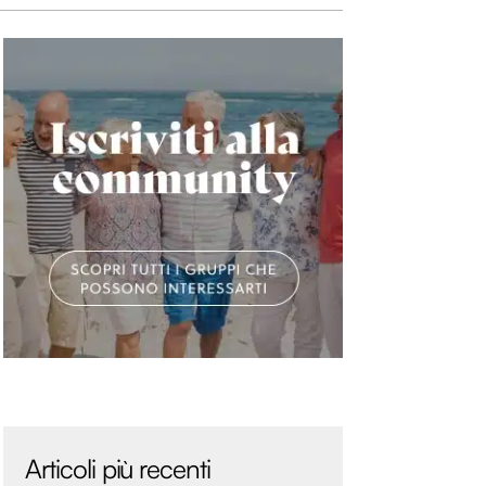
Articoli più recenti