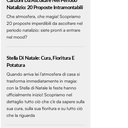
Canzoni Da Ascoltare Nel Periodo
Natalizio: 20 Proposte Intramontabili
Che atmosfera, che magia! Scopriamo
20 proposte imperdibili da ascoltare nel
periodo natalizio: siete pronti a entrare
nel mood?
Stella Di Natale: Cura, Fioritura E
Potatura
Quando arriva lei l’atmosfera di casa si
trasforma immediatamente in magia:
con la Stella di Natale le feste hanno
ufficialmente inizio! Scopriamo nel
dettaglio tutto ciò che c’è da sapere sulla
sua cura, sulla sua fioritura e su tutto ciò
che la riguarda