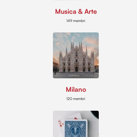
Musica & Arte
149 membri
Milano
120 membri