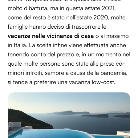
molto dibattuta, ma in questa estate 2021,
come del resto è stato nell’estate 2020, molte
famiglie hanno deciso di trascorrere le
vacanze nelle vicinanze di casa
o al massimo
in Italia. La scelta infine viene effettuata anche
tenendo conto del prezzo e, in un momento nel
quale molte persone sono state alle prese con
minori introiti, sempre a causa della pandemia,
si tende a preferire una vacanza low-cost.