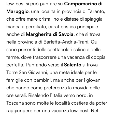
low-cost si può puntare su
Campomarino di
Maruggio
, una località in provincia di Taranto,
che offre mare cristallino e distese di spiaggia
bianca a perdifiato, caratteristica principale
anche di
Margherita di Savoia
, che si trova
nella provincia di Barletta-Andria-Trani. Qui
sono presenti delle spettacolari saline e delle
terme, dove trascorrere una vacanza di coppia
perfetta. Puntando verso il
Salento
si trova
Torre San Giovanni, una meta ideale per le
famiglie con bambini, ma anche per i giovani
che hanno come preferenza la movida delle
ore serali. Risalendo l’Italia verso nord, in
Toscana sono molte le località costiere da poter
raggiungere per una vacanza low-cost. Nel