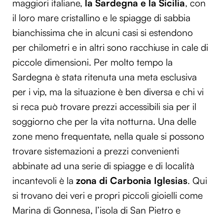
maggiori italiane,
la Sardegna e la Sicilia
, con
il loro mare cristallino e le spiagge di sabbia
bianchissima che in alcuni casi si estendono
per chilometri e in altri sono racchiuse in cale di
piccole dimensioni. Per molto tempo la
Sardegna è stata ritenuta una meta esclusiva
per i vip, ma la situazione è ben diversa e chi vi
si reca può trovare prezzi accessibili sia per il
soggiorno che per la vita notturna. Una delle
zone meno frequentate, nella quale si possono
trovare sistemazioni a prezzi convenienti
abbinate ad una serie di spiagge e di località
incantevoli è la
zona di Carbonia Iglesias
. Qui
si trovano dei veri e propri piccoli gioielli come
Marina di Gonnesa, l’isola di San Pietro e