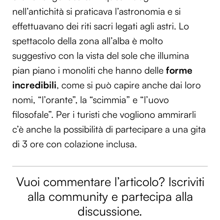
nell’antichità si praticava l’astronomia e si
effettuavano dei riti sacri legati agli astri. Lo
spettacolo della zona all’alba è molto
suggestivo con la vista del sole che illumina
pian piano i monoliti che hanno delle
forme
incredibili
, come si può capire anche dai loro
nomi, “l’orante”, la “scimmia” e “l’uovo
filosofale”. Per i turisti che vogliono ammirarli
c’è anche la possibilità di partecipare a una gita
di 3 ore con colazione inclusa.
Vuoi commentare l’articolo? Iscriviti
alla community e partecipa alla
discussione.