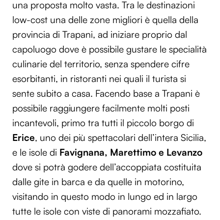
una proposta molto vasta. Tra le destinazioni
low-cost una delle zone migliori è quella della
provincia di Trapani, ad iniziare proprio dal
capoluogo dove è possibile gustare le specialità
culinarie del territorio, senza spendere cifre
esorbitanti, in ristoranti nei quali il turista si
sente subito a casa. Facendo base a Trapani è
possibile raggiungere facilmente molti posti
incantevoli, primo tra tutti il piccolo borgo di
Erice
, uno dei più spettacolari dell’intera Sicilia,
e le isole di
Favignana, Marettimo e Levanzo
dove si potrà godere dell’accoppiata costituita
dalle gite in barca e da quelle in motorino,
visitando in questo modo in lungo ed in largo
tutte le isole con viste di panorami mozzafiato.