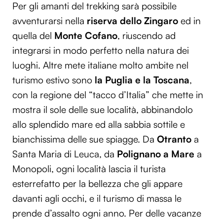
Per gli amanti del trekking sarà possibile
avventurarsi nella
riserva dello Zingaro
ed in
quella del
Monte Cofano
, riuscendo ad
integrarsi in modo perfetto nella natura dei
luoghi. Altre mete italiane molto ambite nel
turismo estivo sono
la Puglia e la Toscana
,
con la regione del “tacco d’Italia” che mette in
mostra il sole delle sue località, abbinandolo
allo splendido mare ed alla sabbia sottile e
bianchissima delle sue spiagge. Da
Otranto
a
Santa Maria di Leuca, da
Polignano a Mare
a
Monopoli, ogni località lascia il turista
esterrefatto per la bellezza che gli appare
davanti agli occhi, e il turismo di massa le
prende d’assalto ogni anno. Per delle vacanze