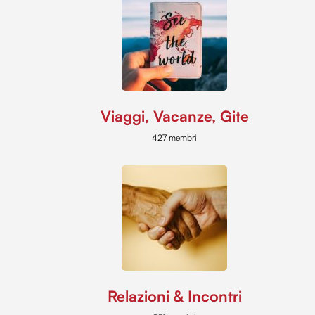
Viaggi, Vacanze, Gite
427 membri
Relazioni & Incontri