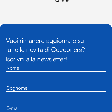
102 membri
Vuoi rimanere aggiornato su
tutte le novità di Cocooners?
Iscriviti alla newsletter!