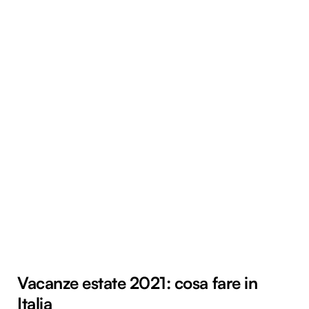
Vacanze estate 2021: cosa fare in
Italia