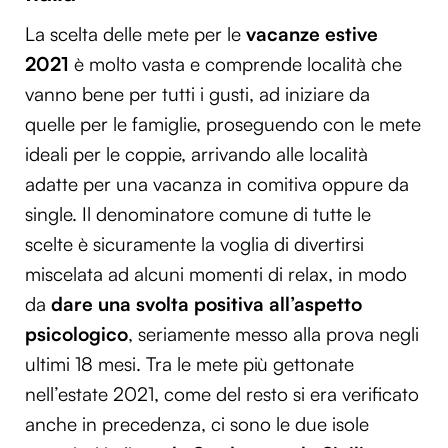
La scelta delle mete per le
vacanze estive
2021
è molto vasta e comprende località che
vanno bene per tutti i gusti, ad iniziare da
quelle per le famiglie, proseguendo con le mete
ideali per le coppie, arrivando alle località
adatte per una vacanza in comitiva oppure da
single. Il denominatore comune di tutte le
scelte è sicuramente la voglia di divertirsi
miscelata ad alcuni momenti di relax, in modo
da
dare una svolta positiva all’aspetto
psicologico
, seriamente messo alla prova negli
ultimi 18 mesi. Tra le mete più gettonate
nell’estate 2021, come del resto si era verificato
anche in precedenza, ci sono le due isole