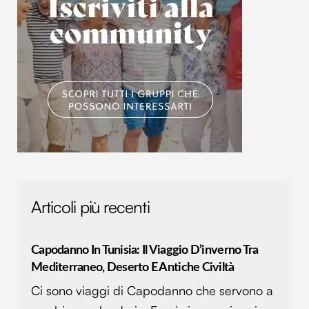
Articoli più recenti
Capodanno In Tunisia: Il Viaggio D’inverno Tra
Mediterraneo, Deserto E Antiche Civiltà
Ci sono viaggi di Capodanno che servono a