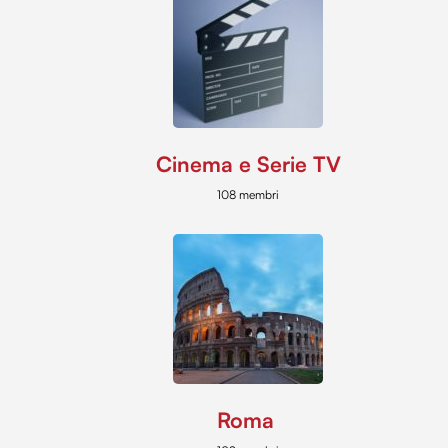
Cinema e Serie TV
108 membri
Roma