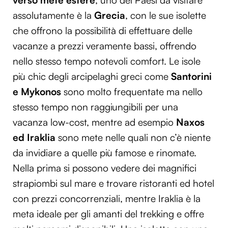
assolutamente è la
Grecia
, con le sue isolette
che offrono la possibilità di effettuare delle
vacanze a prezzi veramente bassi, offrendo
nello stesso tempo notevoli comfort. Le isole
più chic degli arcipelaghi greci come
Santorini
e Mykonos
sono molto frequentate ma nello
stesso tempo non raggiungibili per una
vacanza low-cost, mentre ad esempio
Naxos
ed Iraklia
sono mete nelle quali non c’è niente
da invidiare a quelle più famose e rinomate.
Nella prima si possono vedere dei magnifici
strapiombi sul mare e trovare ristoranti ed hotel
con prezzi concorrenziali, mentre Iraklia è la
meta ideale per gli amanti del trekking e offre