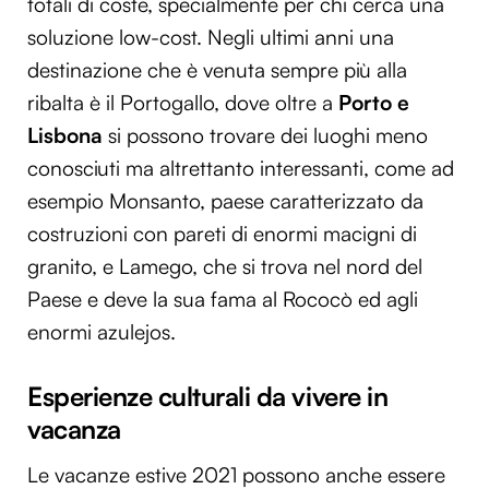
totali di coste, specialmente per chi cerca una
soluzione low-cost. Negli ultimi anni una
destinazione che è venuta sempre più alla
ribalta è il Portogallo, dove oltre a
Porto e
Lisbona
si possono trovare dei luoghi meno
conosciuti ma altrettanto interessanti, come ad
esempio Monsanto, paese caratterizzato da
costruzioni con pareti di enormi macigni di
granito, e Lamego, che si trova nel nord del
Paese e deve la sua fama al Rococò ed agli
enormi azulejos.
Esperienze culturali da vivere in
vacanza
Le vacanze estive 2021 possono anche essere