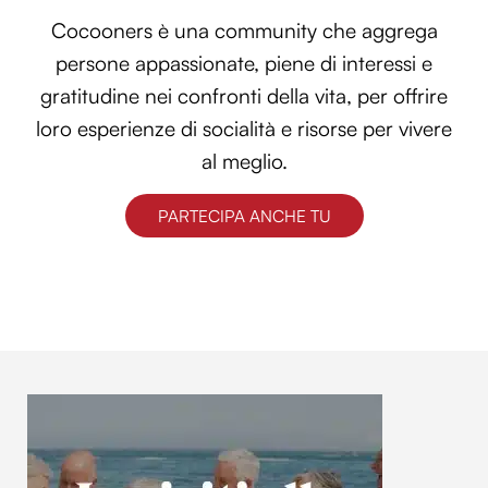
Cocooners è una community che aggrega
persone appassionate, piene di interessi e
gratitudine nei confronti della vita, per offrire
loro esperienze di socialità e risorse per vivere
al meglio.
PARTECIPA ANCHE TU