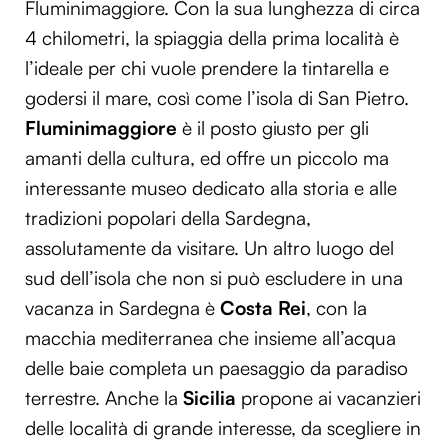
Fluminimaggiore. Con la sua lunghezza di circa
4 chilometri, la spiaggia della prima località è
l’ideale per chi vuole prendere la tintarella e
godersi il mare, così come l’isola di San Pietro.
Fluminimaggiore
è il posto giusto per gli
amanti della cultura, ed offre un piccolo ma
interessante museo dedicato alla storia e alle
tradizioni popolari della Sardegna,
assolutamente da visitare. Un altro luogo del
sud dell’isola che non si può escludere in una
vacanza in Sardegna è
Costa Rei
, con la
macchia mediterranea che insieme all’acqua
delle baie completa un paesaggio da paradiso
terrestre. Anche la
Sicilia
propone ai vacanzieri
delle località di grande interesse, da scegliere in