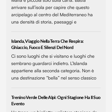
arrivare sull’isola per capire che questo
arcipelago al centro del Mediterraneo ha
una densità di storia, paesaggi e
Islanda, Viaggio Nella Terra Che Respira:
Ghiaccio, Fuoco E Silenzi Del Nord
Ci sono luoghi che si visitano e luoghi che
sembrano guardarci indietro. L’Islanda
appartiene alla seconda categoria. Non è
una destinazione “bella” nel senso classico
Trenino Verde Delle Alpi: Ogni Stagione Ha Il Suo
Evento