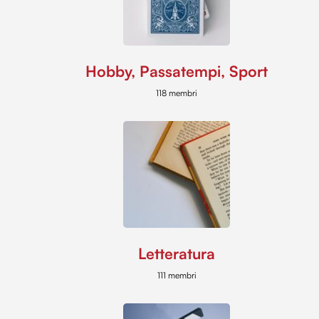
Hobby, Passatempi, Sport
118 membri
Letteratura
111 membri