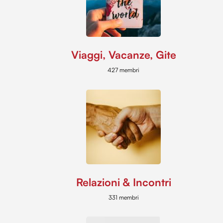
Viaggi, Vacanze, Gite
427 membri
Relazioni & Incontri
331 membri