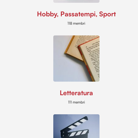
Hobby, Passatempi, Sport
118 membri
Letteratura
111 membri