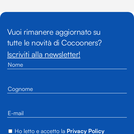
Vuoi rimanere aggiornato su
tutte le novità di Cocooners?
Iscriviti alla newsletter!
Ho letto e accetto la
Privacy Policy