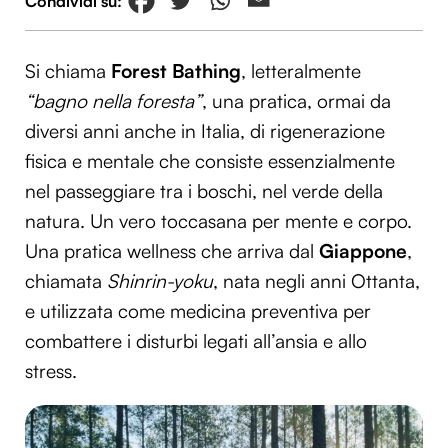
Si chiama
Forest Bathing
, letteralmente
“bagno nella foresta”
, una pratica, ormai da
diversi anni anche in Italia, di rigenerazione
fisica e mentale che consiste essenzialmente
nel passeggiare tra i boschi, nel verde della
natura. Un vero toccasana per mente e corpo.
Una pratica wellness che arriva dal
Giappone
,
chiamata
Shinrin-yoku
, nata negli anni Ottanta,
e utilizzata come medicina preventiva per
combattere i disturbi legati all’ansia e allo
stress.