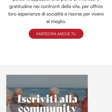
gratitudine nei confronti della vita, per offrire
loro esperienze di socialità e risorse per vivere
al meglio.
PARTECIPA ANCHE TU