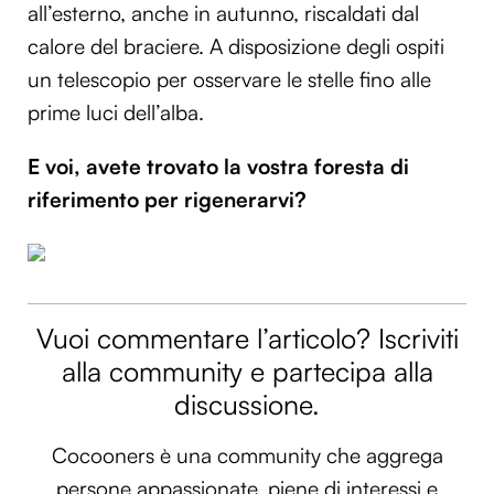
all’esterno, anche in autunno, riscaldati dal
calore del braciere. A disposizione degli ospiti
un telescopio per osservare le stelle fino alle
prime luci dell’alba.
E voi, avete trovato la vostra foresta di
riferimento per rigenerarvi?
Vuoi commentare l’articolo? Iscriviti
alla community e partecipa alla
discussione.
Cocooners è una community che aggrega
persone appassionate, piene di interessi e