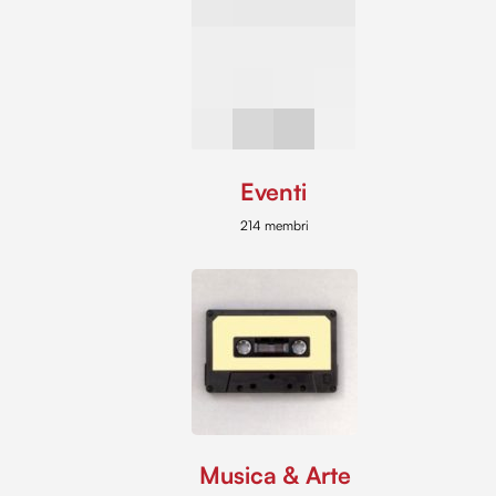
Eventi
214 membri
Musica & Arte