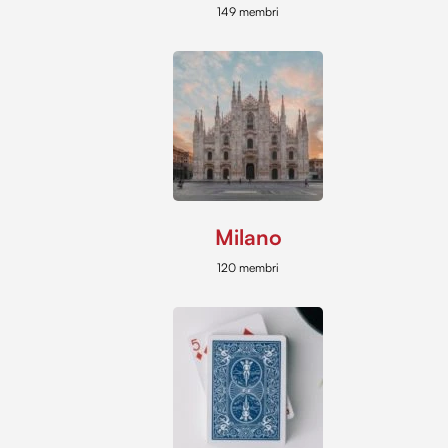
149 membri
Milano
120 membri