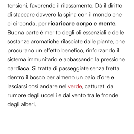
tensioni, favorendo il rilassamento. Dà il diritto
di staccare davvero la spina con il mondo che
ci circonda, per
ricaricare corpo e mente.
Buona parte è merito degli oli essenziali e delle
sostanze aromatiche rilasciate dalle piante, che
procurano un effetto benefico, rinforzando il
sistema immunitario e abbassando la pressione
cardiaca. Si tratta di passeggiate senza fretta
dentro il bosco per almeno un paio d’ore e
lasciarsi così andare nel
verde
, catturati dal
rumore degli uccelli e dal vento tra le fronde
degli alberi.