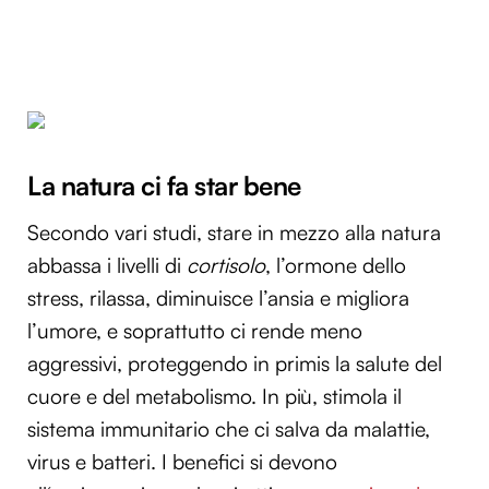
La natura ci fa star bene
Secondo vari studi, stare in mezzo alla natura
abbassa i livelli di
cortisolo
, l’ormone dello
stress, rilassa, diminuisce l’ansia e migliora
l’umore, e soprattutto ci rende meno
aggressivi, proteggendo in primis la salute del
cuore e del metabolismo. In più, stimola il
sistema immunitario che ci salva da malattie,
virus e batteri. I benefici si devono