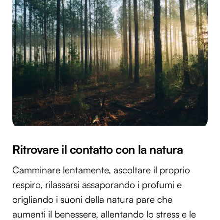
Ritrovare il contatto con la natura
Camminare lentamente, ascoltare il proprio
respiro, rilassarsi assaporando i profumi e
origliando i suoni della natura pare che
aumenti il benessere, allentando lo stress e le