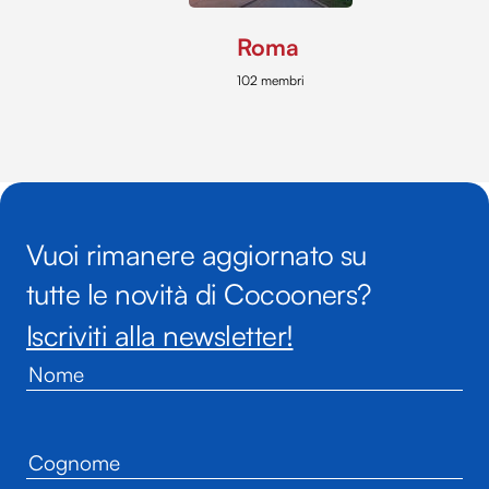
Roma
102 membri
Vuoi rimanere aggiornato su
tutte le novità di Cocooners?
Iscriviti alla newsletter!