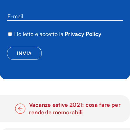
Ho letto e accetto la
Privacy Policy
Vacanze estive 2021: cosa fare per
renderle memorabili