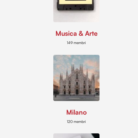
Musica & Arte
149 membri
Milano
120 membri