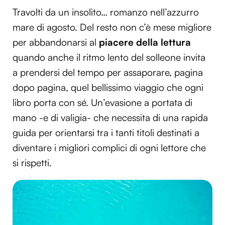
Travolti da un insolito… romanzo nell’azzurro
mare di agosto. Del resto non c’è mese migliore
per abbandonarsi al
piacere della lettura
quando anche il ritmo lento del solleone invita
a prendersi del tempo per assaporare, pagina
dopo pagina, quel bellissimo viaggio che ogni
libro porta con sé. Un’evasione a portata di
mano -e di valigia- che necessita di una rapida
guida per orientarsi tra i tanti titoli destinati a
diventare i migliori complici di ogni lettore che
si rispetti.