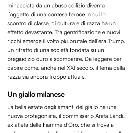
minacciata da un abuso edilizio diventa
l’oggetto di una contesa feroce in cui lo
scontro di classe, di cultura e di razza ha un
effetto devastante. Tra gentrificazione e nuovi
ricchi emerge il volto più brutale dell’era Trump,
un ritratto di una società fondata su un
pregiudizio duro a scomparire. Da leggere per
capire come, anche nel XXI secolo, il tema della
razza sia ancora troppo attuale.
Un giallo milanese
La bella estate degli amanti del giallo ha una
nuova protagonista, il commissario Anita Landi,
ex atleta delle Fiamme d’Oro, che si trova a