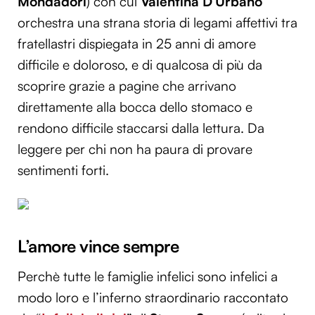
Mondadori
) con cui
Valentina D’Urbano
orchestra una strana storia di legami affettivi tra
fratellastri dispiegata in 25 anni di amore
difficile e doloroso, e di qualcosa di più da
scoprire grazie a pagine che arrivano
direttamente alla bocca dello stomaco e
rendono difficile staccarsi dalla lettura. Da
leggere per chi non ha paura di provare
sentimenti forti.
L’amore vince sempre
Perchè tutte le famiglie infelici sono infelici a
modo loro e l’inferno straordinario raccontato