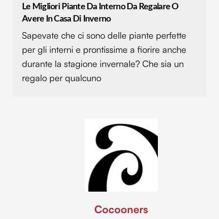
Le Migliori Piante Da Interno Da Regalare O
Avere In Casa Di Inverno
Sapevate che ci sono delle piante perfette
per gli interni e prontissime a fiorire anche
durante la stagione invernale? Che sia un
regalo per qualcuno
Cocooners