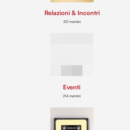
Relazioni & Incontri
331 membri
Eventi
214 membri