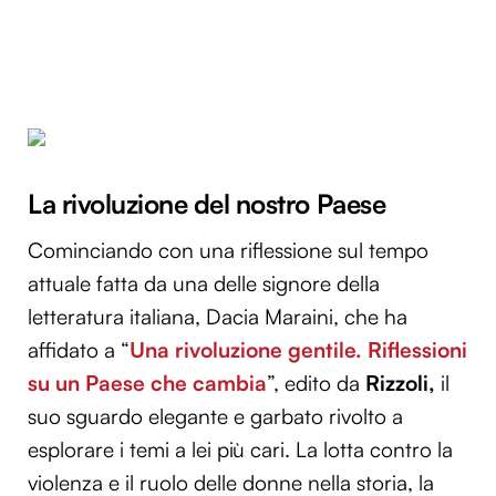
La rivoluzione del nostro Paese
Cominciando con una riflessione sul tempo
attuale fatta da una delle signore della
letteratura italiana, Dacia Maraini, che ha
affidato a “
Una rivoluzione gentile. Riflessioni
su un Paese che cambia
”, edito da
Rizzoli,
il
suo sguardo elegante e garbato rivolto a
esplorare i temi a lei più cari. La lotta contro la
violenza e il ruolo delle donne nella storia, la