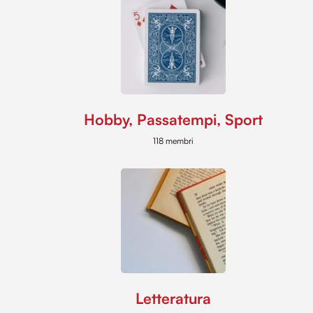
Hobby, Passatempi, Sport
118 membri
Letteratura