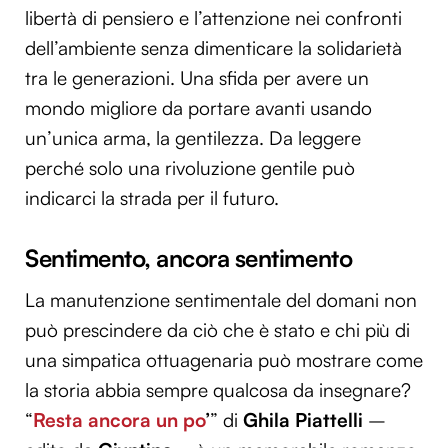
libertà di pensiero e l’attenzione nei confronti
dell’ambiente senza dimenticare la solidarietà
tra le generazioni. Una sfida per avere un
mondo migliore da portare avanti usando
un’unica arma, la gentilezza. Da leggere
perché solo una rivoluzione gentile può
indicarci la strada per il futuro.
Sentimento, ancora sentimento
La manutenzione sentimentale del domani non
può prescindere da ciò che è stato e chi più di
una simpatica ottuagenaria può mostrare come
la storia abbia sempre qualcosa da insegnare?
“
Resta ancora un po
’
” di
Ghila Piattelli
–