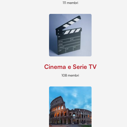
111 membri
Cinema e Serie TV
108 membri