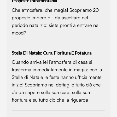
Proposte Intramontabili
Che atmosfera, che magia! Scopriamo 20
proposte imperdibili da ascoltare nel
periodo natalizio: siete pronti a entrare nel
mood?
Stella Di Natale: Cura, Fioritura E Potatura
Quando arriva lei l’atmosfera di casa si
trasforma immediatamente in magia: con la
Stella di Natale le feste hanno ufficialmente
inizio! Scopriamo nel dettaglio tutto ciò che
c’è da sapere sulla sua cura, sulla sua
fioritura e su tutto ciò che la riguarda