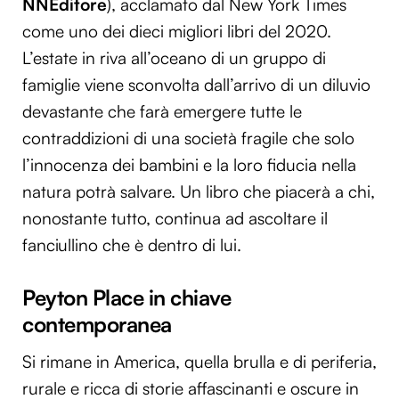
NNEditore
), acclamato dal New York Times
come uno dei dieci migliori libri del 2020.
L’estate in riva all’oceano di un gruppo di
famiglie viene sconvolta dall’arrivo di un diluvio
devastante che farà emergere tutte le
contraddizioni di una società fragile che solo
l’innocenza dei bambini e la loro fiducia nella
natura potrà salvare. Un libro che piacerà a chi,
nonostante tutto, continua ad ascoltare il
fanciullino che è dentro di lui.
Peyton Place in chiave
contemporanea
Si rimane in America, quella brulla e di periferia,
rurale e ricca di storie affascinanti e oscure in