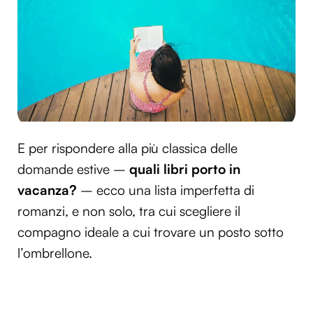
E per rispondere alla più classica delle
domande estive –
quali libri porto in
vacanza?
– ecco una lista imperfetta di
romanzi, e non solo, tra cui scegliere il
compagno ideale a cui trovare un posto sotto
l’ombrellone.