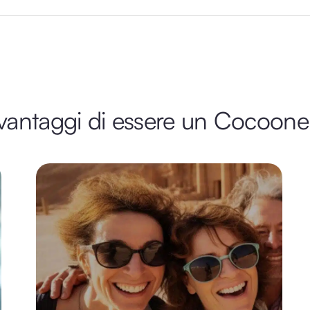
 vantaggi di essere un Cocoone