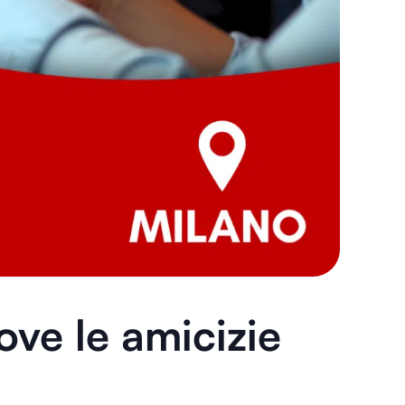
ve le amicizie