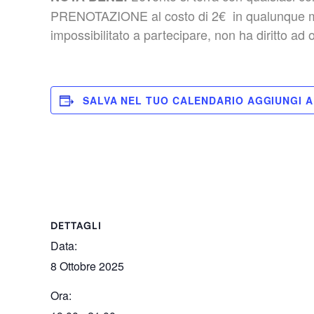
PRENOTAZIONE al costo di 2€ in qualunque modo 
impossibilitato a partecipare, non ha diritto ad 
SALVA NEL TUO CALENDARIO
DETTAGLI
Data:
8 Ottobre 2025
Ora: