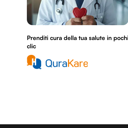
Prenditi cura della tua salute in poch
clic