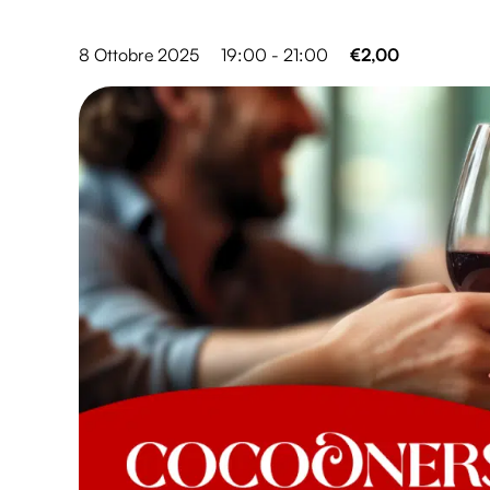
8 Ottobre 2025
19:00 - 21:00
€2,00