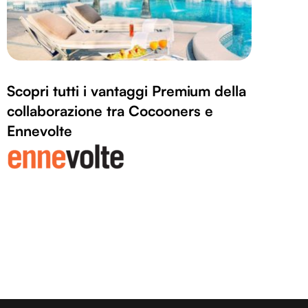
Scopri tutti i vantaggi Premium della
collaborazione tra Cocooners e
Ennevolte