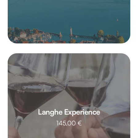
Langhe Experience
145,00
€