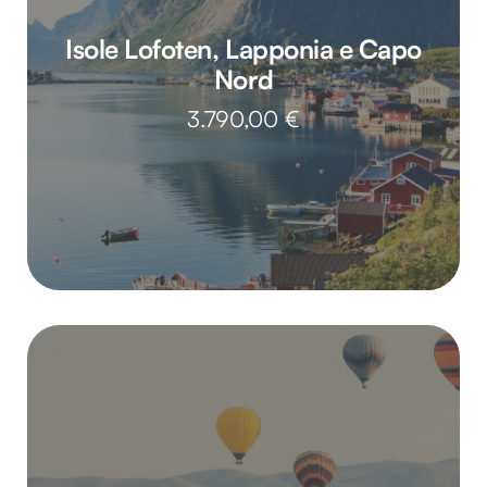
Isole Lofoten, Lapponia e Capo
Nord
3.790,00
€