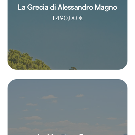
La Grecia di Alessandro Magno
1.490,00
€