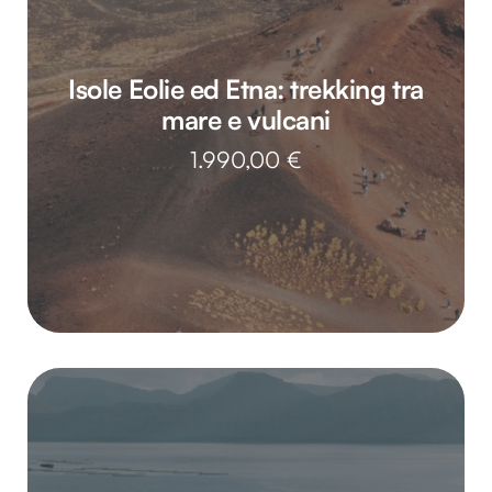
Isole Eolie ed Etna: trekking tra
mare e vulcani
1.990,00
€