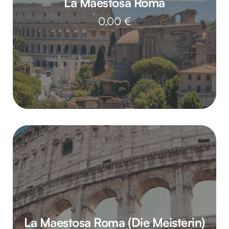
La Maestosa Roma
0,00
€
La Maestosa Roma (Die Meisterin)