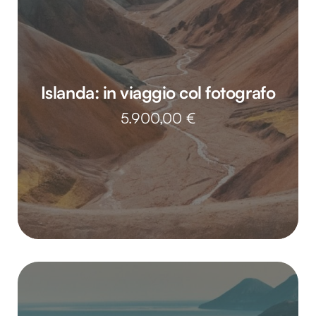
Islanda: in viaggio col fotografo
5.900,00
€