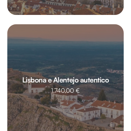
Lisbona e Alentejo autentico
1.740,00
€