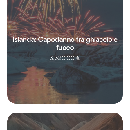
Islanda: Capodanno tra ghiaccio e
fuoco
3.320,00
€