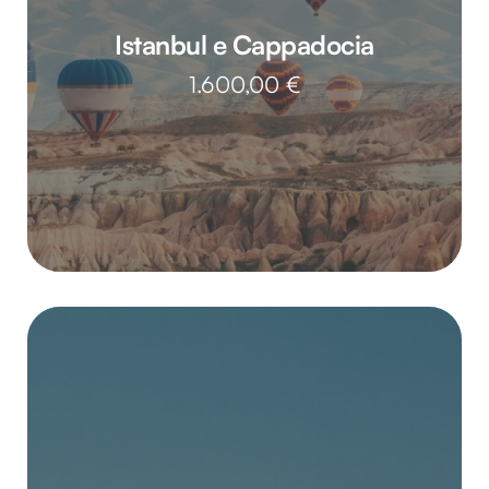
Istanbul e Cappadocia
1.600,00
€