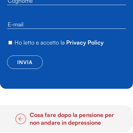
Ho letto e accetto la
Privacy Policy
Cosa fare dopo la pensione per
non andare in depressione