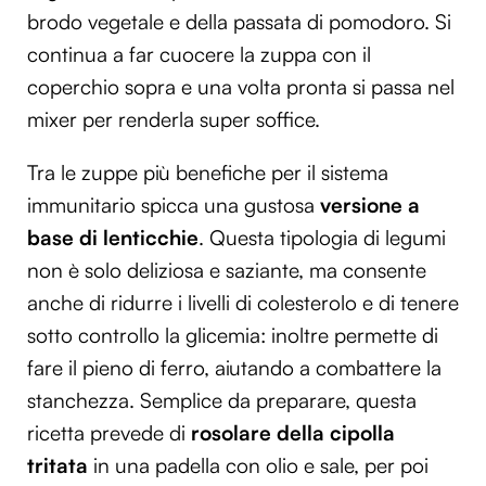
brodo vegetale e della passata di pomodoro. Si
continua a far cuocere la zuppa con il
coperchio sopra e una volta pronta si passa nel
mixer per renderla super soffice.
Tra le zuppe più benefiche per il sistema
immunitario spicca una gustosa
versione a
base di lenticchie
. Questa tipologia di legumi
non è solo deliziosa e saziante, ma consente
anche di ridurre i livelli di colesterolo e di tenere
sotto controllo la glicemia: inoltre permette di
fare il pieno di ferro, aiutando a combattere la
stanchezza. Semplice da preparare, questa
ricetta prevede di
rosolare della cipolla
tritata
in una padella con olio e sale, per poi