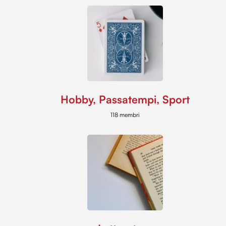
Hobby, Passatempi, Sport
118 membri