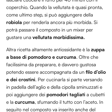
coperchio. Quando la vellutata è quasi pronta,
come ultimo step, si può aggiungere della
robiola
per renderla ancora più morbida. Si
potrà passare il composto in un mixer per
gustare una
vellutata morbidissima.
Altra ricetta altamente antiossidante è la
zuppa
a base di pomodoro e curcuma
. Oltre che
facilissima da preparare, è davvero gustosa
potendo essere accompagnata da un
filo d’olio
e dei crostini
. Per cucinarla si parte versando
in padella dell’aglio e della cipolla sminuzzati e
poi aggiungere dei
pomodori tagliati
a cubetti
e la
curcuma
, sfumando il tutto con l’aceto. In
seguito nel composto va inserito anche del