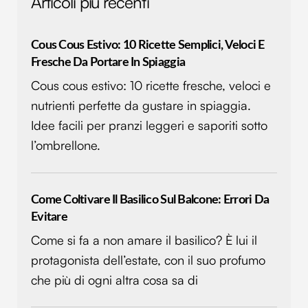
Articoli più recenti
Cous Cous Estivo: 10 Ricette Semplici, Veloci E
Fresche Da Portare In Spiaggia
Cous cous estivo: 10 ricette fresche, veloci e
nutrienti perfette da gustare in spiaggia.
Idee facili per pranzi leggeri e saporiti sotto
l’ombrellone.
Come Coltivare Il Basilico Sul Balcone: Errori Da
Evitare
Come si fa a non amare il basilico? È lui il
protagonista dell’estate, con il suo profumo
che più di ogni altra cosa sa di