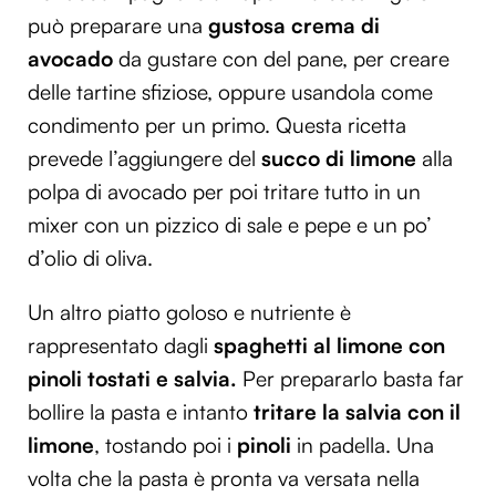
può preparare una
gustosa crema di
avocado
da gustare con del pane, per creare
delle tartine sfiziose, oppure usandola come
condimento per un primo. Questa ricetta
prevede l’aggiungere del
succo di limone
alla
polpa di avocado per poi tritare tutto in un
mixer con un pizzico di sale e pepe e un po’
d’olio di oliva.
Un altro piatto goloso e nutriente è
rappresentato dagli
spaghetti al limone con
pinoli tostati e salvia.
Per prepararlo basta far
bollire la pasta e intanto
tritare la salvia con il
limone
, tostando poi i
pinoli
in padella. Una
volta che la pasta è pronta va versata nella