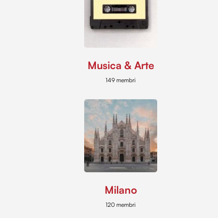
Musica & Arte
149 membri
Milano
120 membri