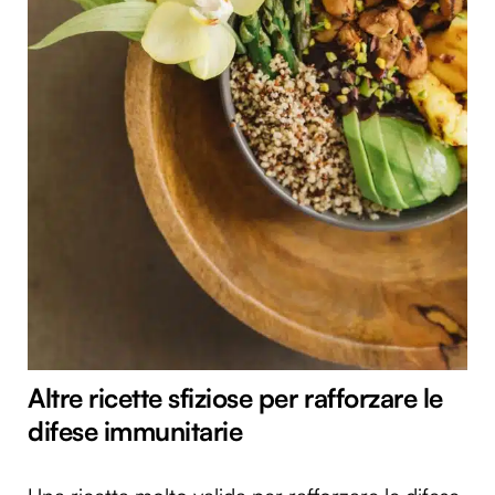
Altre ricette sfiziose per rafforzare le
difese immunitarie