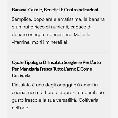
Banana: Calorie, Benefici E Controindicazioni
Semplice, popolare e amatissima, la banana
è un frutto ricco di nutrienti, capace di
donare energia e benessere. Molte le
vitamine, molti i minerali al
Quale Tipologia Di Insalata Scegliere Per L’orto
Per Mangiarla Fresca Tutto L’anno E Come
Coltivarla
L’insalata è uno degli ortaggi più amati in
cucina, ricca di fibre e apprezzata per il suo
gusto fresco e la sua versatilità. Coltivarla
nell’orto