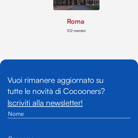
Roma
102 membri
Vuoi rimanere aggiornato su
tutte le novità di Cocooners?
Iscriviti alla newsletter!