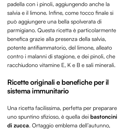
padella con i pinoli, aggiungendo anche la
salvia e il limone. Infine, come tocco finale si
può aggiungere una bella spolverata di
parmigiano. Questa ricetta è particolarmente
benefica grazie alla presenza della salvia,
potente antifiammatorio, del limone, alleato
contro i malanni di stagione, e dei pinoli, che
racchiudono vitamine E, K e B e sali minerali.
Ricette originali e benefiche per il
sistema immunitario
Una ricetta facilissima, perfetta per preparare
uno spuntino sfizioso, è quella dei
bastoncini
di zucca
. Ortaggio emblema dell’autunno,