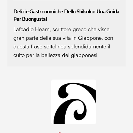
Delizie Gastronomiche Dello Shikoku: Una Guida
Per Buongustai
Lafcadio Hearn, scrittore greco che visse
gran parte della sua vita in Giappone, con
questa frase sottolinea splendidamente il
culto per la bellezza dei giapponesi