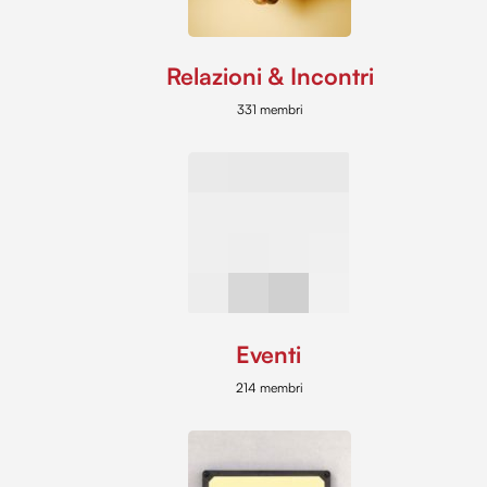
Relazioni & Incontri
331 membri
Eventi
214 membri