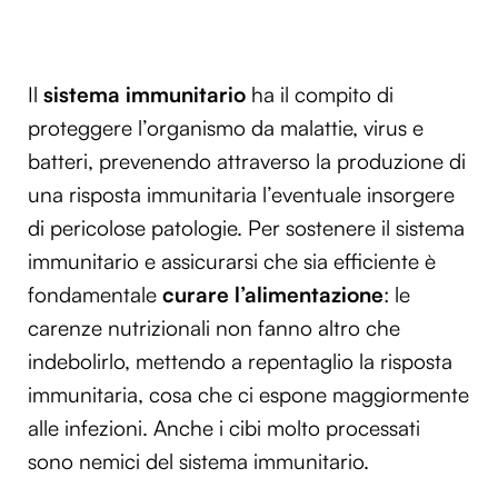
Il
sistema immunitario
ha il compito di
proteggere l’organismo da malattie, virus e
batteri, prevenendo attraverso la produzione di
una risposta immunitaria l’eventuale insorgere
di pericolose patologie. Per sostenere il sistema
immunitario e assicurarsi che sia efficiente è
fondamentale
curare l’alimentazione
: le
carenze nutrizionali non fanno altro che
indebolirlo, mettendo a repentaglio la risposta
immunitaria, cosa che ci espone maggiormente
alle infezioni. Anche i cibi molto processati
sono nemici del sistema immunitario.