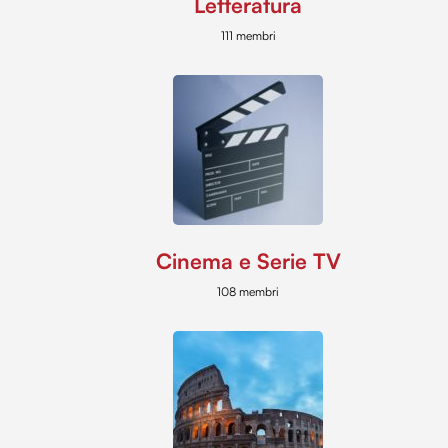
Letteratura
111 membri
Cinema e Serie TV
108 membri