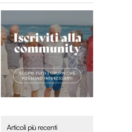
Articoli più recenti