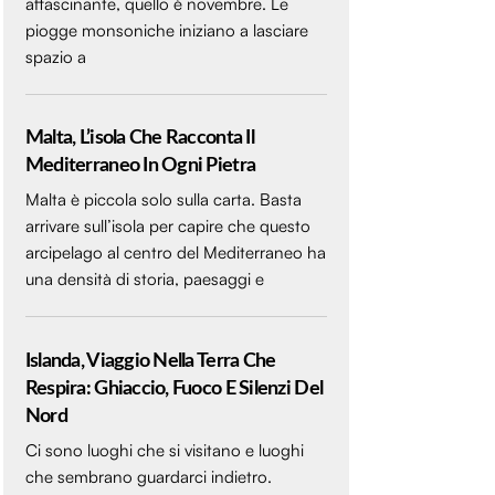
affascinante, quello è novembre. Le
piogge monsoniche iniziano a lasciare
spazio a
Malta, L’isola Che Racconta Il
Mediterraneo In Ogni Pietra
Malta è piccola solo sulla carta. Basta
arrivare sull’isola per capire che questo
arcipelago al centro del Mediterraneo ha
una densità di storia, paesaggi e
Islanda, Viaggio Nella Terra Che
Respira: Ghiaccio, Fuoco E Silenzi Del
Nord
Ci sono luoghi che si visitano e luoghi
che sembrano guardarci indietro.