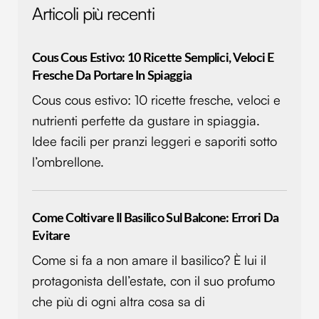
Articoli più recenti
Cous Cous Estivo: 10 Ricette Semplici, Veloci E
Fresche Da Portare In Spiaggia
Cous cous estivo: 10 ricette fresche, veloci e
nutrienti perfette da gustare in spiaggia.
Idee facili per pranzi leggeri e saporiti sotto
l’ombrellone.
Come Coltivare Il Basilico Sul Balcone: Errori Da
Evitare
Come si fa a non amare il basilico? È lui il
protagonista dell’estate, con il suo profumo
che più di ogni altra cosa sa di