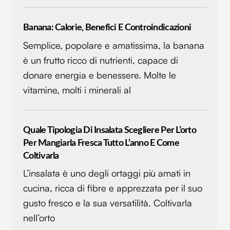
Banana: Calorie, Benefici E Controindicazioni
Semplice, popolare e amatissima, la banana
è un frutto ricco di nutrienti, capace di
donare energia e benessere. Molte le
vitamine, molti i minerali al
Quale Tipologia Di Insalata Scegliere Per L’orto
Per Mangiarla Fresca Tutto L’anno E Come
Coltivarla
L’insalata è uno degli ortaggi più amati in
cucina, ricca di fibre e apprezzata per il suo
gusto fresco e la sua versatilità. Coltivarla
nell’orto