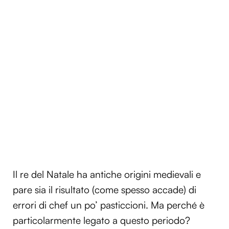
Il re del Natale ha antiche origini medievali e
pare sia il risultato (come spesso accade) di
errori di chef un po’ pasticcioni. Ma perché è
particolarmente legato a questo periodo?