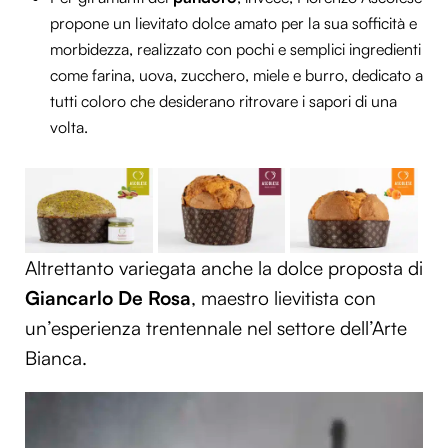
propone un lievitato dolce amato per la sua sofficità e
morbidezza, realizzato con pochi e semplici ingredienti
come farina, uova, zucchero, miele e burro, dedicato a
tutti coloro che desiderano ritrovare i sapori di una
volta.
Altrettanto variegata anche la dolce proposta di
Giancarlo De Rosa
, maestro lievitista con
un’esperienza trentennale nel settore dell’Arte
Bianca.