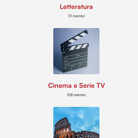
Letteratura
111 membri
Cinema e Serie TV
108 membri