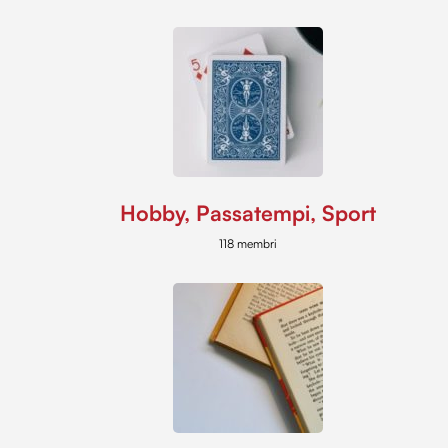
Hobby, Passatempi, Sport
118 membri