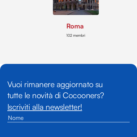
Roma
102 membri
Vuoi rimanere aggiornato su
tutte le novità di Cocooners?
Iscriviti alla newsletter!