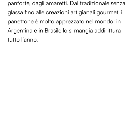
panforte, dagli amaretti. Dal tradizionale senza
glassa fino alle creazioni artigianali gourmet, il
panettone è molto apprezzato nel mondo: in
Argentina e in Brasile lo si mangia addirittura
tutto l’anno.