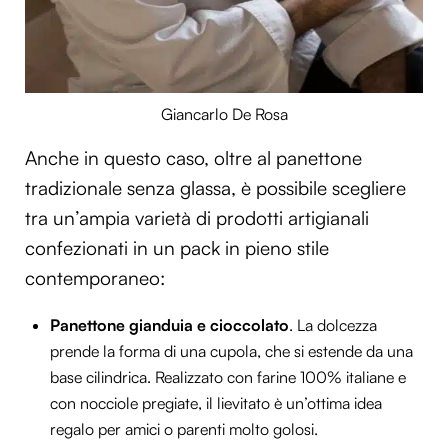
Giancarlo De Rosa
Anche in questo caso, oltre al panettone
tradizionale senza glassa, è possibile scegliere
tra un’ampia varietà di prodotti artigianali
confezionati in un pack in pieno stile
contemporaneo:
Panettone gianduia e cioccolato
. La dolcezza
prende la forma di una cupola, che si estende da una
base cilindrica. Realizzato con farine 100% italiane e
con nocciole pregiate, il lievitato è un’ottima idea
regalo per amici o parenti molto golosi.