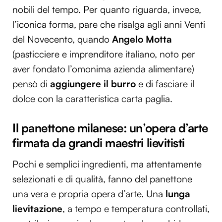
nobili del tempo. Per quanto riguarda, invece,
l’iconica forma, pare che risalga agli anni Venti
del Novecento, quando
Angelo Motta
(pasticciere e imprenditore italiano, noto per
aver fondato l’omonima azienda alimentare)
pensò di
aggiungere il burro
e di fasciare il
dolce con la caratteristica carta paglia.
Il panettone milanese: un’opera d’arte
firmata da grandi maestri lievitisti
Pochi e semplici ingredienti, ma attentamente
selezionati e di qualità, fanno del panettone
una vera e propria opera d’arte. Una
lunga
lievitazione
, a tempo e temperatura controllati,