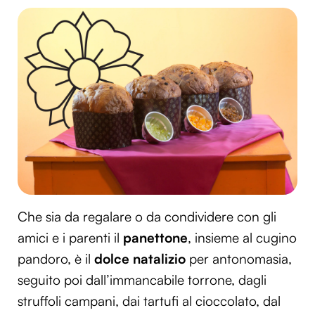
Che sia da regalare o da condividere con gli
amici e i parenti il
panettone
, insieme al cugino
pandoro, è il
dolce natalizio
per antonomasia,
seguito poi dall’immancabile torrone, dagli
struffoli campani, dai tartufi al cioccolato, dal