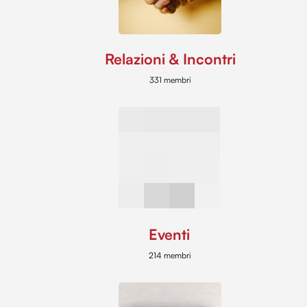
Relazioni & Incontri
331 membri
Eventi
214 membri