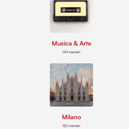
Musica & Arte
149 membri
Milano
120 membri