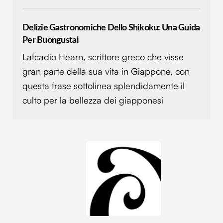
Delizie Gastronomiche Dello Shikoku: Una Guida
Per Buongustai
Lafcadio Hearn, scrittore greco che visse
gran parte della sua vita in Giappone, con
questa frase sottolinea splendidamente il
culto per la bellezza dei giapponesi