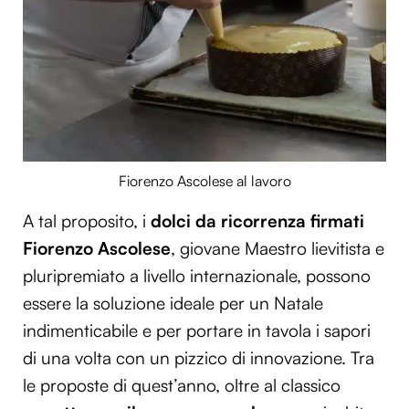
Fiorenzo Ascolese al lavoro
A tal proposito, i
dolci da ricorrenza firmati
Fiorenzo Ascolese
, giovane Maestro lievitista e
pluripremiato a livello internazionale, possono
essere la soluzione ideale per un Natale
indimenticabile e per portare in tavola i sapori
di una volta con un pizzico di innovazione. Tra
le proposte di quest’anno, oltre al classico