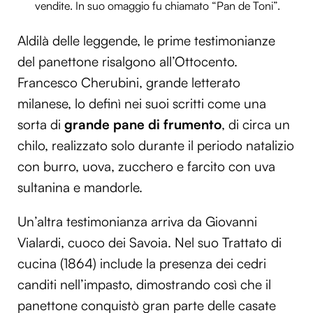
vendite. In suo omaggio fu chiamato “Pan de Toni”.
Aldilà delle leggende, le prime testimonianze
del panettone risalgono all’Ottocento.
Francesco Cherubini, grande letterato
milanese, lo definì nei suoi scritti come una
sorta di
grande pane di frumento
, di circa un
chilo, realizzato solo durante il periodo natalizio
con burro, uova, zucchero e farcito con uva
sultanina e mandorle.
Un’altra testimonianza arriva da Giovanni
Vialardi, cuoco dei Savoia. Nel suo Trattato di
cucina (1864) include la presenza dei cedri
canditi nell’impasto, dimostrando così che il
panettone conquistò gran parte delle casate