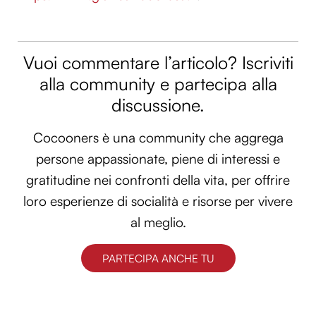
Vuoi commentare l’articolo? Iscriviti
alla community e partecipa alla
discussione.
Cocooners è una community che aggrega
persone appassionate, piene di interessi e
gratitudine nei confronti della vita, per offrire
loro esperienze di socialità e risorse per vivere
al meglio.
PARTECIPA ANCHE TU