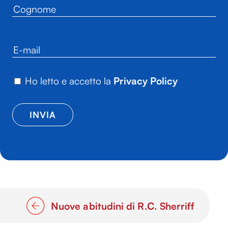
Ho letto e accetto la
Privacy Policy
Nuove abitudini di R.C. Sherriff