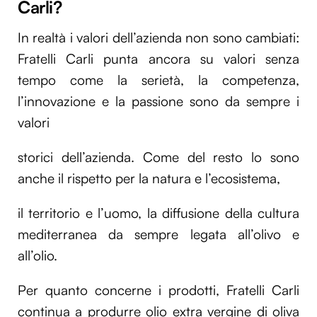
Carli?
In realtà i valori dell’azienda non sono cambiati:
Fratelli Carli punta ancora su valori senza
tempo come la serietà, la competenza,
l’innovazione e la passione sono da sempre i
valori
storici dell’azienda. Come del resto lo sono
anche il rispetto per la natura e l’ecosistema,
il territorio e l’uomo, la diffusione della cultura
mediterranea da sempre legata all’olivo e
all’olio.
Per quanto concerne i prodotti, Fratelli Carli
continua a produrre olio extra vergine di oliva