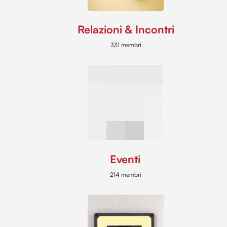
Relazioni & Incontri
331 membri
Eventi
214 membri