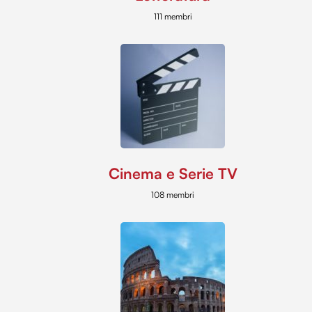
111 membri
Cinema e Serie TV
108 membri