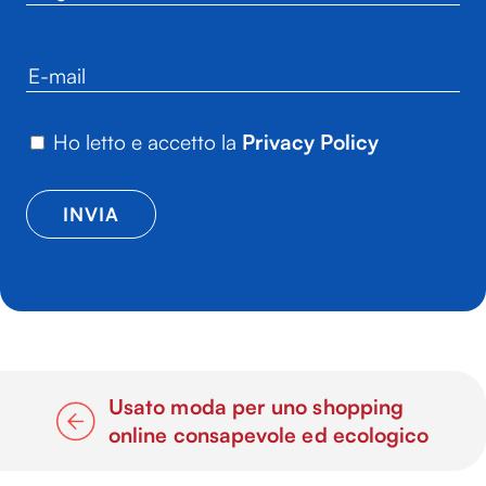
Ho letto e accetto la
Privacy Policy
Usato moda per uno shopping
online consapevole ed ecologico