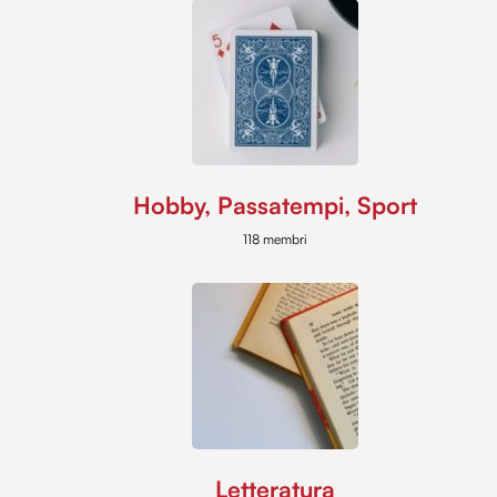
Hobby, Passatempi, Sport
118 membri
Letteratura