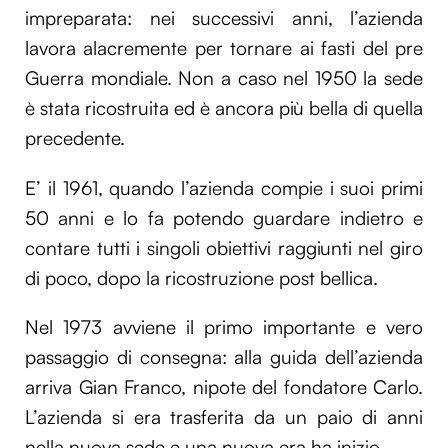
impreparata: nei successivi anni, l’azienda
lavora alacremente per tornare ai fasti del pre
Guerra mondiale. Non a caso nel 1950 la sede
è stata ricostruita ed è ancora più bella di quella
precedente.
E’ il 1961, quando l’azienda compie i suoi primi
50 anni e lo fa potendo guardare indietro e
contare tutti i singoli obiettivi raggiunti nel giro
di poco, dopo la ricostruzione post bellica.
Nel 1973 avviene il primo importante e vero
passaggio di consegna: alla guida dell’azienda
arriva Gian Franco, nipote del fondatore Carlo.
L’azienda si era trasferita da un paio di anni
nella nuova sede e una nuova era ha inizio.