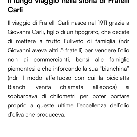
Il lungo viaggio nella storia di Fratelli
Carli
Il viaggio di Fratelli Carli nasce nel 1911 grazie a
Giovanni Carli, figlio di un tipografo, che decide
di mettere a frutto l’uliveto di famiglia (ndr
Giovanni aveva altri 5 fratelli) per vendere l’olio
non ai commercianti, bensì alle famiglie
piemontesi e che inforcando la sua “bianchina”
(ndr il modo affettuoso con cui la bicicletta
Bianchi venita chiamata all’epoca) si
sobbarcava di chilometri per poter portare
proprio a queste ultime l’eccellenza dell’olio
d’oliva che produceva.