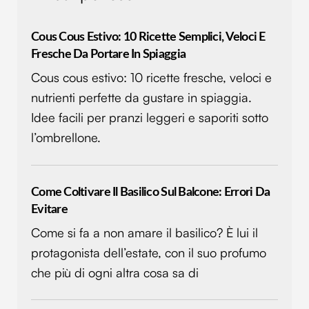
Cous Cous Estivo: 10 Ricette Semplici, Veloci E
Fresche Da Portare In Spiaggia
Cous cous estivo: 10 ricette fresche, veloci e
nutrienti perfette da gustare in spiaggia.
Idee facili per pranzi leggeri e saporiti sotto
l’ombrellone.
Come Coltivare Il Basilico Sul Balcone: Errori Da
Evitare
Come si fa a non amare il basilico? È lui il
protagonista dell’estate, con il suo profumo
che più di ogni altra cosa sa di