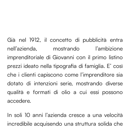
Già nel 1912, il concetto di pubblicità entra
nell’azienda, mostrando l’ambizione
imprenditoriale di Giovanni con il primo listino
prezzi ideato nella tipografia di famiglia. E’ così
che i clienti capiscono come l’imprenditore sia
dotato di intenzioni serie, mostrando diverse
qualità e formati di olio a cui essi possono
accedere.
In soli 10 anni l’azienda cresce a una velocità
incredibile acquisendo una struttura solida che