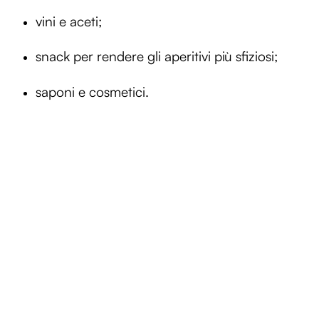
vini e aceti;
snack per rendere gli aperitivi più sfiziosi;
saponi e cosmetici.