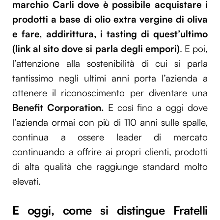
marchio Carli dove è possibile acquistare i
prodotti a base di olio extra vergine di oliva
e fare, addirittura, i tasting di quest’ultimo
(link al sito dove si parla degli empori)
. E poi,
l’attenzione alla sostenibilità di cui si parla
tantissimo negli ultimi anni porta l’azienda a
ottenere il riconoscimento per diventare una
Benefit Corporation.
E così fino a oggi dove
l’azienda ormai con più di 110 anni sulle spalle,
continua a ossere leader di mercato
continuando a offrire ai propri clienti, prodotti
di alta qualità che raggiunge standard molto
elevati.
E oggi, come si distingue Fratelli