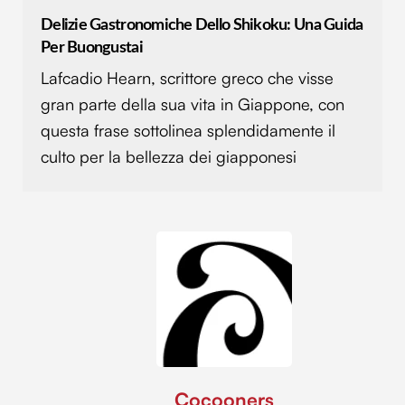
Delizie Gastronomiche Dello Shikoku: Una Guida
Per Buongustai
Lafcadio Hearn, scrittore greco che visse
gran parte della sua vita in Giappone, con
questa frase sottolinea splendidamente il
culto per la bellezza dei giapponesi
Cocooners