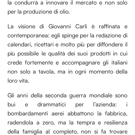
la condurrà a innovare il mercato e non solo
per la produzione di olio.
La visione di Giovanni Carli è raffinata e
contemporanea: egli spinge per la redazione di
calendari, ricettari e molto più per diffondere il
più possibile le qualità dei suoi prodotti in cui
crede fortemente e accompagnare gli italiani
non solo a tavola, ma in ogni momento della
loro vita.
Gli anni della seconda guerra mondiale sono
bui e drammatici per l’azienda: i
bombardamenti aerei abbattono la fabbrica,
radendola a zero, ma la tempra e resilienza
della famiglia al completo, non si fa trovare