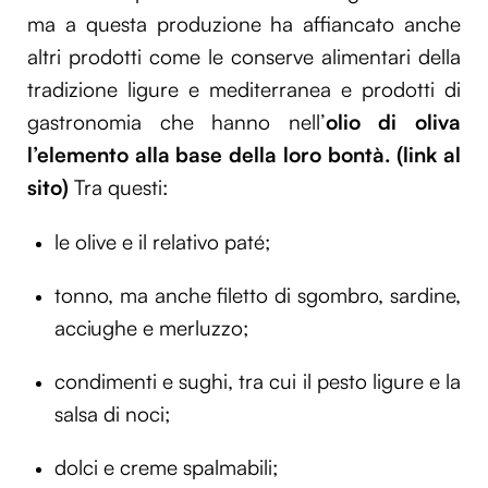
ma a questa produzione ha affiancato anche
altri prodotti come le conserve alimentari della
tradizione ligure e mediterranea e prodotti di
gastronomia che hanno nell’
olio di oliva
l’elemento alla base della loro bontà. (link al
sito)
Tra questi:
le olive e il relativo paté;
tonno, ma anche filetto di sgombro, sardine,
acciughe e merluzzo;
condimenti e sughi, tra cui il pesto ligure e la
salsa di noci;
dolci e creme spalmabili;