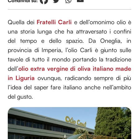
Quella dei
Fratelli Carli
e dell’omonimo olio è
una storia lunga che ha attraversato i confini
del tempo e dello spazio. Da Oneglia, in
provincia di Imperia, l’olio Carli è giunto sulle
tavole di tutto il mondo portando la tradizione
dell’
olio extra vergine di oliva italiano made
in Liguria
ovunque, radicando sempre di più
l’idea del saper fare italiano anche nell’ambito
del gusto.