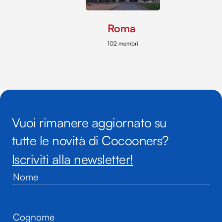
Roma
102 membri
Vuoi rimanere aggiornato su
tutte le novità di Cocooners?
Iscriviti alla newsletter!