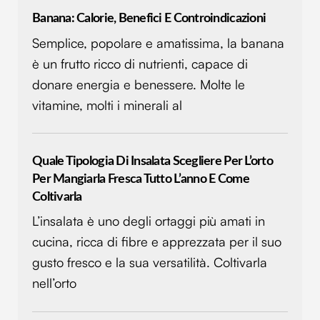
Banana: Calorie, Benefici E Controindicazioni
Semplice, popolare e amatissima, la banana
è un frutto ricco di nutrienti, capace di
donare energia e benessere. Molte le
vitamine, molti i minerali al
Quale Tipologia Di Insalata Scegliere Per L’orto
Per Mangiarla Fresca Tutto L’anno E Come
Coltivarla
L’insalata è uno degli ortaggi più amati in
cucina, ricca di fibre e apprezzata per il suo
gusto fresco e la sua versatilità. Coltivarla
nell’orto