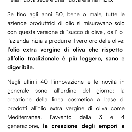
Se fino agli anni 80, bene o male, tutte le
aziende produttrici di olio si misuravano solo
con questa versione di “succo di olive”, dall’ 81
l’azienda inizia a produrre il vero oro delle olive:
l’olio extra vergine di oliva che rispetto
all’olio tradizionale è più leggero, sano e
digeribile.
Negli ultimi 40 l’innovazione e le novità in
generale sono all’ordine del giorno: la
creazione della linea cosmetica a base di
prodotti all’olio extra vergine di oliva come
Mediterranea, l’avvento della 3 e 4
generazione,
la creazione degli empori a