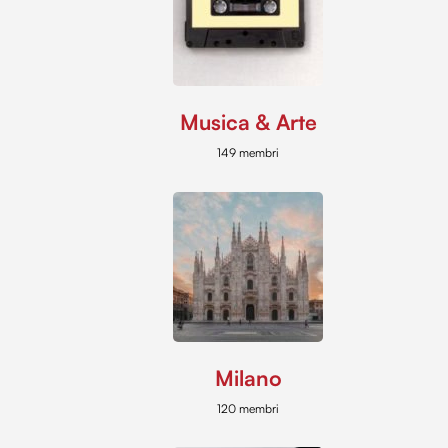
Musica & Arte
149 membri
Milano
120 membri