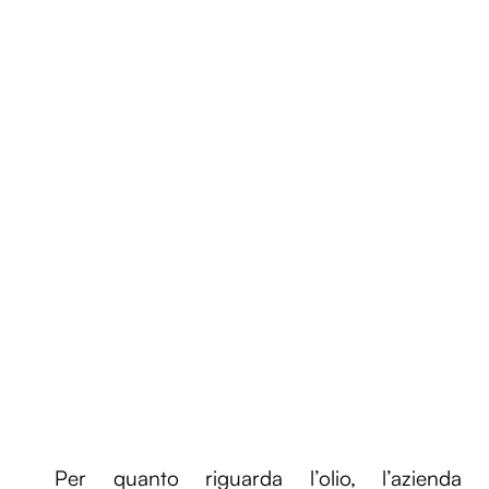
Per quanto riguarda l’olio, l’azienda