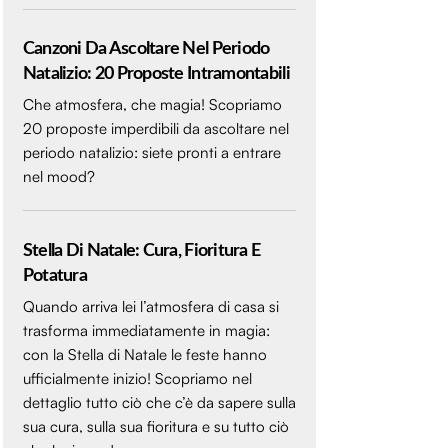
Canzoni Da Ascoltare Nel Periodo
Natalizio: 20 Proposte Intramontabili
Che atmosfera, che magia! Scopriamo
20 proposte imperdibili da ascoltare nel
periodo natalizio: siete pronti a entrare
nel mood?
Stella Di Natale: Cura, Fioritura E
Potatura
Quando arriva lei l’atmosfera di casa si
trasforma immediatamente in magia:
con la Stella di Natale le feste hanno
ufficialmente inizio! Scopriamo nel
dettaglio tutto ciò che c’è da sapere sulla
sua cura, sulla sua fioritura e su tutto ciò