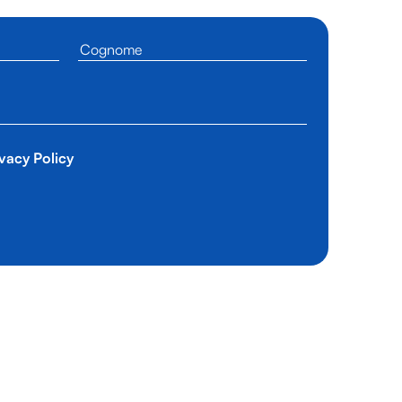
vacy Policy