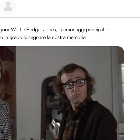
nor Wolf e Bridget Jones, i personaggi principali o
ono in grado di segnare la nostra memoria