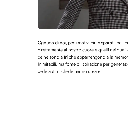
Ognuno di noi, per i motivi più disparati, ha i
direttamente al nostro cuore e quelli nei quali
ce ne sono altri che appartengono alla memori
Inimitabili, ma fonte di ispirazione per generaz
delle autrici che le hanno create.