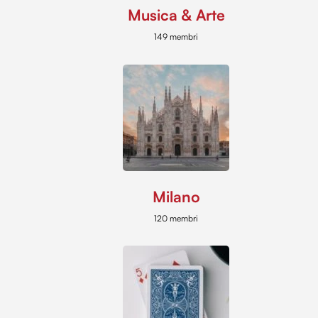
Musica & Arte
149 membri
Milano
120 membri