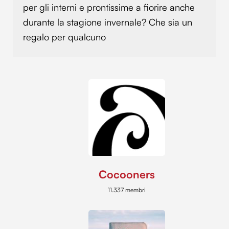
per gli interni e prontissime a fiorire anche
durante la stagione invernale? Che sia un
regalo per qualcuno
Cocooners
11.337 membri