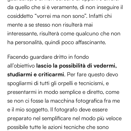
da quello che si è veramente, di non inseguire il
cosiddetto “vorrei ma non sono”. Infatti chi
mente a se stesso non risulterà mai
interessante, risulterà come qualcuno che non
ha personalità, quindi poco affascinante.
Facendo guardare dritto in fondo
all’obiettivo
lascio la possibilità di vedermi,
studiarmi e criticarmi
. Per fare questo devo
spogliarmi di tutti gli orpelli e tecnicismi, e
presentarmi in modo semplice e diretto, come
se non ci fosse la macchina fotografica fra me
e il mio soggetto. Il fotografo deve essere
preparato nel semplificare nel modo più veloce
possibile tutte le azioni tecniche che sono