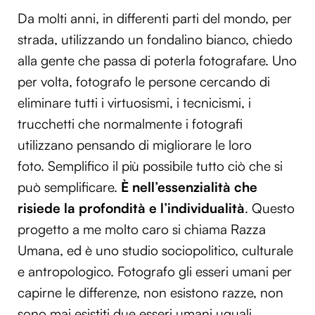
Da molti anni, in differenti parti del mondo, per
strada, utilizzando un fondalino bianco, chiedo
alla gente che passa di poterla fotografare. Uno
per volta, fotografo le persone cercando di
eliminare tutti i virtuosismi, i tecnicismi, i
trucchetti che normalmente i fotografi
utilizzano pensando di migliorare le loro
foto. Semplifico il più possibile tutto ciò che si
può semplificare.
È nell’essenzialità che
risiede la profondità e l’individualità
. Questo
progetto a me molto caro si chiama Razza
Umana, ed è uno studio sociopolitico, culturale
e antropologico. Fotografo gli esseri umani per
capirne le differenze, non esistono razze, non
sono mai esistiti due esseri umani uguali,