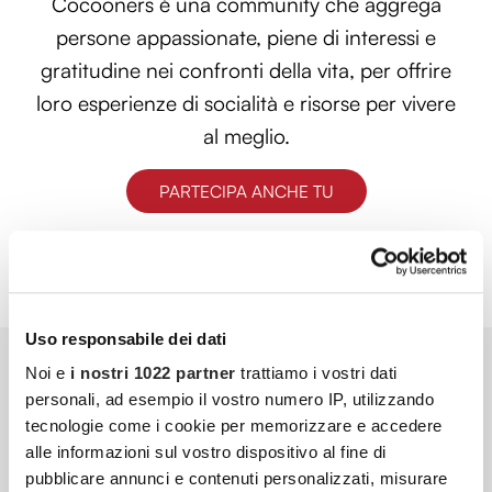
Cocooners è una community che aggrega
persone appassionate, piene di interessi e
gratitudine nei confronti della vita, per offrire
loro esperienze di socialità e risorse per vivere
al meglio.
PARTECIPA ANCHE TU
Uso responsabile dei dati
Noi e
i nostri 1022 partner
trattiamo i vostri dati
personali, ad esempio il vostro numero IP, utilizzando
tecnologie come i cookie per memorizzare e accedere
alle informazioni sul vostro dispositivo al fine di
pubblicare annunci e contenuti personalizzati, misurare