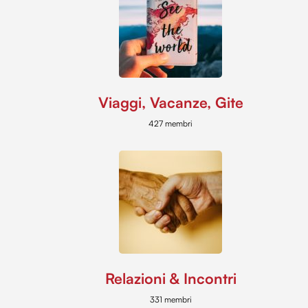
Viaggi, Vacanze, Gite
427 membri
Relazioni & Incontri
331 membri