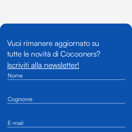
Vuoi rimanere aggiornato su
tutte le novità di Cocooners?
Iscriviti alla newsletter!