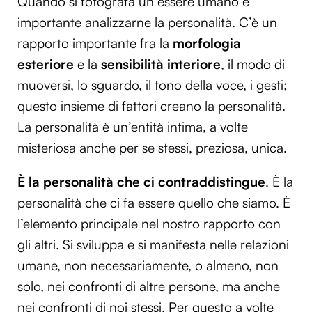
Quando si fotografa un essere umano è
importante analizzarne la personalità. C’è un
rapporto importante fra la
morfologia
esteriore
e la
sensibilità interiore
, il modo di
muoversi, lo sguardo, il tono della voce, i gesti;
questo insieme di fattori creano la personalità.
La personalità è un’entità intima, a volte
misteriosa anche per se stessi, preziosa, unica.
È la personalità che ci contraddistingue
. È la
personalità che ci fa essere quello che siamo. È
l’elemento principale nel nostro rapporto con
gli altri. Si sviluppa e si manifesta nelle relazioni
umane, non necessariamente, o almeno, non
solo, nei confronti di altre persone, ma anche
nei confronti di noi stessi. Per questo a volte