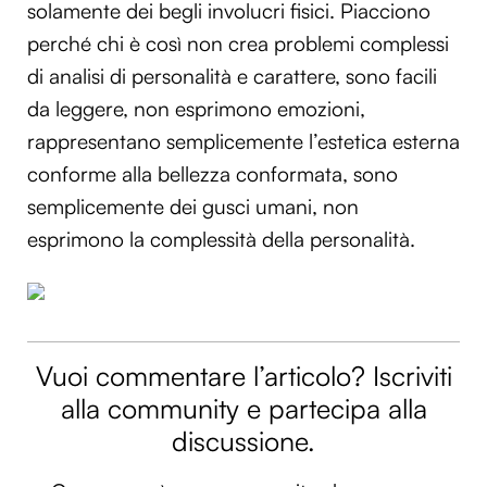
solamente dei begli involucri fisici. Piacciono
perché chi è così non crea problemi complessi
di analisi di personalità e carattere, sono facili
da leggere, non esprimono emozioni,
rappresentano semplicemente l’estetica esterna
conforme alla bellezza conformata, sono
semplicemente dei gusci umani, non
esprimono la complessità della personalità.
Vuoi commentare l’articolo? Iscriviti
alla community e partecipa alla
discussione.