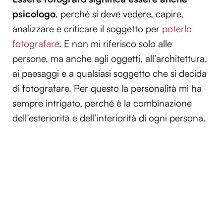
psicologo
, perché si deve vedere, capire,
analizzare e criticare il soggetto per
poterlo
fotografare
. E non mi riferisco solo alle
persone, ma anche agli oggetti, all’architettura,
ai paesaggi e a qualsiasi soggetto che si decida
di fotografare. Per questo la personalità mi ha
sempre intrigato, perché è la combinazione
dell’esteriorità e dell’interiorità di ogni persona.