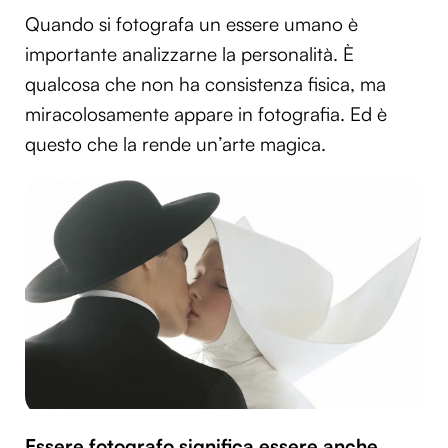
Quando si fotografa un essere umano è
importante analizzarne la personalità. È
qualcosa che non ha consistenza fisica, ma
miracolosamente appare in fotografia. Ed è
questo che la rende un’arte magica.
Essere fotografo significa essere anche