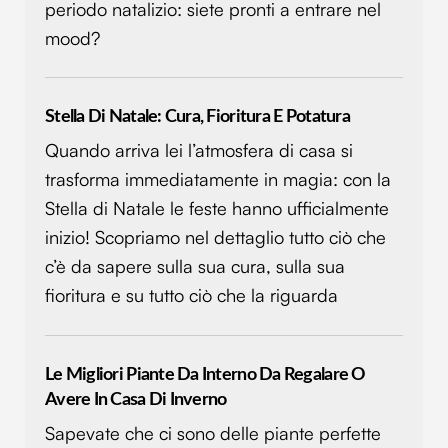
periodo natalizio: siete pronti a entrare nel
mood?
Stella Di Natale: Cura, Fioritura E Potatura
Quando arriva lei l’atmosfera di casa si
trasforma immediatamente in magia: con la
Stella di Natale le feste hanno ufficialmente
inizio! Scopriamo nel dettaglio tutto ciò che
c’è da sapere sulla sua cura, sulla sua
fioritura e su tutto ciò che la riguarda
Le Migliori Piante Da Interno Da Regalare O
Avere In Casa Di Inverno
Sapevate che ci sono delle piante perfette