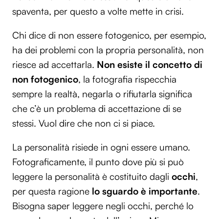
spaventa, per questo a volte mette in crisi.
Chi dice di non essere fotogenico, per esempio,
ha dei problemi con la propria personalità, non
riesce ad accettarla.
Non esiste il concetto di
non fotogenico
, la fotografia rispecchia
sempre la realtà, negarla o rifiutarla significa
che c’è un problema di accettazione di se
stessi. Vuol dire che non ci si piace.
La personalità risiede in ogni essere umano.
Fotograficamente, il punto dove più si può
leggere la personalità è costituito dagli
occhi
,
per questa ragione
lo sguardo è importante
.
Bisogna saper leggere negli occhi, perché lo