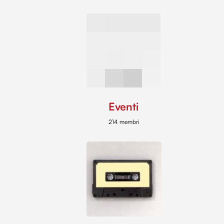
Eventi
214 membri