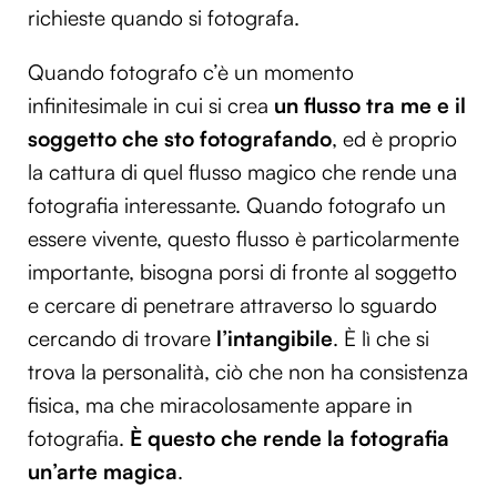
richieste quando si fotografa.
Quando fotografo c’è un momento
infinitesimale in cui si crea
un flusso tra me e il
soggetto che sto fotografando
, ed è proprio
la cattura di quel flusso magico che rende una
fotografia interessante. Quando fotografo un
essere vivente, questo flusso è particolarmente
importante, bisogna porsi di fronte al soggetto
e cercare di penetrare attraverso lo sguardo
cercando di trovare
l’intangibile
. È lì che si
trova la personalità, ciò che non ha consistenza
fisica, ma che miracolosamente appare in
fotografia.
È questo che rende la fotografia
un’arte magica
.