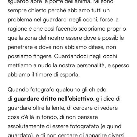
sguardo apre le porte dell’anima. Mi sono
sempre chiesto perché abbiamo tutti un
problema nel guardarci negli occhi, forse la
ragione è che così facendo scopriamo proprio
quella zona del nostro essere dove è possibile
penetrare e dove non abbiamo difese, non
possiamo fingere. Guardandoci negli occhi
mettiamo a nudo la nostra personalità, e spesso
abbiamo il timore di esporla.
Quando fotografo qualcuno gli chiedo
di
guardare dritto nell’obiettivo
, gli dico di
guardare oltre la lente, di cercare di vedere
cosa c’è là in fondo, di non pensare
assolutamente di essere fotografato (e quindi
guardato), e di non cercare di apparire diversi