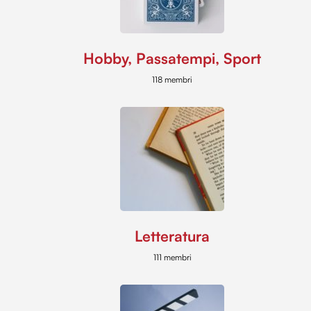
Hobby, Passatempi, Sport
118 membri
Letteratura
111 membri