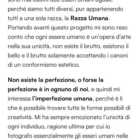
perché siamo tutti diversi, pur appartenendo
tutti a una sola razza, la
Razza Umana
.
Portando avanti questo progetto mi sono reso
conto che ogni essere umano è un’opera d’arte
nella sua unicità, non esiste il brutto, esistono il
bello e il brutto solamente accettando i canoni
di un conformismo estetico.
Non esiste la perfezione, o forse la
perfezione è in ognuno di noi
, e quindi mi
interessa
l’imperfezione umana
, perché è lì
che è possibile trovare tutte le forme possibili di
creatività. Mi ha sempre emozionato l’unicità di
ogni individuo, ragione ultima per cui io
fotografo essenzialmente gli esseri umani nelle