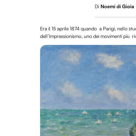
Di
Noemi di Gioia
Era il 15 aprile 1874 quando a Parigi, nello st
dell’Impressionismo, uno dei movimenti più rivo