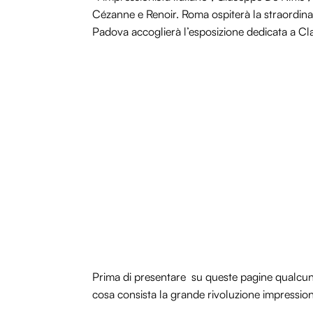
Cézanne e Renoir. Roma ospiterà la straordin
Padova accoglierà l’esposizione dedicata a Cl
Prima di presentare su queste pagine qualcuna
cosa consista la grande rivoluzione impressionis