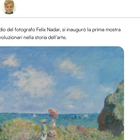
udio del fotografo Felix Nadar, si inaugurò la prima mostra
luzionari nella storia dell’arte.