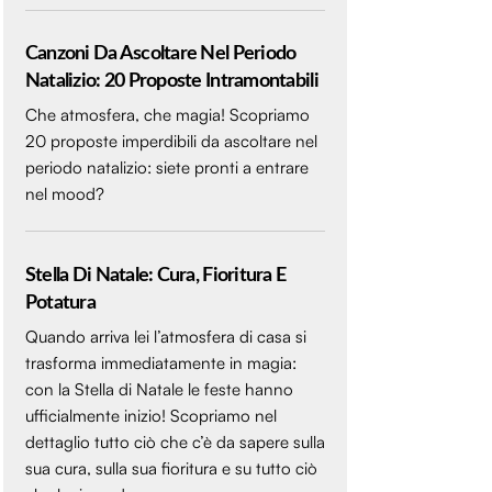
Canzoni Da Ascoltare Nel Periodo
Natalizio: 20 Proposte Intramontabili
Che atmosfera, che magia! Scopriamo
20 proposte imperdibili da ascoltare nel
periodo natalizio: siete pronti a entrare
nel mood?
Stella Di Natale: Cura, Fioritura E
Potatura
Quando arriva lei l’atmosfera di casa si
trasforma immediatamente in magia:
con la Stella di Natale le feste hanno
ufficialmente inizio! Scopriamo nel
dettaglio tutto ciò che c’è da sapere sulla
sua cura, sulla sua fioritura e su tutto ciò