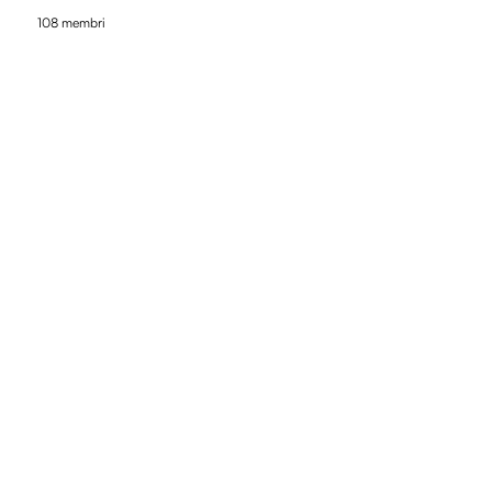
108 membri