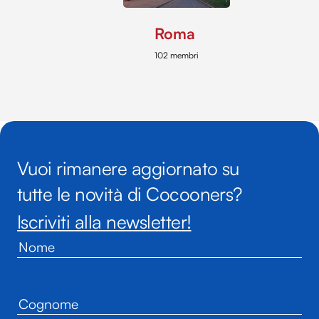
Roma
102 membri
Vuoi rimanere aggiornato su
tutte le novità di Cocooners?
Iscriviti alla newsletter!