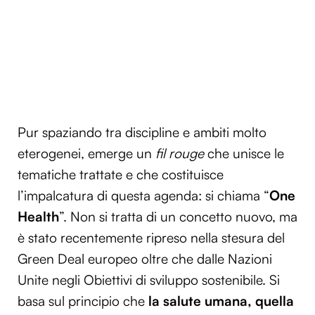
Pur spaziando tra discipline e ambiti molto
eterogenei, emerge un
fil rouge
che unisce le
tematiche trattate e che costituisce
l’impalcatura di questa agenda: si chiama “
One
Health
”. Non si tratta di un concetto nuovo, ma
è stato recentemente ripreso nella stesura del
Green Deal europeo oltre che dalle Nazioni
Unite negli Obiettivi di sviluppo sostenibile. Si
basa sul principio che
la salute umana, quella