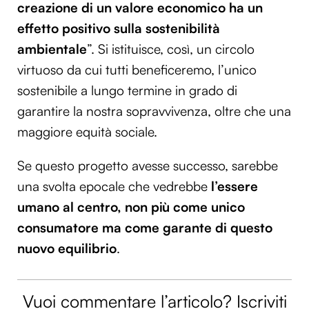
creazione di un valore economico ha un
effetto positivo sulla sostenibilità
ambientale
”. Si istituisce, così, un circolo
virtuoso da cui tutti beneficeremo, l’unico
sostenibile a lungo termine in grado di
garantire la nostra sopravvivenza, oltre che una
maggiore equità sociale.
Se questo progetto avesse successo, sarebbe
una svolta epocale che vedrebbe
l’essere
umano al centro, non più come unico
consumatore ma come garante di questo
nuovo equilibrio
.
Vuoi commentare l’articolo? Iscriviti