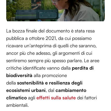
La bozza finale del documento è stata resa
pubblica a ottobre 2021, da cui possiamo
ricavare un’anteprima di quelli che saranno,
ancor più che adesso, gli argomenti di cui
sentiremo sempre più spesso parlare. Le aree
critiche identificate vanno dalla
perdita di
biodiversità
alla promozione
della
sostenibilità e resilienza degli
ecosistemi urbani
, dal
cambiamento
climatico
agli
effetti sulla salute
dei fattori
ambientali.