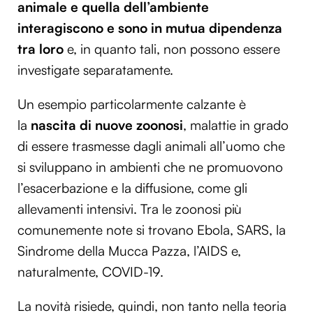
animale e quella dell’ambiente
interagiscono e sono in mutua dipendenza
tra loro
e, in quanto tali, non possono essere
investigate separatamente.
Un esempio particolarmente calzante è
la
nascita di nuove zoonosi
, malattie in grado
di essere trasmesse dagli animali all’uomo che
si sviluppano in ambienti che ne promuovono
l’esacerbazione e la diffusione, come gli
allevamenti intensivi. Tra le zoonosi più
comunemente note si trovano Ebola, SARS, la
Sindrome della Mucca Pazza, l’AIDS e,
naturalmente, COVID-19.
La novità risiede, quindi, non tanto nella teoria