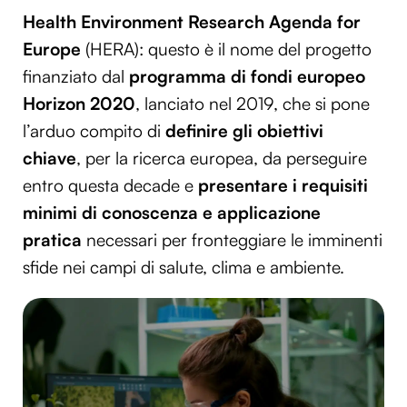
Health Environment Research Agenda for
Europe
(HERA): questo è il nome del progetto
finanziato dal
programma di fondi europeo
Horizon 2020
, lanciato nel 2019, che si pone
l’arduo compito di
definire gli obiettivi
chiave
, per la ricerca europea, da perseguire
entro questa decade e
presentare i requisiti
minimi di conoscenza e applicazione
pratica
necessari per fronteggiare le imminenti
sfide nei campi di salute, clima e ambiente.