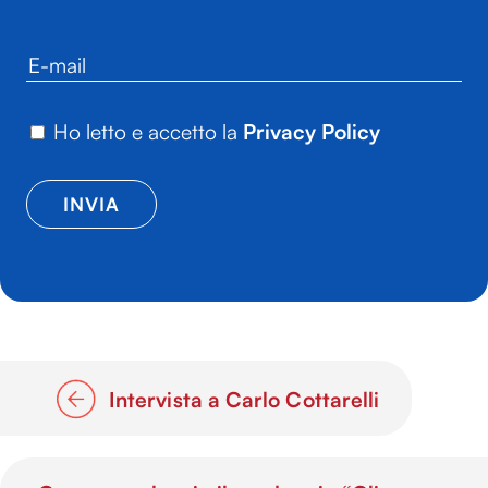
Ho letto e accetto la
Privacy Policy
Intervista a Carlo Cottarelli