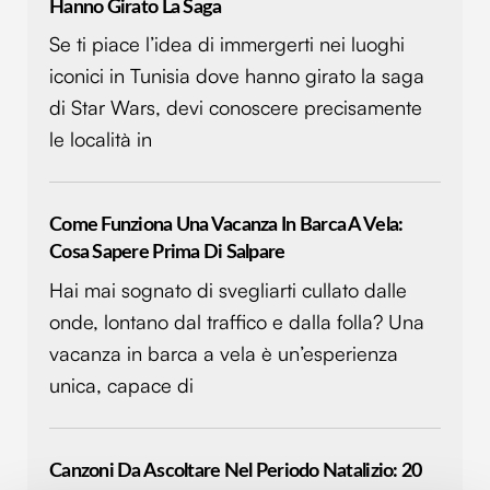
Hanno Girato La Saga
Se ti piace l’idea di immergerti nei luoghi
iconici in Tunisia dove hanno girato la saga
di Star Wars, devi conoscere precisamente
le località in
Come Funziona Una Vacanza In Barca A Vela:
Cosa Sapere Prima Di Salpare
Hai mai sognato di svegliarti cullato dalle
onde, lontano dal traffico e dalla folla? Una
vacanza in barca a vela è un’esperienza
unica, capace di
Canzoni Da Ascoltare Nel Periodo Natalizio: 20