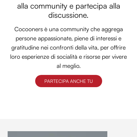
alla community e partecipa alla
discussione.
Cocooners è una community che aggrega
persone appassionate, piene di interessi e
gratitudine nei confronti della vita, per offrire
loro esperienze di socialità e risorse per vivere
al meglio.
PARTECIPA ANCHE TU