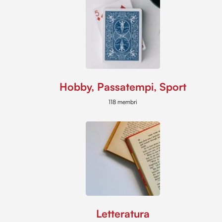
Hobby, Passatempi, Sport
118 membri
Letteratura