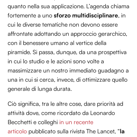
quanto nella sua applicazione. L’agenda chiama
fortemente a uno
sforzo multidisciplinare
, in
cui le diverse tematiche non devono essere
affrontate adottando un approccio gerarchico,
con il benessere umano al vertice della
piramide. Si passa, dunque, da una prospettiva
in cui lo studio e le azioni sono volte a
massimizzare un nostro immediato guadagno a
una in cui si cerca, invece, di ottimizzare quello
generale di lunga durata.
Ciò significa, tra le altre cose, dare priorità ad
attività dove, come ricordato da Leonardo
Becchetti e colleghi
in un recente
articolo
pubblicato sulla rivista The Lancet, “
la