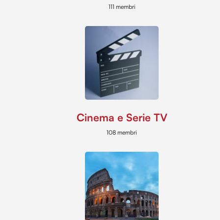
111 membri
Cinema e Serie TV
108 membri