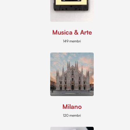
Musica & Arte
149 membri
Milano
120 membri