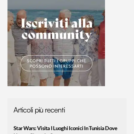
Articoli più recenti
Star Wars: Visita I Luoghi Iconici In Tunisia Dove