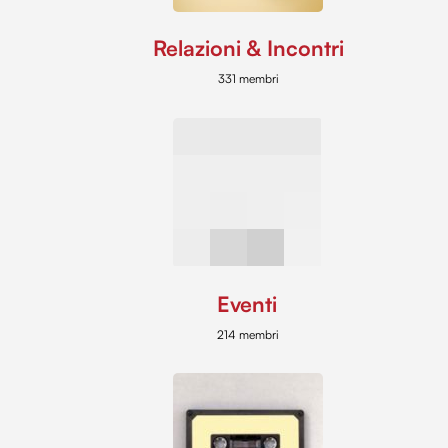
Relazioni & Incontri
331 membri
Eventi
214 membri