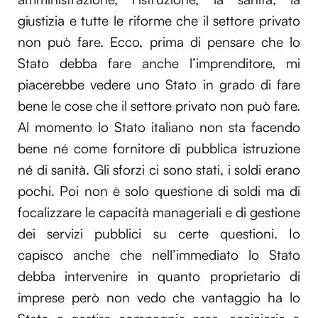
giustizia e tutte le riforme che il settore privato
non può fare. Ecco, prima di pensare che lo
Stato debba fare anche l’imprenditore, mi
piacerebbe vedere uno Stato in grado di fare
bene le cose che il settore privato non può fare.
Al momento lo Stato italiano non sta facendo
bene né come fornitore di pubblica istruzione
né di sanità. Gli sforzi ci sono stati, i soldi erano
pochi. Poi non è solo questione di soldi ma di
focalizzare le capacità manageriali e di gestione
dei servizi pubblici su certe questioni. Io
capisco anche che nell’immediato lo Stato
debba intervenire in quanto proprietario di
imprese però non vedo che vantaggio ha lo