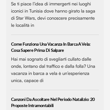
Se ti piace l’idea di immergerti nei luoghi
iconici in Tunisia dove hanno girato la saga
di Star Wars, devi conoscere precisamente
le località in
Come Funziona Una Vacanza In Barca A Vela:
Cosa Sapere Prima Di Salpare
Hai mai sognato di svegliarti cullato dalle
onde, lontano dal traffico e dalla folla? Una
vacanza in barca a vela è un’esperienza
unica, capace di
Canzoni Da Ascoltare Nel Periodo Natalizio: 20
Proposte Intramontabili