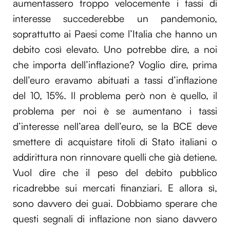
aumentassero troppo velocemente i tassi di
interesse succederebbe un pandemonio,
soprattutto ai Paesi come l’Italia che hanno un
debito così elevato. Uno potrebbe dire, a noi
che importa dell’inflazione? Voglio dire, prima
dell’euro eravamo abituati a tassi d’inflazione
del 10, 15%. Il problema però non è quello, il
problema per noi è se aumentano i tassi
d’interesse nell’area dell’euro, se la BCE deve
smettere di acquistare titoli di Stato italiani o
addirittura non rinnovare quelli che già detiene.
Vuol dire che il peso del debito pubblico
ricadrebbe sui mercati finanziari. E allora sì,
sono davvero dei guai. Dobbiamo sperare che
questi segnali di inflazione non siano davvero