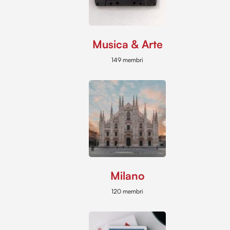
Musica & Arte
149 membri
Milano
120 membri