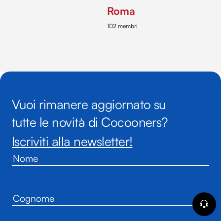
Roma
102 membri
Vuoi rimanere aggiornato su
tutte le novità di Cocooners?
Iscriviti alla newsletter!