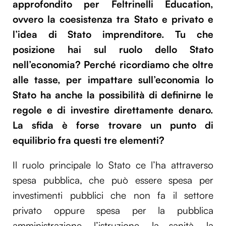
approfondito per Feltrinelli Education,
ovvero la coesistenza tra Stato e privato e
l’idea di Stato imprenditore. Tu che
posizione hai sul ruolo dello Stato
nell’economia? Perché ricordiamo che oltre
alle tasse, per impattare sull’economia lo
Stato ha anche la possibilità di definirne le
regole e di investire direttamente denaro.
La sfida è forse trovare un punto di
equilibrio fra questi tre elementi?
Il ruolo principale lo Stato ce l’ha attraverso
spesa pubblica, che può essere spesa per
investimenti pubblici che non fa il settore
privato oppure spesa per la pubblica
amministrazione, l’istruzione, la sanità, la