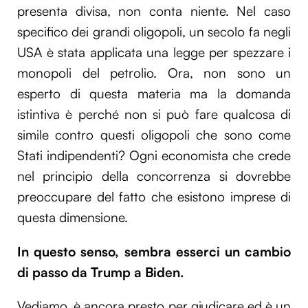
presenta divisa, non conta niente. Nel caso
specifico dei grandi oligopoli, un secolo fa negli
USA è stata applicata una legge per spezzare i
monopoli del petrolio. Ora, non sono un
esperto di questa materia ma la domanda
istintiva è perché non si può fare qualcosa di
simile contro questi oligopoli che sono come
Stati indipendenti? Ogni economista che crede
nel principio della concorrenza si dovrebbe
preoccupare del fatto che esistono imprese di
questa dimensione.
In questo senso, sembra esserci un cambio
di passo da Trump a Biden.
Vediamo, è ancora presto per giudicare ed è un