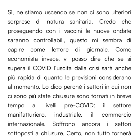
Sì, ne stiamo uscendo se non ci sono ulteriori
sorprese di natura sanitaria. Credo che
proseguendo con i vaccini le nuove ondate
saranno controllabili, questo mi sembra di
capire come lettore di giornale. Come
economista invece, vi posso dire che se si
supera il COVID l’uscita dalla crisi sarà anche
più rapida di quanto le previsioni considerano
al momento. Lo dico perché i settori in cui non
ci sono più state chiusure sono tornati in breve
tempo ai livelli pre-COVID: il settore
manifatturiero, industriale, il commercio
internazionale. Soffrono ancora i settori
sottoposti a chiusure. Certo, non tutto tornerà