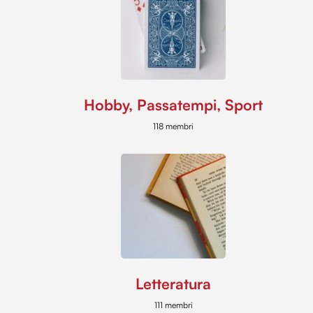
Hobby, Passatempi, Sport
118 membri
Letteratura
111 membri