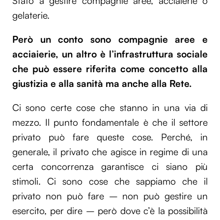
Stato a gestire compagnie aree, acciaierie o
gelaterie.
Però un conto sono compagnie aree e
acciaierie, un altro è l’infrastruttura sociale
che può essere riferita come concetto alla
giustizia e alla sanità ma anche alla Rete.
Ci sono certe cose che stanno in una via di
mezzo. Il punto fondamentale è che il settore
privato può fare queste cose. Perché, in
generale, il privato che agisce in regime di una
certa concorrenza garantisce ci siano più
stimoli. Ci sono cose che sappiamo che il
privato non può fare – non può gestire un
esercito, per dire – però dove c’è la possibilità