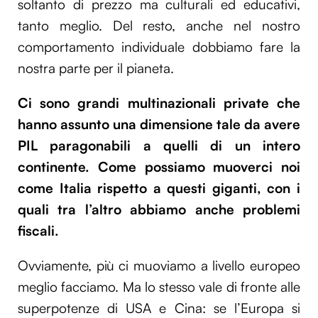
soltanto di prezzo ma culturali ed educativi,
tanto meglio. Del resto, anche nel nostro
comportamento individuale dobbiamo fare la
nostra parte per il pianeta.
Ci sono grandi multinazionali private che
hanno assunto una dimensione tale da avere
PIL paragonabili a quelli di un intero
continente. Come possiamo muoverci noi
come Italia rispetto a questi giganti, con i
quali tra l’altro abbiamo anche problemi
fiscali.
Ovviamente, più ci muoviamo a livello europeo
meglio facciamo. Ma lo stesso vale di fronte alle
superpotenze di USA e Cina: se l’Europa si