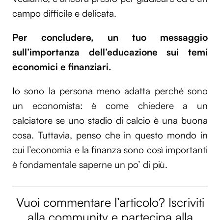
campo difficile e delicata.
Per concludere, un tuo messaggio
sull’importanza dell’educazione sui temi
economici e finanziari.
Io sono la persona meno adatta perché sono
un economista: è come chiedere a un
calciatore se uno stadio di calcio è una buona
cosa. Tuttavia, penso che in questo mondo in
cui l’economia e la finanza sono così importanti
è fondamentale saperne un po’ di più.
Vuoi commentare l’articolo? Iscriviti
alla community e partecipa alla