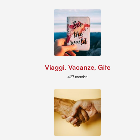
Viaggi, Vacanze, Gite
427 membri