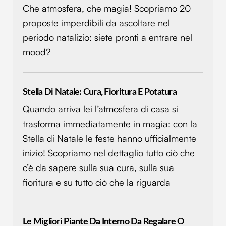
Che atmosfera, che magia! Scopriamo 20
proposte imperdibili da ascoltare nel
periodo natalizio: siete pronti a entrare nel
mood?
Stella Di Natale: Cura, Fioritura E Potatura
Quando arriva lei l’atmosfera di casa si
trasforma immediatamente in magia: con la
Stella di Natale le feste hanno ufficialmente
inizio! Scopriamo nel dettaglio tutto ciò che
c’è da sapere sulla sua cura, sulla sua
fioritura e su tutto ciò che la riguarda
Le Migliori Piante Da Interno Da Regalare O