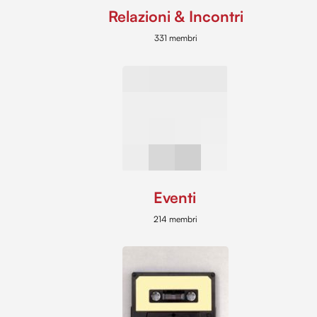
Relazioni & Incontri
331 membri
Eventi
214 membri