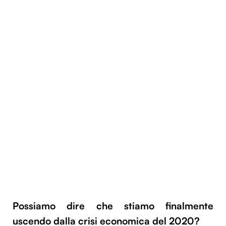
Possiamo dire che stiamo finalmente
uscendo dalla crisi economica del 2020?