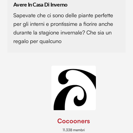
Avere In Casa Di Inverno
Sapevate che ci sono delle piante perfette
per gli interni e prontissime a fiorire anche
durante la stagione invernale? Che sia un
regalo per qualcuno
Cocooners
11.338 membri