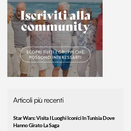
Articoli più recenti
Star Wars: Visita I Luoghi Iconici In Tunisia Dove
Hanno Girato La Saga