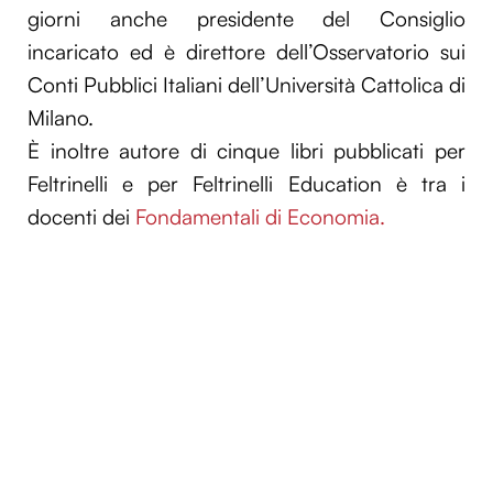
giorni anche presidente del Consiglio
incaricato ed è direttore dell’Osservatorio sui
Conti Pubblici Italiani dell’Università Cattolica di
Milano.
È inoltre autore di cinque libri pubblicati per
Feltrinelli e per Feltrinelli Education è tra i
docenti dei
Fondamentali di Economia.