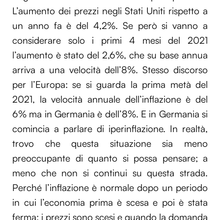
L’aumento dei prezzi negli Stati Uniti rispetto a
un anno fa è del 4,2%. Se però si vanno a
considerare solo i primi 4 mesi del 2021
l’aumento è stato del 2,6%, che su base annua
arriva a una velocità dell’8%. Stesso discorso
per l’Europa: se si guarda la prima metà del
2021, la velocità annuale dell’inflazione è del
6% ma in Germania è dell’8%. E in Germania si
comincia a parlare di iperinflazione. In realtà,
trovo che questa situazione sia meno
preoccupante di quanto si possa pensare; a
meno che non si continui su questa strada.
Perché l’inflazione è normale dopo un periodo
in cui l’economia prima è scesa e poi è stata
ferma: i prezzi sono scesi e quando la domanda