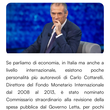
Se parliamo di economia, in Italia ma anche a
livello internazionale, esistono poche
personalità più autorevoli di Carlo Cottarelli.
Direttore del Fondo Monetario Internazionale
dal 2008 al 2013, è stato nominato
Commissario straordinario alla revisione della
spesa pubblica dal Governo Letta, per pochi