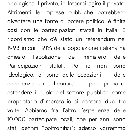
che agisca il privato, io lascerei agire il privato.
Altrimenti le imprese pubbliche potrebbero
diventare una fonte di potere politico: è finita
così con le partecipazioni statali in Italia. E
ricordiamo che c’è stato un referendum nel
1993 in cui il 91% della popolazione italiana ha
chiesto l’abolizione del ministero delle
Partecipazioni statali. Poi io non sono
ideologico, ci sono delle eccezioni – delle
eccellenze come Leonardo – però prima di
estendere il ruolo del settore pubblico come
proprietario d’impresa io ci penserei due, tre
volte. Abbiamo fra l’altro l’esperienza delle
10.000 partecipate locali, che per anni sono
stati definiti “poltronifici”: adesso vorremmo