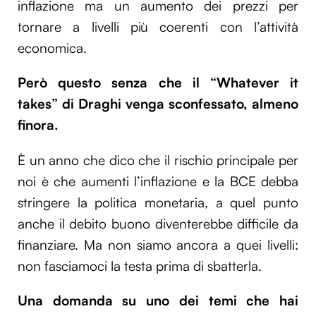
inflazione ma un aumento dei prezzi per
tornare a livelli più coerenti con l’attività
economica.
Però questo senza che il “Whatever it
takes” di Draghi venga sconfessato, almeno
finora.
È un anno che dico che il rischio principale per
noi è che aumenti l’inflazione e la BCE debba
stringere la politica monetaria, a quel punto
anche il debito buono diventerebbe difficile da
finanziare. Ma non siamo ancora a quei livelli:
non fasciamoci la testa prima di sbatterla.
Una domanda su uno dei temi che hai