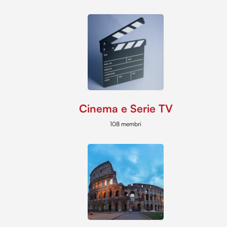
Cinema e Serie TV
108 membri