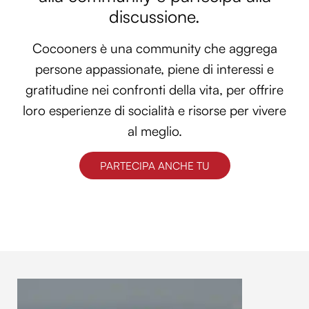
discussione.
Cocooners è una community che aggrega
persone appassionate, piene di interessi e
gratitudine nei confronti della vita, per offrire
loro esperienze di socialità e risorse per vivere
al meglio.
PARTECIPA ANCHE TU