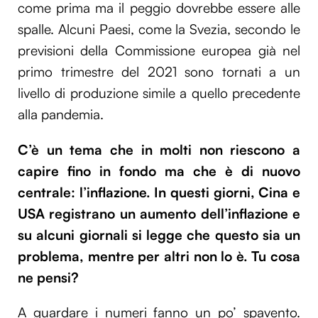
come prima ma il peggio dovrebbe essere alle
spalle. Alcuni Paesi, come la Svezia, secondo le
previsioni della Commissione europea già nel
primo trimestre del 2021 sono tornati a un
livello di produzione simile a quello precedente
alla pandemia.
C’è un tema che in molti non riescono a
capire fino in fondo ma che è di nuovo
centrale: l’inflazione. In questi giorni, Cina e
USA registrano un aumento dell’inflazione e
su alcuni giornali si legge che questo sia un
problema, mentre per altri non lo è. Tu cosa
ne pensi?
A guardare i numeri fanno un po’ spavento.