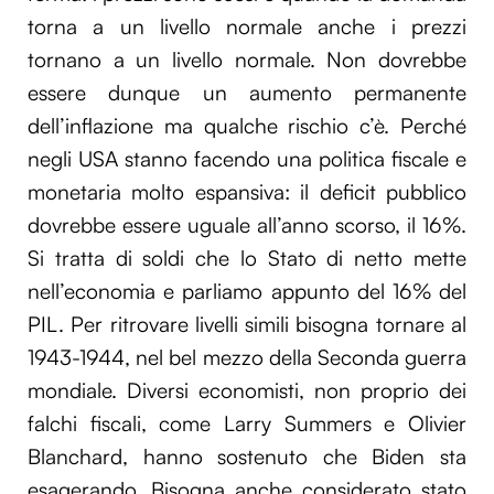
torna a un livello normale anche i prezzi
tornano a un livello normale. Non dovrebbe
essere dunque un aumento permanente
dell’inflazione ma qualche rischio c’è. Perché
negli USA stanno facendo una politica fiscale e
monetaria molto espansiva: il deficit pubblico
dovrebbe essere uguale all’anno scorso, il 16%.
Si tratta di soldi che lo Stato di netto mette
nell’economia e parliamo appunto del 16% del
PIL. Per ritrovare livelli simili bisogna tornare al
1943-1944, nel bel mezzo della Seconda guerra
mondiale. Diversi economisti, non proprio dei
falchi fiscali, come Larry Summers e Olivier
Blanchard, hanno sostenuto che Biden sta
esagerando. Bisogna anche considerato stato