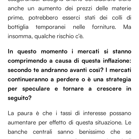
anche un aumento dei prezzi delle materie
prime, potrebbero esserci stati dei colli di
bottiglia temporanei nelle forniture. Ma
insomma, qualche rischio c’è.
In questo momento i mercati si stanno
comprimendo a causa di questa inflazione:
secondo te andranno avanti così? I mercati
continueranno a perdere o è una strategia
per speculare e tornare a crescere in
seguito?
La paura è che i tassi di interesse possano
aumentare per effetto di questa situazione. Le
banche centrali sanno benissimo che se