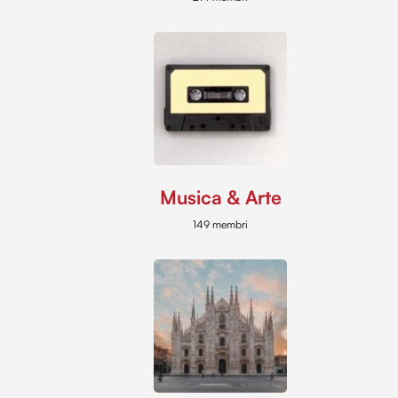
Musica & Arte
149 membri