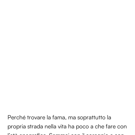
Perché trovare la fama, ma soprattutto la
propria strada nella vita ha poco a che fare con