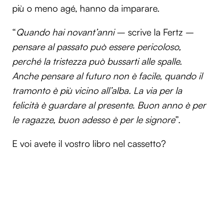
più o meno agé, hanno da imparare.
“
Quando hai novant’anni
– scrive la Fertz –
pensare al passato può essere pericoloso,
perché la tristezza può bussarti alle spalle.
Anche pensare al futuro non è facile, quando il
tramonto è più vicino all’alba. La via per la
felicità è guardare al presente. Buon anno è per
le ragazze, buon adesso è per le signore
”.
E voi avete il vostro libro nel cassetto?