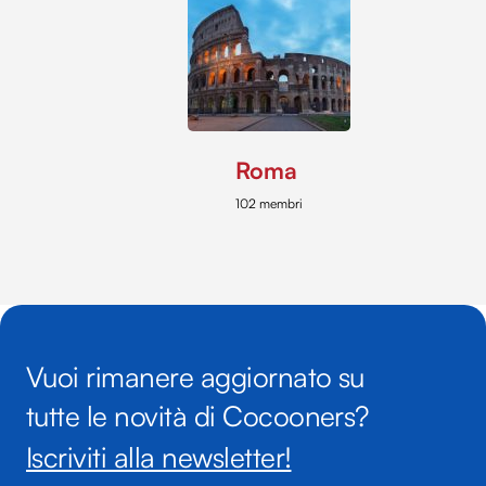
Roma
102 membri
Vuoi rimanere aggiornato su
tutte le novità di Cocooners?
Iscriviti alla newsletter!