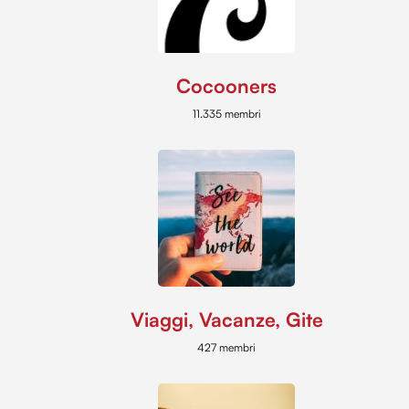
Cocooners
11.335 membri
Viaggi, Vacanze, Gite
427 membri