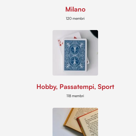
Milano
120 membri
Hobby, Passatempi, Sport
118 membri