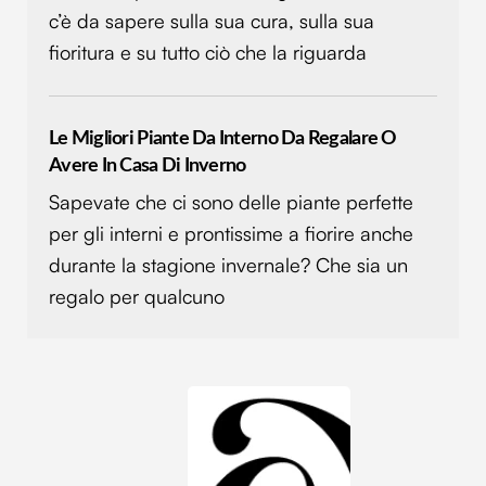
c’è da sapere sulla sua cura, sulla sua
fioritura e su tutto ciò che la riguarda
Le Migliori Piante Da Interno Da Regalare O
Avere In Casa Di Inverno
Sapevate che ci sono delle piante perfette
per gli interni e prontissime a fiorire anche
durante la stagione invernale? Che sia un
regalo per qualcuno