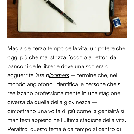
Magia del terzo tempo della vita, un potere che
oggi più che mai strizza l’occhio ai lettori dai
banconi delle librerie dove una schiera di
agguerrite
late b
loomers
– termine che, nel
mondo anglofono, identifica le persone che si
realizzano professionalmente in una stagione
diversa da quella della giovinezza –
dimostrano una volta di più come la genialità si
manifesti appieno nell’ultima stagione della vita.
Peraltro, questo tema è da tempo al centro di