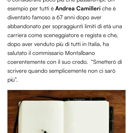
esempio per tutti è
Andrea Camilleri
che è
diventato famoso a 67 anni dopo aver
abbandonato per sopraggiunti limiti di età una
carriera come sceneggiatore e regista e che,
dopo aver venduto più di tutti in Italia, ha
salutato il commissario Montalbano
coerentemente con il suo credo. “Smetterò di
scrivere quando semplicemente non ci sarò
più”.