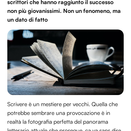
scrittori che hanno raggiunto il successo
non più giovanissimi. Non un fenomeno, ma
un dato di fatto
Scrivere è un mestiere per vecchi. Quella che
potrebbe sembrare una provocazione è in
realtà la fotografia perfetta del panorama
letterario attuale che prosegue, ça va sans dire,