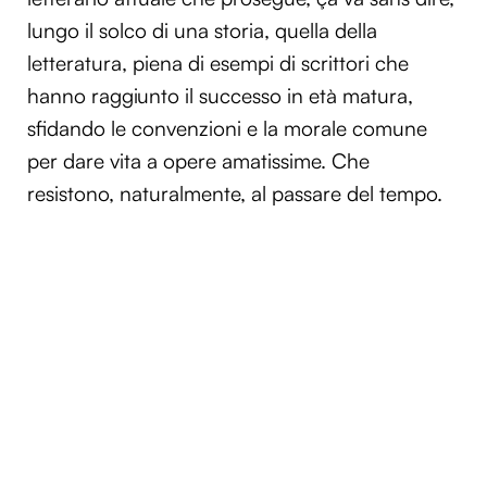
lungo il solco di una storia, quella della
letteratura, piena di esempi di scrittori che
hanno raggiunto il successo in età matura,
sfidando le convenzioni e la morale comune
per dare vita a opere amatissime. Che
resistono, naturalmente, al passare del tempo.