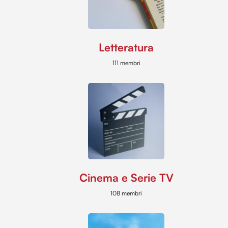
Letteratura
111 membri
Cinema e Serie TV
108 membri