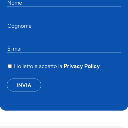
Ho letto e accetto la
Privacy Policy