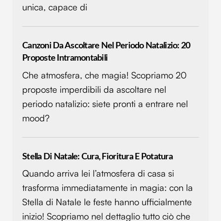
unica, capace di
Canzoni Da Ascoltare Nel Periodo Natalizio: 20
Proposte Intramontabili
Che atmosfera, che magia! Scopriamo 20
proposte imperdibili da ascoltare nel
periodo natalizio: siete pronti a entrare nel
mood?
Stella Di Natale: Cura, Fioritura E Potatura
Quando arriva lei l’atmosfera di casa si
trasforma immediatamente in magia: con la
Stella di Natale le feste hanno ufficialmente
inizio! Scopriamo nel dettaglio tutto ciò che