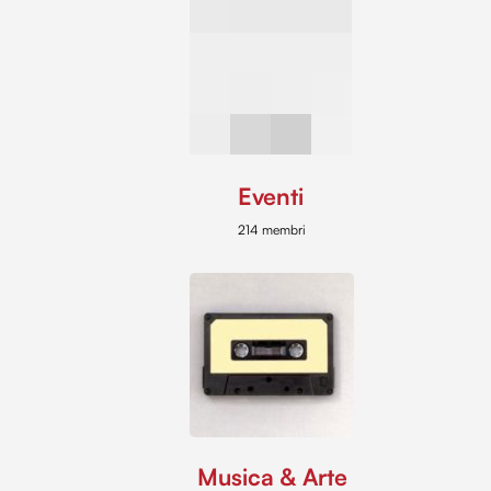
Eventi
214 membri
Musica & Arte