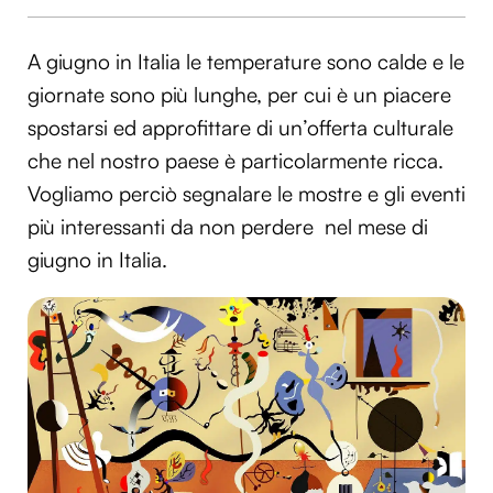
A giugno in Italia le temperature sono calde e le
giornate sono più lunghe, per cui è un piacere
spostarsi ed approfittare di un’offerta culturale
che nel nostro paese è particolarmente ricca.
Vogliamo perciò segnalare le mostre e gli eventi
più interessanti da non perdere nel mese di
giugno in Italia.