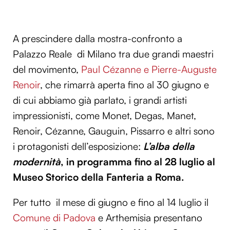
A prescindere dalla mostra-confronto a
Palazzo Reale di Milano tra due grandi maestri
del movimento,
Paul Cézanne e Pierre-Auguste
Renoir
, che rimarrà aperta fino al 30 giugno e
di cui abbiamo già parlato, i grandi artisti
impressionisti, come Monet, Degas, Manet,
Renoir, Cézanne, Gauguin, Pissarro e altri sono
i protagonisti dell’esposizione:
L’alba della
modernità
, in programma fino al 28 luglio al
Museo Storico della Fanteria a Roma.
Per tutto il mese di giugno e fino al 14 luglio il
Comune di Padova
e Arthemisia presentano