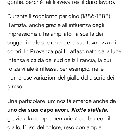
gonfie, perché tali li aveva resi il duro lavoro.
Durante il soggiorno parigino (1886-1888)
l’artista, anche grazie all’influenza degli
impressionisti, ha ampliato la scelta dei
soggetti delle sue opere e la sua tavolozza di
colori. In Provenza poi fu affascinato dalla luce
intensa e calda del sud della Francia, la cui
forza vitale è riflessa, per esempio, nelle
numerose variazioni del giallo della serie dei
girasoli.
Una particolare luminosità emerge anche da
uno dei suoi capolavori,
Notte stellata
,
grazie alla complementarietà del blu con il
giallo. L’uso del colore, reso con ampie