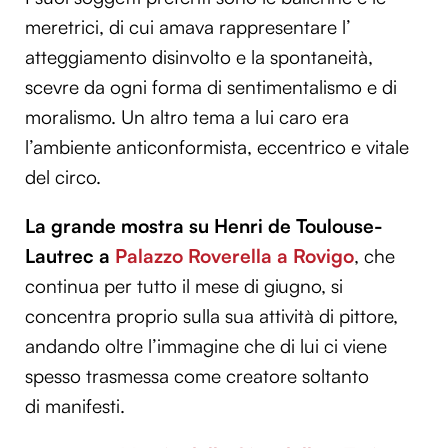
meretrici, di cui amava rappresentare l’
atteggiamento disinvolto e la spontaneità,
scevre da ogni forma di sentimentalismo e di
moralismo. Un altro tema a lui caro era
l’ambiente anticonformista, eccentrico e vitale
del circo.
La grande mostra su Henri de Toulouse-
Lautrec a
Palazzo Roverella a Rovigo
, che
continua per tutto il mese di giugno, si
concentra proprio sulla sua attività di pittore,
andando oltre l’immagine che di lui ci viene
spesso trasmessa come creatore soltanto
di manifesti.