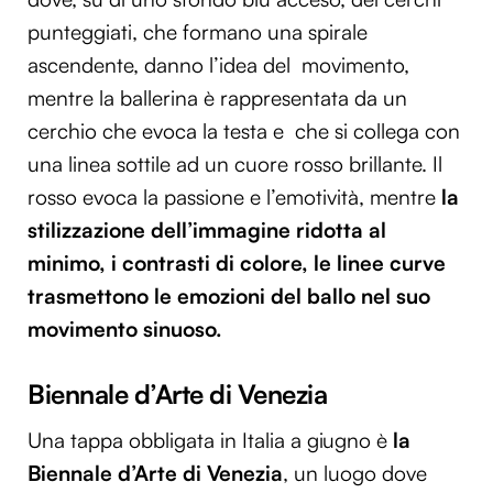
punteggiati, che formano una spirale
ascendente, danno l’idea del movimento,
mentre la ballerina è rappresentata da un
cerchio che evoca la testa e che si collega con
una linea sottile ad un cuore rosso brillante. Il
rosso evoca la passione e l’emotività, mentre
la
stilizzazione dell’immagine ridotta al
minimo, i contrasti di colore, le linee curve
trasmettono le emozioni del ballo nel suo
movimento sinuoso.
Biennale d’Arte di Venezia
Una tappa obbligata in Italia a giugno è
la
Biennale d’Arte di Venezia
, un luogo dove