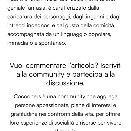
geniale fantasia, è caratterizzato dalla
caricatura dei personaggi, dagli inganni e dagli
intrecci ingegnosi e dal gusto della comicità,
accompagnata da un linguaggio popolare,
immediato e spontaneo.
Vuoi commentare l’articolo? Iscriviti
alla community e partecipa alla
discussione.
Cocooners è una community che aggrega
persone appassionate, piene di interessi e
gratitudine nei confronti della vita, per offrire
loro esperienze di socialità e risorse per vivere