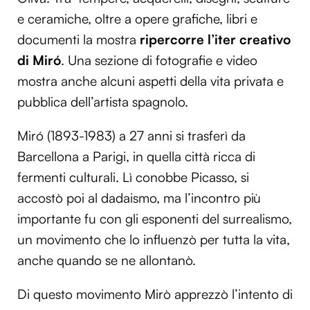
e ceramiche, oltre a opere grafiche, libri e
documenti la mostra
ripercorre l’iter creativo
di Miró
. Una sezione di fotografie e video
mostra anche alcuni aspetti della vita privata e
pubblica dell’artista spagnolo.
Miró (1893-1983) a 27 anni si trasferì da
Barcellona a Parigi, in quella città ricca di
fermenti culturali. Lì conobbe Picasso, si
accostò poi al dadaismo, ma l’incontro più
importante fu con gli esponenti del surrealismo,
un movimento che lo influenzò per tutta la vita,
anche quando se ne allontanò.
Di questo movimento Mirò apprezzò l’intento di