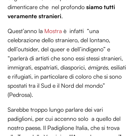
dimenticare che nel profondo
siamo tutti
veramente stranieri
.
Quest’anno la
Mostra
è infatti “una
celebrazione dello straniero, del lontano,
dell’outsider, del queer e dell’indigeno” e
“parlerà di artisti che sono essi stessi stranieri,
immigrati, espatriati, diasporici,
émigrés
, esiliati
e rifugiati, in particolare di coloro che si sono
spostati tra il Sud e il Nord del mondo”
(Pedrosa).
Sarebbe troppo lungo parlare dei vari
padiglioni, per cui accenno solo a quello del
nostro paese. Il Padiglione Italia, che si trova