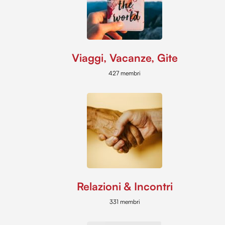
Viaggi, Vacanze, Gite
427 membri
Relazioni & Incontri
331 membri