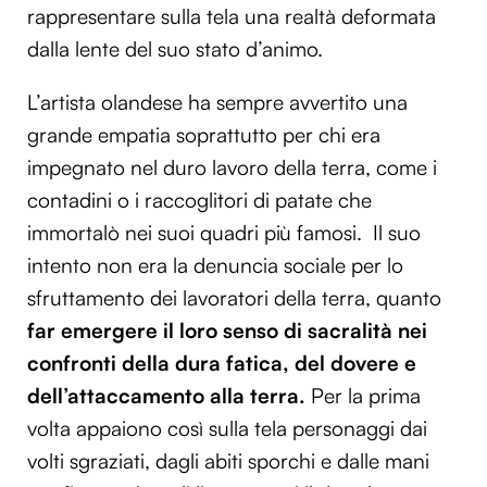
rappresentare sulla tela una realtà deformata
dalla lente del suo stato d’animo.
L’artista olandese ha sempre avvertito una
grande empatia soprattutto per chi era
impegnato nel duro lavoro della terra, come i
contadini o i raccoglitori di patate che
immortalò nei suoi quadri più famosi. Il suo
intento non era la denuncia sociale per lo
sfruttamento dei lavoratori della terra, quanto
far emergere il loro senso di sacralità nei
confronti della dura fatica, del dovere e
dell’attaccamento alla terra.
Per la prima
volta appaiono così sulla tela personaggi dai
volti sgraziati, dagli abiti sporchi e dalle mani