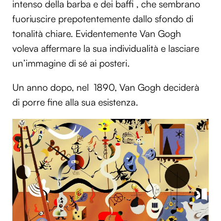
intenso della barba e dei baffi , che sembrano
fuoriuscire prepotentemente dallo sfondo di
tonalità chiare. Evidentemente Van Gogh
voleva affermare la sua individualità e lasciare
un’immagine di sé ai posteri.
Un anno dopo, nel 1890, Van Gogh deciderà
di porre fine alla sua esistenza.