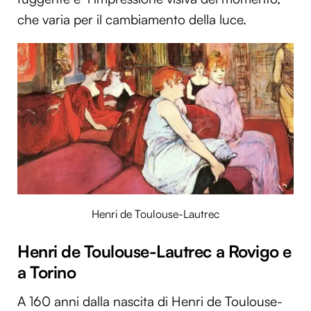
che varia per il cambiamento della luce.
Henri de Toulouse-Lautrec
Henri de Toulouse-Lautrec a Rovigo e
a Torino
A 160 anni dalla nascita di Henri de Toulouse-