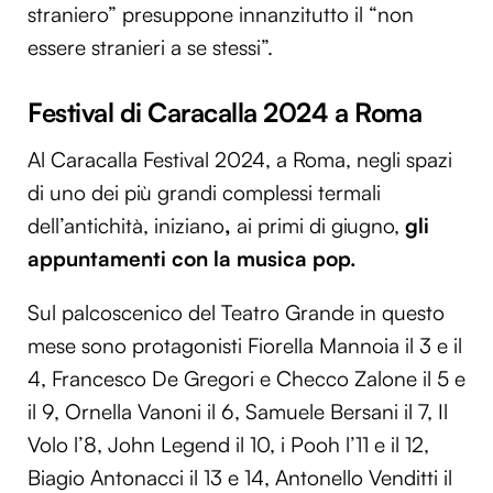
straniero” presuppone innanzitutto il “non
essere stranieri a se stessi”.
Festival di Caracalla 2024 a Roma
Al Caracalla Festival 2024, a Roma, negli spazi
di uno dei più grandi complessi termali
dell’antichità, iniziano
,
ai primi di giugno,
gli
appuntamenti con la musica pop.
Sul palcoscenico del Teatro Grande in questo
mese sono protagonisti Fiorella Mannoia il 3 e il
4, Francesco De Gregori e Checco Zalone il 5 e
il 9, Ornella Vanoni il 6, Samuele Bersani il 7, Il
Volo l’8, John Legend il 10, i Pooh l’11 e il 12,
Biagio Antonacci il 13 e 14, Antonello Venditti il