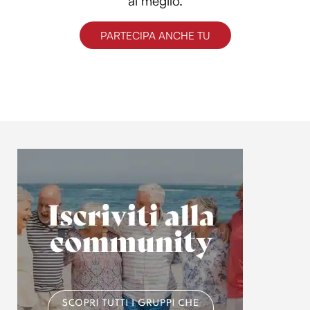
al meglio.
PARTECIPA ANCHE TU