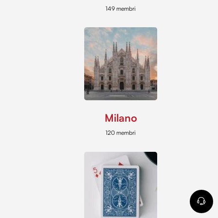
149 membri
Milano
120 membri