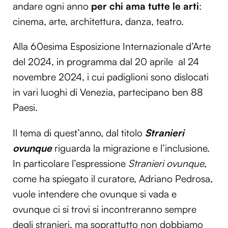
andare ogni anno
per chi ama tutte le arti
:
cinema, arte, architettura, danza, teatro.
Alla 60esima Esposizione Internazionale d’Arte
del 2024, in programma dal 20 aprile al 24
novembre 2024, i cui padiglioni sono dislocati
in vari luoghi di Venezia, partecipano ben 88
Paesi.
Il tema di quest’anno, dal titolo
Stranieri
ovunque
riguarda la migrazione e l’inclusione.
In particolare l’espressione
Stranieri ovunque
,
come ha spiegato il curatore, Adriano Pedrosa,
vuole intendere che ovunque si vada e
ovunque ci si trovi si incontreranno sempre
degli stranieri, ma soprattutto non dobbiamo