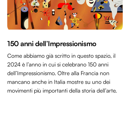
150 anni dell’Impressionismo
Come abbiamo già scritto in questo spazio, il
2024 è l’anno in cui si celebrano 150 anni
dell’Impressionismo. Oltre alla Francia non
mancano anche in Italia mostre su uno dei
movimenti più importanti della storia dell’arte.