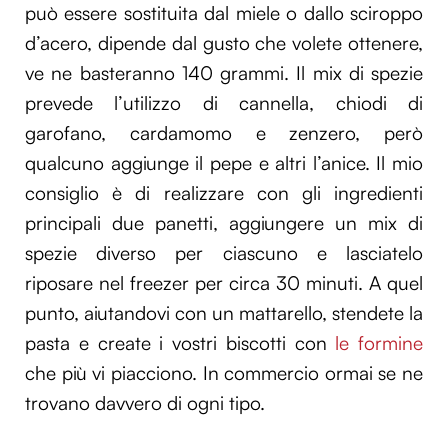
può essere sostituita dal miele o dallo sciroppo
d’acero, dipende dal gusto che volete ottenere,
ve ne basteranno 140 grammi. Il mix di spezie
prevede l’utilizzo di cannella, chiodi di
garofano, cardamomo e zenzero, però
qualcuno aggiunge il pepe e altri l’anice. Il mio
consiglio è di realizzare con gli ingredienti
principali due panetti, aggiungere un mix di
spezie diverso per ciascuno e lasciatelo
riposare nel freezer per circa 30 minuti. A quel
punto, aiutandovi con un mattarello, stendete la
pasta e create i vostri biscotti con
le formine
che più vi piacciono. In commercio ormai se ne
trovano davvero di ogni tipo.