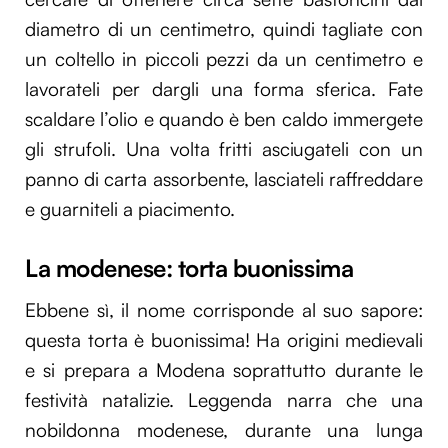
diametro di un centimetro, quindi tagliate con
un coltello in piccoli pezzi da un centimetro e
lavorateli per dargli una forma sferica. Fate
scaldare l’olio e quando è ben caldo immergete
gli strufoli. Una volta fritti asciugateli con un
panno di carta assorbente, lasciateli raffreddare
e guarniteli a piacimento.
La modenese: torta buonissima
Ebbene sì, il nome corrisponde al suo sapore:
questa torta è buonissima! Ha origini medievali
e si prepara a Modena soprattutto durante le
festività natalizie. Leggenda narra che una
nobildonna modenese, durante una lunga