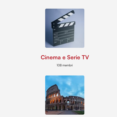
Cinema e Serie TV
108 membri