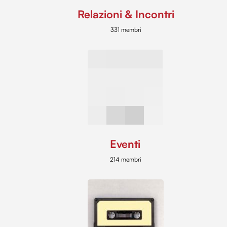
Relazioni & Incontri
331 membri
Eventi
214 membri