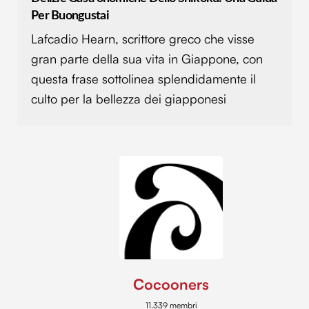
Per Buongustai
Lafcadio Hearn, scrittore greco che visse
gran parte della sua vita in Giappone, con
questa frase sottolinea splendidamente il
culto per la bellezza dei giapponesi
Cocooners
11.339 membri