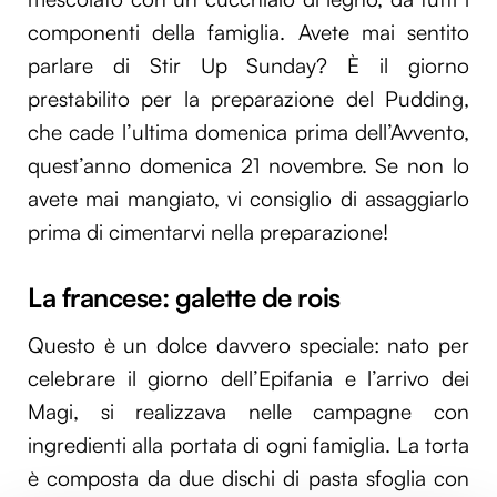
componenti della famiglia. Avete mai sentito
parlare di Stir Up Sunday? È il giorno
prestabilito per la preparazione del Pudding,
che cade l’ultima domenica prima dell’Avvento,
quest’anno domenica 21 novembre. Se non lo
avete mai mangiato, vi consiglio di assaggiarlo
prima di cimentarvi nella preparazione!
La francese: galette de rois
Questo è un dolce davvero speciale: nato per
celebrare il giorno dell’Epifania e l’arrivo dei
Magi, si realizzava nelle campagne con
ingredienti alla portata di ogni famiglia. La torta
è composta da due dischi di pasta sfoglia con