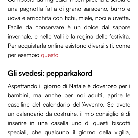
una pagnotta fatta di grano saraceno, burro e
uova e arricchita con fichi, miele, noci e uvetta.
Facile da conservare è un dolce dal sapore
invernale, e nelle Valli è la regina delle festività.
Per acquistarla online esistono diversi siti, come
per esempio
questo
Gli svedesi: pepparkakord
Aspettando il giorno di Natale è doveroso per i
bambini, ma anche per noi adulti, aprire le
caselline del calendario dell’Avvento. Se avete
un calendario da costruire, il mio consiglio è di
inserire in una casella uno di questi biscotti
speciali, che qualcuno il giorno della vigilia,