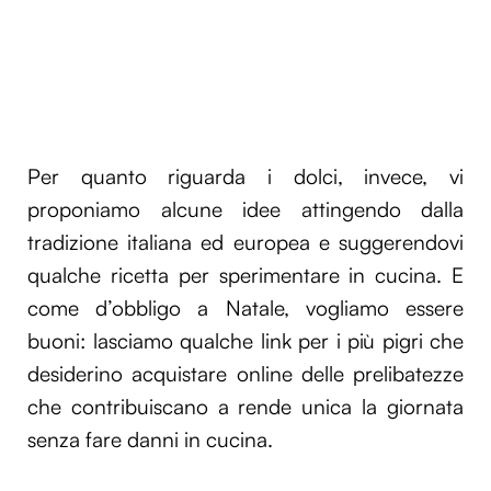
Per quanto riguarda i dolci, invece, vi
proponiamo alcune idee attingendo dalla
tradizione italiana ed europea e suggerendovi
qualche ricetta per sperimentare in cucina. E
come d’obbligo a Natale, vogliamo essere
buoni: lasciamo qualche link per i più pigri che
desiderino acquistare online delle prelibatezze
che contribuiscano a rende unica la giornata
senza fare danni in cucina.