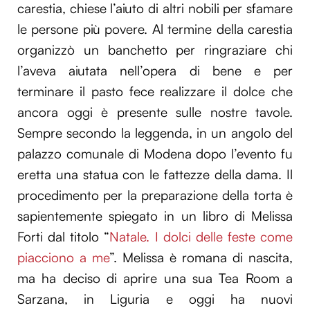
carestia, chiese l’aiuto di altri nobili per sfamare
le persone più povere. Al termine della carestia
organizzò un banchetto per ringraziare chi
l’aveva aiutata nell’opera di bene e per
terminare il pasto fece realizzare il dolce che
ancora oggi è presente sulle nostre tavole.
Sempre secondo la leggenda, in un angolo del
palazzo comunale di Modena dopo l’evento fu
eretta una statua con le fattezze della dama. Il
procedimento per la preparazione della torta è
sapientemente spiegato in un libro di Melissa
Forti dal titolo “
Natale. I dolci delle feste come
piacciono a me
”. Melissa è romana di nascita,
ma ha deciso di aprire una sua Tea Room a
Sarzana, in Liguria e oggi ha nuovi