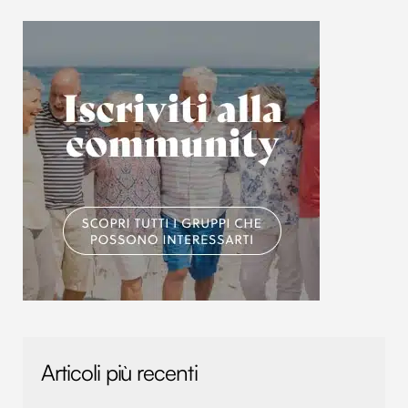
con altre informazioni che hai fornito loro o che hanno
raccolto dal tuo utilizzo dei loro servizi.
Articoli più recenti