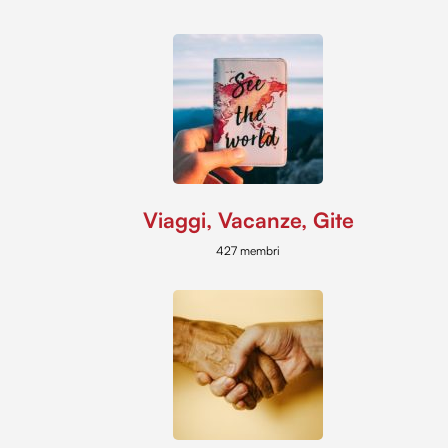
Viaggi, Vacanze, Gite
427 membri