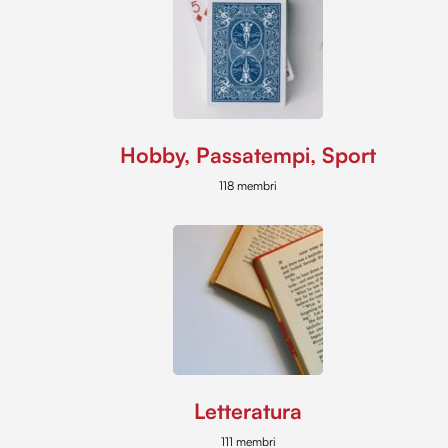
Hobby, Passatempi, Sport
118 membri
Letteratura
111 membri