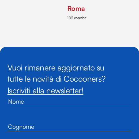
Roma
102 membri
Vuoi rimanere aggiornato su
tutte le novità di Cocooners?
Iscriviti alla newsletter!