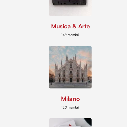
Musica & Arte
149 membri
Milano
120 membri