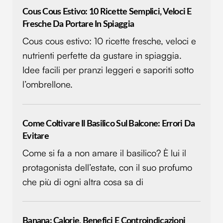
Cous Cous Estivo: 10 Ricette Semplici, Veloci E
Fresche Da Portare In Spiaggia
Cous cous estivo: 10 ricette fresche, veloci e
nutrienti perfette da gustare in spiaggia.
Idee facili per pranzi leggeri e saporiti sotto
l’ombrellone.
Come Coltivare Il Basilico Sul Balcone: Errori Da
Evitare
Come si fa a non amare il basilico? È lui il
protagonista dell’estate, con il suo profumo
che più di ogni altra cosa sa di
Banana: Calorie, Benefici E Controindicazioni