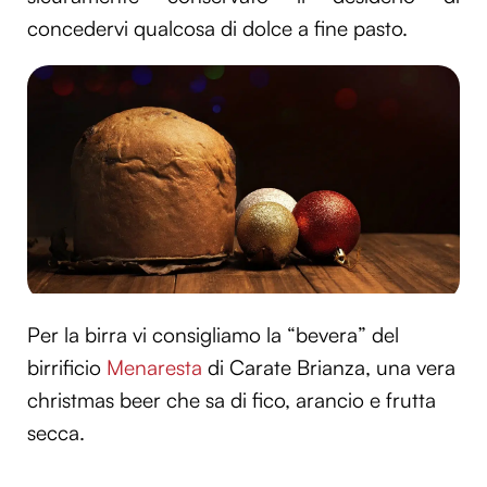
concedervi qualcosa di dolce a fine pasto.
Per la birra vi consigliamo la “bevera” del
birrificio
Menaresta
di Carate Brianza, una vera
christmas beer che sa di fico, arancio e frutta
secca.