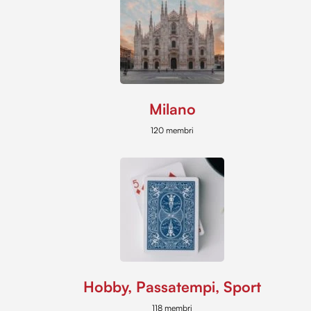
Milano
120 membri
Hobby, Passatempi, Sport
118 membri