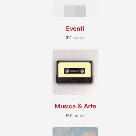
Eventi
214 membri
Musica & Arte
149 membri