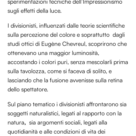
sperimentazioni tecniche dell’Impressionismo
sugli effetti della luce.
I divisionisti, influenzati dalle teorie scientifiche
sulla percezione del colore e soprattutto dagli
studi ottici di Eugène Chevreul, scoprirono che
ottenevano una maggior luminosità,
accostando i colori puri, senza mescolarli prima
sulla tavolozza, come si faceva di solito, e
lasciando che la fusione avvenisse sulla retina
dello spettatore.
Sul piano tematico i divisionisti affrontarono sia
soggetti naturalistici, legati al rapporto con la
natura
,
sia argomenti sociali, legati alla
quotidianità e alle condizioni di vita dei