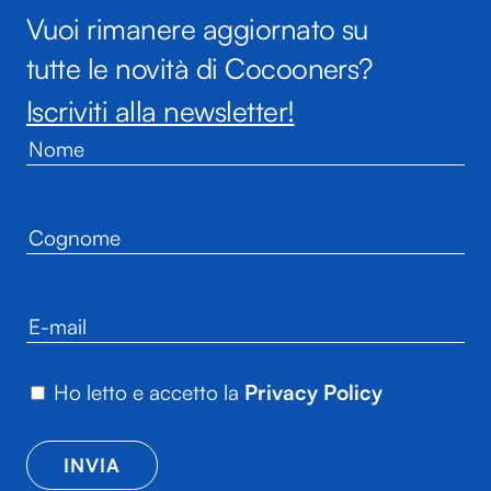
Vuoi rimanere aggiornato su
tutte le novità di Cocooners?
Iscriviti alla newsletter!
Ho letto e accetto la
Privacy Policy