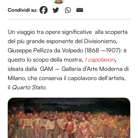
Un viaggio tra opere significative alla scoperta
del più grande esponente del Divisionismo,
Giuseppe Pellizza da Volpedo (1868 –1907): è
questo lo scopo della mostra,
I capolavori
,
ideata dalla GAM – Galleria d’Arte Moderna di
Milano, che conserva il capolavoro dell’artista,
il
Quarto Stato
.