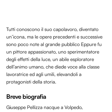
Tutti conoscono il suo capolavoro, diventato
un’icona, ma le opere precedenti e successive
sono poco note al grande pubblico Eppure fu
un pittore appassionato, uno sperimentatore
degli effetti della luce, un abile esploratore
dell’animo umano, che diede voce alla classe
lavoratrice ed agli umili, elevandoli a
protagonisti della storia.
Breve biografia
Giuseppe Pellizza nacque a Volpedo,