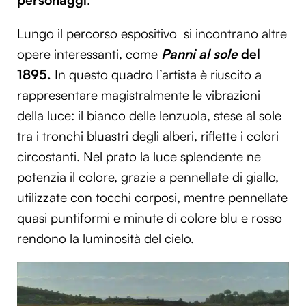
Lungo il percorso espositivo si incontrano altre
opere interessanti, come
Panni al sole
del
1895.
In questo quadro l’artista è riuscito a
rappresentare magistralmente le vibrazioni
della luce: il bianco delle lenzuola, stese al sole
tra i tronchi bluastri degli alberi, riflette i colori
circostanti. Nel prato la luce splendente ne
potenzia il colore, grazie a pennellate di giallo,
utilizzate con tocchi corposi, mentre pennellate
quasi puntiformi e minute di colore blu e rosso
rendono la luminosità del cielo.