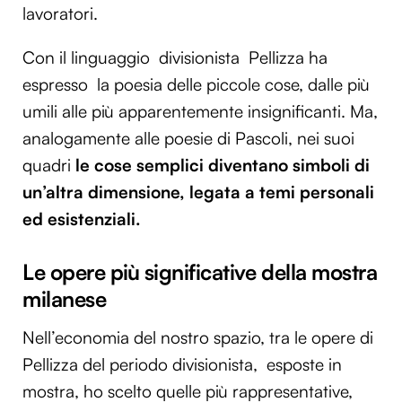
lavoratori.
Con il linguaggio divisionista Pellizza ha
espresso la poesia delle piccole cose, dalle più
umili alle più apparentemente insignificanti. Ma,
analogamente alle poesie di Pascoli, nei suoi
quadri
le cose semplici diventano simboli di
un’altra dimensione, legata a temi personali
ed esistenziali.
Le opere più significative della mostra
milanese
Nell’economia del nostro spazio, tra le opere di
Pellizza del periodo divisionista, esposte in
mostra, ho scelto quelle più rappresentative,