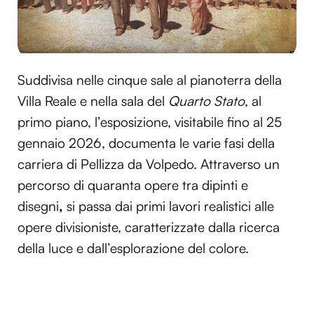
Suddivisa nelle cinque sale al pianoterra della
Villa Reale e nella sala del
Quarto
Stato
, al
primo piano, l’esposizione, visitabile fino al 25
gennaio 2026, documenta le varie fasi della
carriera di Pellizza da Volpedo. Attraverso un
percorso di quaranta opere tra dipinti e
disegni
,
si passa dai primi lavori realistici alle
opere divisioniste, caratterizzate dalla ricerca
della luce e dall’esplorazione del colore.