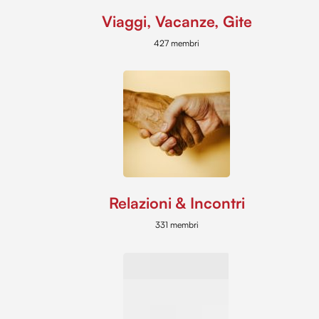
Viaggi, Vacanze, Gite
427 membri
Relazioni & Incontri
331 membri