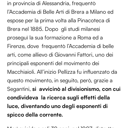
in provincia di Alessandria, frequentò
l’Accademia di Belle Arti di Brera a Milano ed
espose per la prima volta alla Pinacoteca di
Brera nel 1885. Dopo gli studi milanesi
proseguì la sua formazione a Roma ed a
Firenze, dove frequentò l’Accademia di belle
arti, come allievo di Giovanni Fattori, uno dei
principali esponenti del movimento dei
Macchiaioli. All’inizio Pellizza fu influenzato da
questo movimento, in seguito, però, grazie a
Segantini,
si avvicinò al divisionismo, con cui
condivideva la ricerca sugli
effetti della
luce
,
diventando uno degli esponenti di
spicco della corrente.