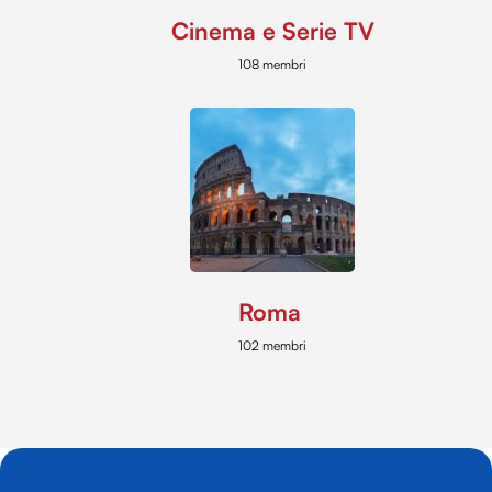
Cinema e Serie TV
108 membri
Roma
102 membri