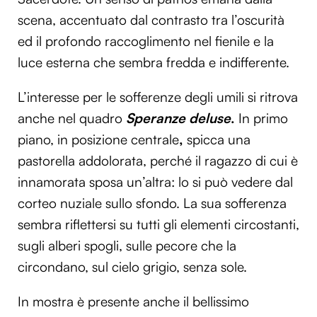
scena, accentuato dal contrasto tra l’oscurità
ed il profondo raccoglimento nel fienile e la
luce esterna che sembra fredda e indifferente.
L’interesse per le sofferenze degli umili si ritrova
anche nel quadro
Speranze deluse
.
In primo
piano, in posizione centrale
,
spicca una
pastorella addolorata, perché il ragazzo di cui è
innamorata sposa un’altra: lo si può vedere dal
corteo nuziale sullo sfondo. La sua sofferenza
sembra riflettersi su tutti gli elementi circostanti,
sugli alberi spogli, sulle pecore che la
circondano, sul cielo grigio, senza sole.
In mostra è presente anche il bellissimo