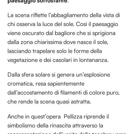
paesaggio sottostante
.
La scena riflette l’abbagliamento della vista di
chi osserva la luce del sole. Così il paesaggio
viene oscurato dal bagliore che si sprigiona
dalla zona chiarissima dove nasce il sole,
lasciando trapelare solo le forme della
vegetazione e dei casolari in lontananza.
Dalla sfera solare si genera un’esplosione
cromatica, resa sapientemente
dall’accostamento di filamenti di colore puro,
che rende la scena quasi astratta.
Anche in quest’opera Pellizza riprende il
simbolismo della rinascita attraverso la