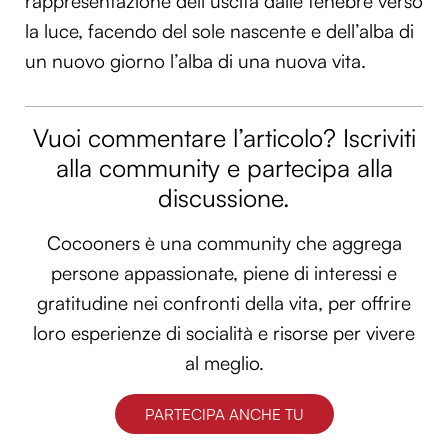
rappresentazione dell’uscita dalle tenebre verso
la luce, facendo del sole nascente e dell’alba di
un nuovo giorno l’alba di una nuova vita.
Vuoi commentare l’articolo? Iscriviti
alla community e partecipa alla
discussione.
Cocooners è una community che aggrega
persone appassionate, piene di interessi e
gratitudine nei confronti della vita, per offrire
loro esperienze di socialità e risorse per vivere
al meglio.
PARTECIPA ANCHE TU