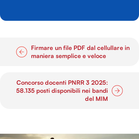
Firmare un file PDF dal cellullare in
maniera semplice e veloce
Concorso docenti PNRR 3 2025:
58.135 posti disponibili nei bandi
del MIM