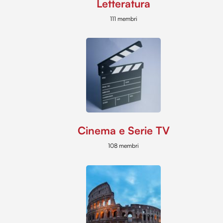
Letteratura
111 membri
Cinema e Serie TV
108 membri