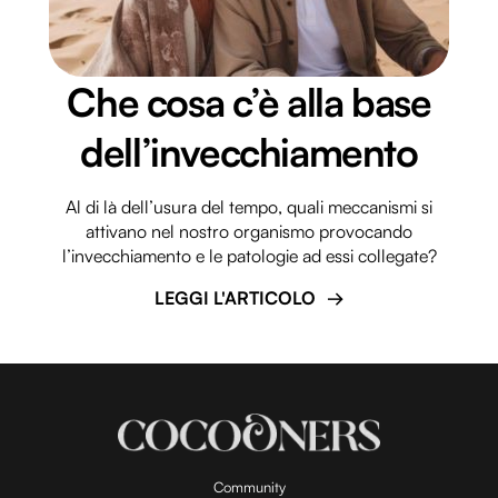
Che cosa c’è alla base
dell’invecchiamento
Al di là dell’usura del tempo, quali meccanismi si
attivano nel nostro organismo provocando
l’invecchiamento e le patologie ad essi collegate?
LEGGI L'ARTICOLO
Community