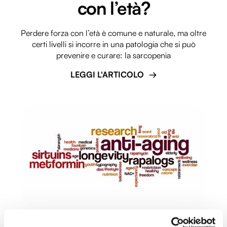
con l’età?
Perdere forza con l’età è comune e naturale, ma oltre
certi livelli si incorre in una patologia che si può
prevenire e curare: la sarcopenia
LEGGI L'ARTICOLO
Dismetabolismi: cosa