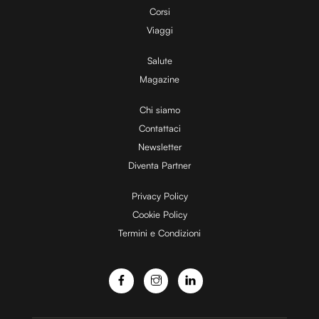
Corsi
Viaggi
Salute
Magazine
Chi siamo
Contattaci
Newsletter
Diventa Partner
Privacy Policy
Cookie Policy
Termini e Condizioni