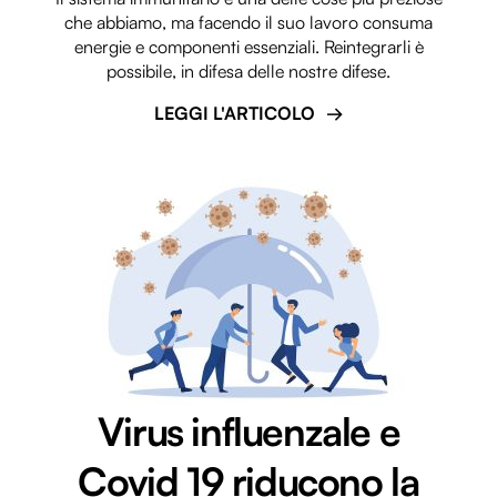
che abbiamo, ma facendo il suo lavoro consuma
energie e componenti essenziali. Reintegrarli è
possibile, in difesa delle nostre difese.
LEGGI L'ARTICOLO
Virus influenzale e
Covid 19 riducono la