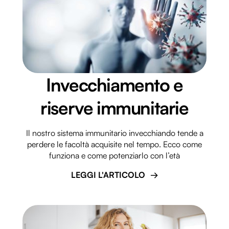
Invecchiamento e
riserve immunitarie
Il nostro sistema immunitario invecchiando tende a
perdere le facoltà acquisite nel tempo. Ecco come
funziona e come potenziarlo con l’età
LEGGI L'ARTICOLO