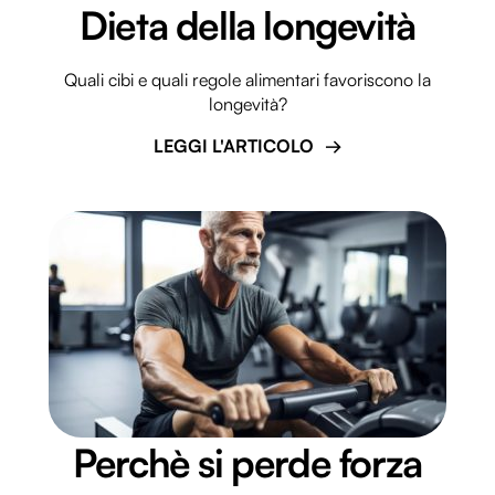
Dieta della longevità
Quali cibi e quali regole alimentari favoriscono la
longevità?
LEGGI L'ARTICOLO
Perchè si perde forza