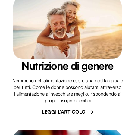
Nutrizione di genere
Nemmeno nell’alimentazione esiste una ricetta uguale
per tutti. Come le donne possono aiutarsi attraverso
l’alimentazione a invecchiare meglio, rispondendo ai
propri bisogni specifici
LEGGI L'ARTICOLO