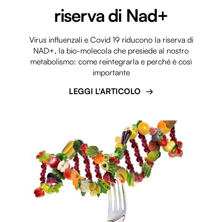
riserva di Nad+
Virus influenzali e Covid 19 riducono la riserva di
NAD+, la bio-molecola che presiede al nostro
metabolismo: come reintegrarla e perché è così
importante
LEGGI L'ARTICOLO