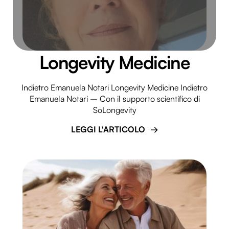
Longevity Medicine
Indietro Emanuela Notari Longevity Medicine Indietro
Emanuela Notari – Con il supporto scientifico di
SoLongevity
LEGGI L'ARTICOLO