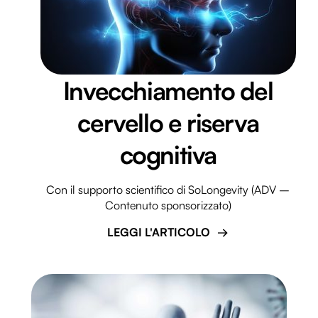
Invecchiamento del
cervello e riserva
cognitiva
Con il supporto scientifico di SoLongevity (ADV –
Contenuto sponsorizzato)
LEGGI L'ARTICOLO