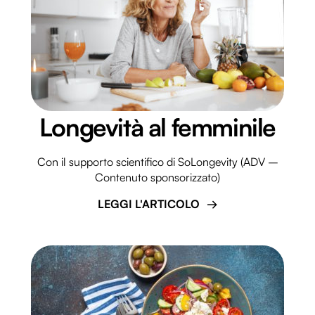
Longevità al femminile
Con il supporto scientifico di SoLongevity (ADV –
Contenuto sponsorizzato)
LEGGI L'ARTICOLO