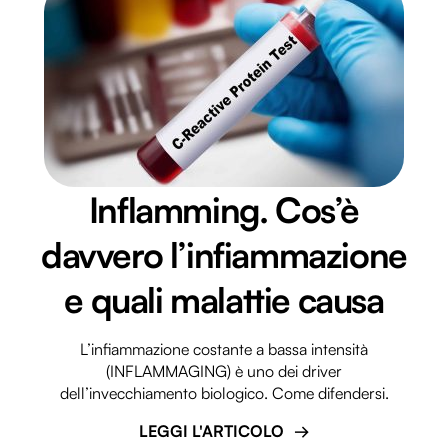
Inflamming. Cos’è
davvero l’infiammazione
e quali malattie causa
L’infiammazione costante a bassa intensità
(INFLAMMAGING) è uno dei driver
dell’invecchiamento biologico. Come difendersi.
LEGGI L'ARTICOLO