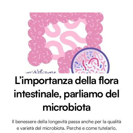
L’importanza della flora
intestinale, parliamo del
microbiota
Il benessere della longevità passa anche per la qualità
e varietà del microbiota. Perché e come tutelarlo,