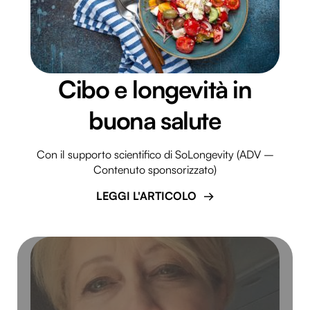
Cibo e longevità in
buona salute
Con il supporto scientifico di SoLongevity (ADV –
Contenuto sponsorizzato)
LEGGI L'ARTICOLO